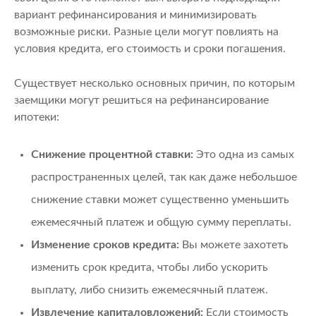
вариант рефинансирования и минимизировать
возможные риски. Разные цели могут повлиять на
условия кредита, его стоимость и сроки погашения.
Существует несколько основных причин, по которым
заемщики могут решиться на рефинансирование
ипотеки:
Снижение процентной ставки:
Это одна из самых
распространенных целей, так как даже небольшое
снижение ставки может существенно уменьшить
ежемесячный платеж и общую сумму переплаты.
Изменение сроков кредита:
Вы можете захотеть
изменить срок кредита, чтобы либо ускорить
выплату, либо снизить ежемесячный платеж.
Извлечение капиталовложений:
Если стоимость