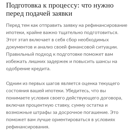
Подготовка к процессу: что нужно
перед подачей заявки
Перед тем как отправить заявку на рефинансирование
ипотеки, крайне важно тщательно подготовиться.
Этот этап включает в себя сбор необходимых
документов и анализ своей финансовой ситуации.
Правильный подход к подготовке поможет вам
избежать лишних задержек и повысить шансы на
одобрение кредита.
Одним из первых шагов является оценка текущего
состояния вашей ипотеки. Убедитесь, что вы
понимаете условия своего действующего договора,
включая процентную ставку, сумму остатка и
возможные штрафы за досрочное погашение. Это
поможет вам лучше ориентироваться в условиях
рефинансирования.