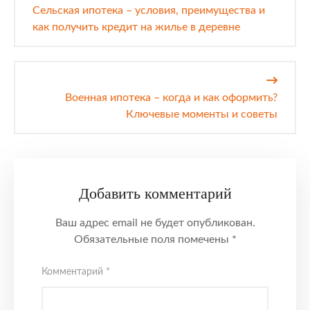
по
Сельская ипотека – условия, преимущества и
записям
как получить кредит на жилье в деревне
Военная ипотека – когда и как оформить?
Ключевые моменты и советы
Добавить комментарий
Ваш адрес email не будет опубликован.
Обязательные поля помечены
*
Комментарий
*