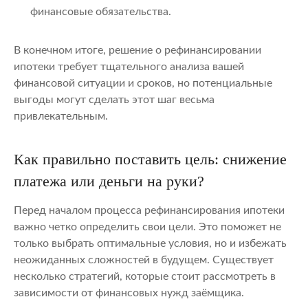
финансовые обязательства.
В конечном итоге, решение о рефинансировании
ипотеки требует тщательного анализа вашей
финансовой ситуации и сроков, но потенциальные
выгоды могут сделать этот шаг весьма
привлекательным.
Как правильно поставить цель: снижение
платежа или деньги на руки?
Перед началом процесса рефинансирования ипотеки
важно четко определить свои цели. Это поможет не
только выбрать оптимальные условия, но и избежать
неожиданных сложностей в будущем. Существует
несколько стратегий, которые стоит рассмотреть в
зависимости от финансовых нужд заёмщика.