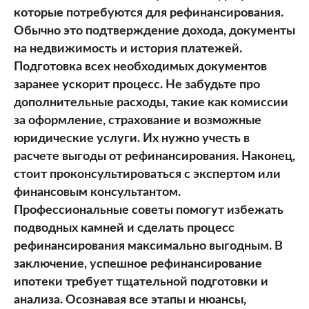
которые потребуются для рефинансирования.
Обычно это подтверждение дохода, документы
на недвижимость и история платежей.
Подготовка всех необходимых документов
заранее ускорит процесс. Не забудьте про
дополнительные расходы, такие как комиссии
за оформление, страхование и возможные
юридические услуги. Их нужно учесть в
расчете выгоды от рефинансирования. Наконец,
стоит проконсультироваться с экспертом или
финансовым консультантом.
Профессиональные советы помогут избежать
подводных камней и сделать процесс
рефинансирования максимально выгодным. В
заключение, успешное рефинансирование
ипотеки требует тщательной подготовки и
анализа. Осознавая все этапы и нюансы,