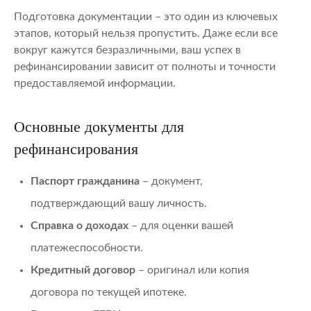
Подготовка документации – это один из ключевых
этапов, который нельзя пропустить. Даже если все
вокруг кажутся безразличными, ваш успех в
рефинансировании зависит от полноты и точности
предоставляемой информации.
Основные документы для
рефинансирования
Паспорт гражданина
– документ,
подтверждающий вашу личность.
Справка о доходах
– для оценки вашей
платежеспособности.
Кредитный договор
– оригинал или копия
договора по текущей ипотеке.