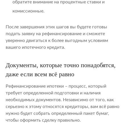
обратите внимание на процентные ставки и
комиссионные.
После завершения этих шагов вы будете готовы
подать заявку на рефинансирование и сможете
уверенно двигаться к более выгодным условиям
вашего ипотечного кредита.
Документы, которые точно понадобятся,
даже если всем всё равно
Рефинансирование ипотеки – процесс, который
требует определенной подготовки и наличия
необходимых документов. Независимо от того, как
серьезно к этому относятся кредиторы, вам всё равно
нужно будет собрать определенный пакет бумаг,
чтобы оформить сделку правильно.