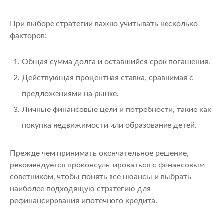
При выборе стратегии важно учитывать несколько
факторов:
Общая сумма долга и оставшийся срок погашения.
Действующая процентная ставка, сравнимая с
предложениями на рынке.
Личные финансовые цели и потребности, такие как
покупка недвижимости или образование детей.
Прежде чем принимать окончательное решение,
рекомендуется проконсультироваться с финансовым
советником, чтобы понять все нюансы и выбрать
наиболее подходящую стратегию для
рефинансирования ипотечного кредита.