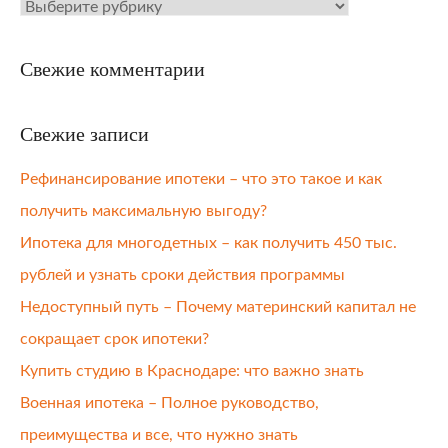
Рубрики
Свежие комментарии
Свежие записи
Рефинансирование ипотеки – что это такое и как
получить максимальную выгоду?
Ипотека для многодетных – как получить 450 тыс.
рублей и узнать сроки действия программы
Недоступный путь – Почему материнский капитал не
сокращает срок ипотеки?
Купить студию в Краснодаре: что важно знать
Военная ипотека – Полное руководство,
преимущества и все, что нужно знать