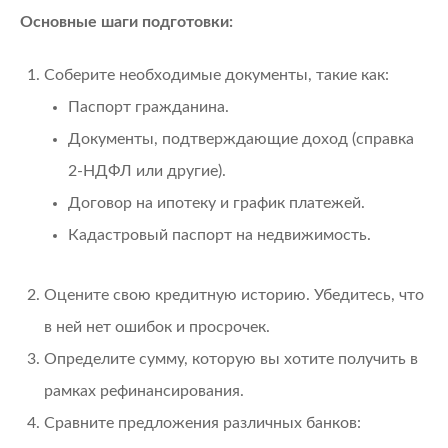
Основные шаги подготовки:
Соберите необходимые документы, такие как:
Паспорт гражданина.
Документы, подтверждающие доход (справка
2-НДФЛ или другие).
Договор на ипотеку и график платежей.
Кадастровый паспорт на недвижимость.
Оцените свою кредитную историю. Убедитесь, что
в ней нет ошибок и просрочек.
Определите сумму, которую вы хотите получить в
рамках рефинансирования.
Сравните предложения различных банков: