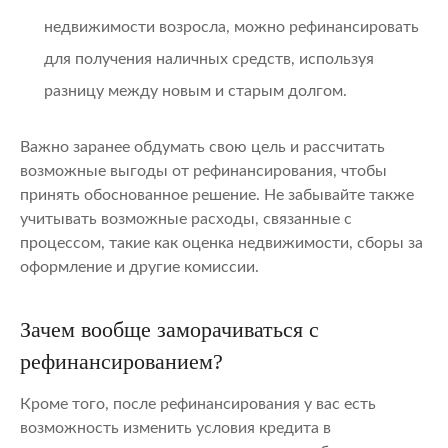
недвижимости возросла, можно рефинансировать
для получения наличных средств, используя
разницу между новым и старым долгом.
Важно заранее обдумать свою цель и рассчитать
возможные выгоды от рефинансирования, чтобы
принять обоснованное решение. Не забывайте также
учитывать возможные расходы, связанные с
процессом, такие как оценка недвижимости, сборы за
оформление и другие комиссии.
Зачем вообще заморачиваться с
рефинансированием?
Кроме того, после рефинансирования у вас есть
возможность изменить условия кредита в