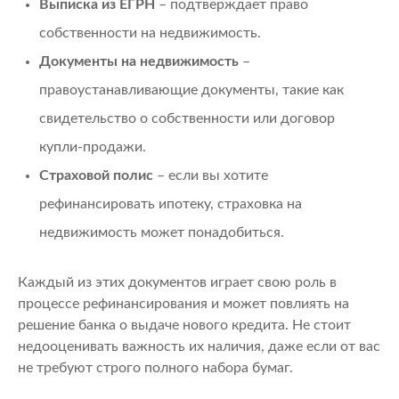
Выписка из ЕГРН
– подтверждает право
собственности на недвижимость.
Документы на недвижимость
–
правоустанавливающие документы, такие как
свидетельство о собственности или договор
купли-продажи.
Страховой полис
– если вы хотите
рефинансировать ипотеку, страховка на
недвижимость может понадобиться.
Каждый из этих документов играет свою роль в
процессе рефинансирования и может повлиять на
решение банка о выдаче нового кредита. Не стоит
недооценивать важность их наличия, даже если от вас
не требуют строго полного набора бумаг.