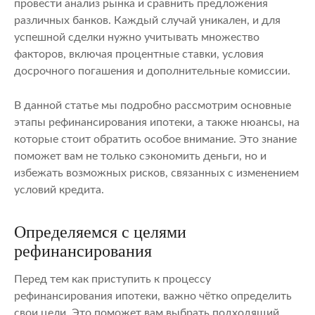
провести анализ рынка и сравнить предложения
различных банков. Каждый случай уникален, и для
успешной сделки нужно учитывать множество
факторов, включая процентные ставки, условия
досрочного погашения и дополнительные комиссии.
В данной статье мы подробно рассмотрим основные
этапы рефинансирования ипотеки, а также нюансы, на
которые стоит обратить особое внимание. Это знание
поможет вам не только сэкономить деньги, но и
избежать возможных рисков, связанных с изменением
условий кредита.
Определяемся с целями
рефинансирования
Перед тем как приступить к процессу
рефинансирования ипотеки, важно чётко определить
свои цели. Это поможет вам выбрать подходящий