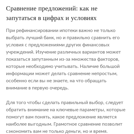
Сравнение предложений: как не
запутаться в цифрах и условиях
При рефинансировании ипотеки важно не только
выбрать лучший банк, но и правильно сравнить его
условия с предложениями других финансовых
учреждений. Изучение различных вариантов может
показаться запутанным из-за множества факторов,
которые необходимо учитывать. Наличие большой
информации может делать сравнение непростым,
особенно если вы не знаете, на что обращать
внимание в первую очередь.
Для того чтобы сделать правильный выбор, следует
обратить внимание на ключевые параметры, которые
помогут вам понять, какое предложение является
наиболее выгодным. Грамотное сравнение позволит
сэкономить вам не только деньги, но и время.