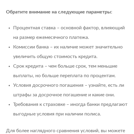
Обратите внимание на следующие параметры:
Процентная ставка – основной фактор, влияющий
на размер ежемесячного платежа.
Комиссии банка – их наличие может значительно
увеличить общую стоимость кредита.
Срок кредита – чем больше срок, тем меньшие
выплаты, но больше переплата по процентам.
Условия досрочного погашения – узнайте, есть ли
штрафы за досрочное погашение и какие они.
Требования к страховке – иногда банки предлагают
выгодные условия при наличии полиса.
Для более наглядного сравнения условий, вы можете