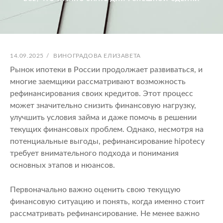
ОПУБЛИКОВАНО
АВТОР:
14.09.2025
/
ВИНОГРАДОВА ЕЛИЗАВЕТА
Рынок ипотеки в России продолжает развиваться, и
многие заемщики рассматривают возможность
рефинансирования своих кредитов. Этот процесс
может значительно снизить финансовую нагрузку,
улучшить условия займа и даже помочь в решении
текущих финансовых проблем. Однако, несмотря на
потенциальные выгоды, рефинансирование hipotecy
требует внимательного подхода и понимания
основных этапов и нюансов.
Первоначально важно оценить свою текущую
финансовую ситуацию и понять, когда именно стоит
рассматривать рефинансирование. Не менее важно