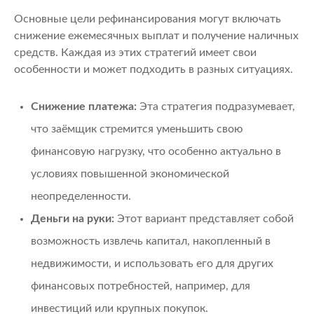
Основные цели рефинансирования могут включать
снижение ежемесячных выплат и получение наличных
средств. Каждая из этих стратегий имеет свои
особенности и может подходить в разных ситуациях.
Снижение платежа:
Эта стратегия подразумевает,
что заёмщик стремится уменьшить свою
финансовую нагрузку, что особенно актуально в
условиях повышенной экономической
неопределенности.
Деньги на руки:
Этот вариант представляет собой
возможность извлечь капитал, накопленный в
недвижимости, и использовать его для других
финансовых потребностей, например, для
инвестиций или крупных покупок.