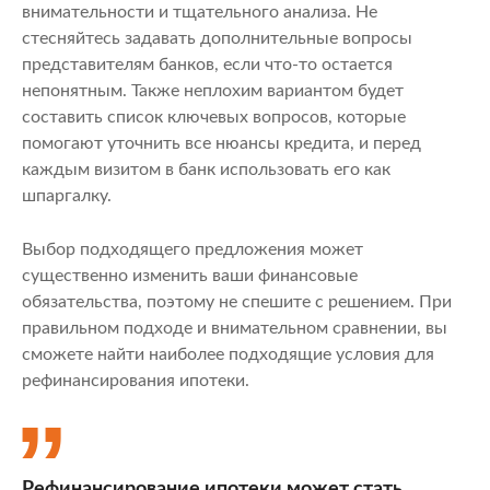
внимательности и тщательного анализа. Не
стесняйтесь задавать дополнительные вопросы
представителям банков, если что-то остается
непонятным. Также неплохим вариантом будет
составить список ключевых вопросов, которые
помогают уточнить все нюансы кредита, и перед
каждым визитом в банк использовать его как
шпаргалку.
Выбор подходящего предложения может
существенно изменить ваши финансовые
обязательства, поэтому не спешите с решением. При
правильном подходе и внимательном сравнении, вы
сможете найти наиболее подходящие условия для
рефинансирования ипотеки.
Рефинансирование ипотеки может стать