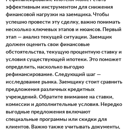
эффективным инструментом для снижения
финансовой нагрузки на заемщика. Чтобы
успешно провести эту сделку, важно понимать
несколько ключевых этапов и нюансов. Первый
этап — анализ текущей ситуации. Заемщик
должен оценить свои финансовые
обстоятельства, текущую процентную ставку и
условия существующей ипотеки. Это поможет
определить, насколько выгодно
рефинансирование. Следующий шаг —
исследование рынка. Заемщику стоит сравнить
предложения различных кредитных
учреждений. Обратите внимание на ставки,
комиссии и дополнительные условия. Нередко
выгодные предложения включают
специальные программы или скидки для
клиентов. Важно также учитывать документы,