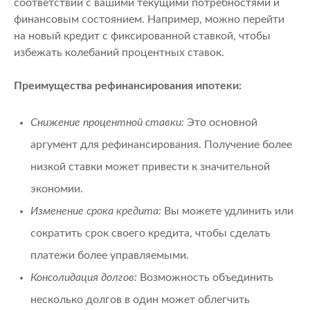
соответствии с вашими текущими потребностями и
финансовым состоянием. Например, можно перейти
на новый кредит с фиксированной ставкой, чтобы
избежать колебаний процентных ставок.
Преимущества рефинансирования ипотеки:
Снижение процентной ставки:
Это основной
аргумент для рефинансирования. Получение более
низкой ставки может привести к значительной
экономии.
Изменение срока кредита:
Вы можете удлинить или
сократить срок своего кредита, чтобы сделать
платежи более управляемыми.
Консолидация долгов:
Возможность объединить
несколько долгов в один может облегчить