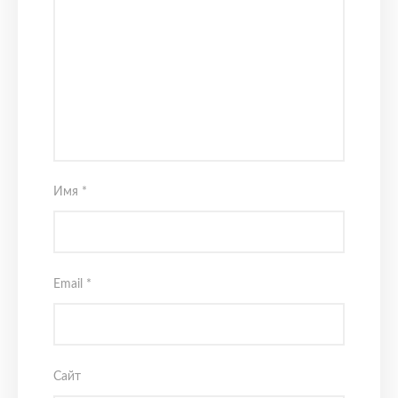
Имя
*
Email
*
Сайт