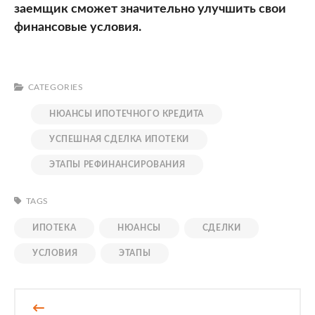
заемщик сможет значительно улучшить свои
финансовые условия.
CATEGORIES
НЮАНСЫ ИПОТЕЧНОГО КРЕДИТА
УСПЕШНАЯ СДЕЛКА ИПОТЕКИ
ЭТАПЫ РЕФИНАНСИРОВАНИЯ
TAGS
ИПОТЕКА
НЮАНСЫ
СДЕЛКИ
УСЛОВИЯ
ЭТАПЫ
Навигация