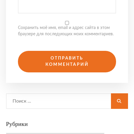
Сохранить моё имя, email и адрес сайта в этом
браузере для последующих моих комментариев.
Search
for:
Рубрики