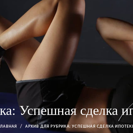
ка:
Успешная сделка и
ГЛАВНАЯ
АРХИВ ДЛЯ
РУБРИКА:
УСПЕШНАЯ СДЕЛКА ИПОТЕК