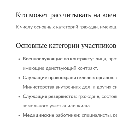
Кто может рассчитывать на вое
К числу основных категорий граждан, имеющи
Основные категории участников
Военнослужащие по контракту
: лица, пр
имеющие действующий контракт.
Служащие правоохранительных органов
:
Министерства внутренних дел, и других с
Служащие резервистов
: граждане, состо
земельного участка или жилья.
Медицинские работники
: специалисты, 