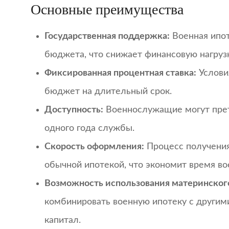
Основные преимущества
Государственная поддержка:
Военная ипот
бюджета, что снижает финансовую нагруз
Фиксированная процентная ставка:
Услови
бюджет на длительный срок.
Доступность:
Военнослужащие могут прет
одного года службы.
Скорость оформления:
Процесс получения
обычной ипотекой, что экономит время в
Возможность использования материнского
комбинировать военную ипотеку с другим
капитал.