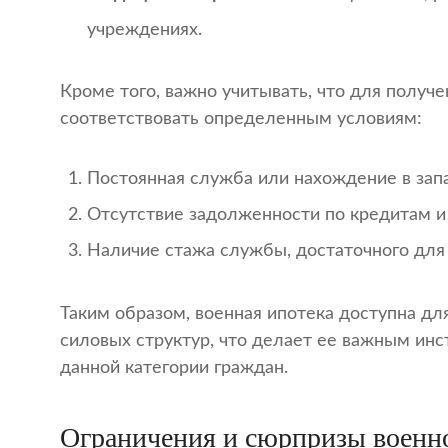
учреждениях.
Кроме того, важно учитывать, что для получ
соответствовать определенным условиям:
Постоянная служба или нахождение в запа
Отсутствие задолженности по кредитам и
Наличие стажа службы, достаточного для 
Таким образом, военная ипотека доступна дл
силовых структур, что делает ее важным и
данной категории граждан.
Ограничения и сюрпризы военн