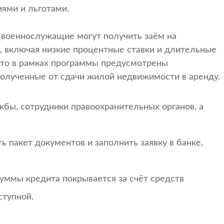
ями и льготами.
о военнослужащие могут получить заём на
 включая низкие процентные ставки и длительные
 что в рамках программы предусмотрены
полученные от сдачи жилой недвижимости в аренду.
бы, сотрудники правоохранительных органов, а
 пакет документов и заполнить заявку в банке,
уммы кредита покрывается за счёт средств
ступной.