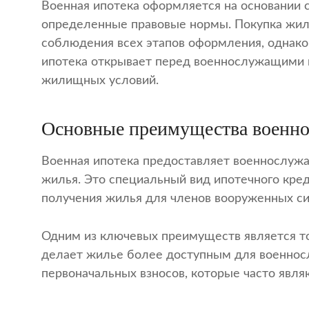
Военная ипотека оформляется на основании 
определенные правовые нормы. Покупка жиль
соблюдения всех этапов оформления, однако
ипотека открывает перед военнослужащими 
жилищных условий.
Основные преимущества военно
Военная ипотека предоставляет военнослуж
жилья. Это специальный вид ипотечного кре
получения жилья для членов вооруженных си
Одним из ключевых преимуществ является то,
делает жилье более доступным для военнос
первоначальных взносов, которые часто явля