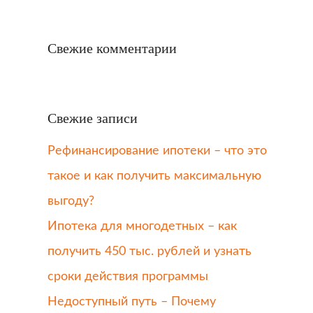
Свежие комментарии
Свежие записи
Рефинансирование ипотеки – что это
такое и как получить максимальную
выгоду?
Ипотека для многодетных – как
получить 450 тыс. рублей и узнать
сроки действия программы
Недоступный путь – Почему