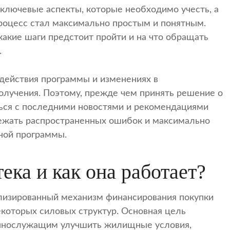
 ключевые аспекты, которые необходимо учесть, а
роцесс стал максимально простым и понятным.
какие шаги предстоит пройти и на что обращать
.
 действия программы и изменениях в
олучения. Поэтому, прежде чем принять решение о
ться с последними новостями и рекомендациями
бежать распространенных ошибок и максимально
ной программы.
ека и как она работает?
лизированный механизм финансирования покупки
которых силовых структур. Основная цель
еннослужащим улучшить жилищные условия,