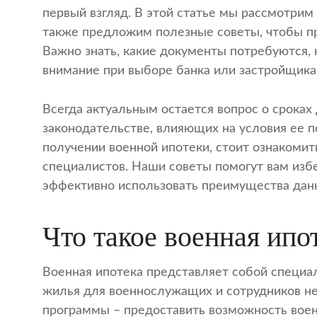
первый взгляд. В этой статье мы рассмотрим
также предложим полезные советы, чтобы п
Важно знать, какие документы потребуются, 
внимание при выборе банка или застройщика
Всегда актуальным остается вопрос о сроках
законодательстве, влияющих на условия ее п
получении военной ипотеки, стоит ознакоми
специалистов. Наши советы помогут вам из
эффективно использовать преимущества дан
Что такое военная ипот
Военная ипотека представляет собой специа
жилья для военнослужащих и сотрудников не
программы – предоставить возможность во