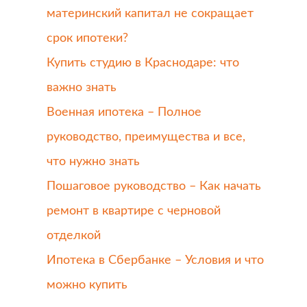
материнский капитал не сокращает
срок ипотеки?
Купить студию в Краснодаре: что
важно знать
Военная ипотека – Полное
руководство, преимущества и все,
что нужно знать
Пошаговое руководство – Как начать
ремонт в квартире с черновой
отделкой
Ипотека в Сбербанке – Условия и что
можно купить