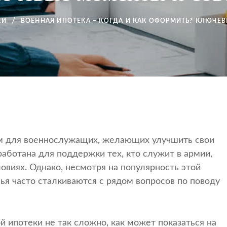
КИ
ВОЕННАЯ ИПОТЕКА – КОГДА И КАК ОФОРМИТЬ? КЛЮЧЕ
м для военнослужащих, желающих улучшить свои
аботана для поддержки тех, кто служит в армии,
овиях. Однако, несмотря на популярность этой
я часто сталкиваются с рядом вопросов по поводу
 ипотеки не так сложно, как может показаться на