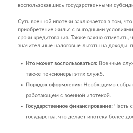
воспользовавшись государственными субсиди
Суть военной ипотеки заключается в том, чт
приобретение жилья с выгодными условиями,
сроки кредитования. Также важно отметить,
значительные налоговые льготы на доходы, 
Кто может воспользоваться:
Военные служ
также пенсионеры этих служб.
Порядок оформления:
Необходимо собрать
работающем с военной ипотекой.
Государственное финансирование:
Часть с
государства, что делает ипотеку более до