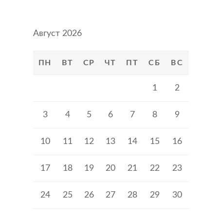
Август 2026
ПН
ВТ
СР
ЧТ
ПТ
СБ
ВС
1
2
3
4
5
6
7
8
9
10
11
12
13
14
15
16
17
18
19
20
21
22
23
24
25
26
27
28
29
30