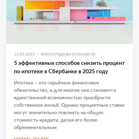
ОПУБЛИКОВАНО
АВТОР:
13.05.2025
/
ВИНОГРАДОВА ЕЛИЗАВЕТА
5 эффективных способов снизить процент
по ипотеке в Сбербанке в 2025 году
Ипотека – это серьёзное финансовое
обязательство, и для многих она становится
единственной возможностью приобрести
собственное жильё. Однако процентные ставки
могут значительно повлиять на общую
стоимость кредита, делая его более
обременительным
5