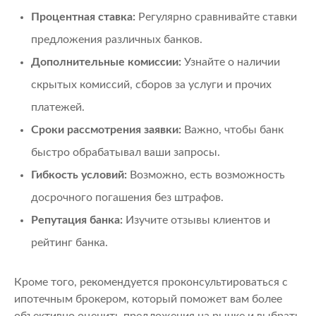
Процентная ставка:
Регулярно сравнивайте ставки
предложения различных банков.
Дополнительные комиссии:
Узнайте о наличии
скрытых комиссий, сборов за услуги и прочих
платежей.
Сроки рассмотрения заявки:
Важно, чтобы банк
быстро обрабатывал ваши запросы.
Гибкость условий:
Возможно, есть возможность
досрочного погашения без штрафов.
Репутация банка:
Изучите отзывы клиентов и
рейтинг банка.
Кроме того, рекомендуется проконсультироваться с
ипотечным брокером, который поможет вам более
объективно оценить предложения на рынке и выбрать