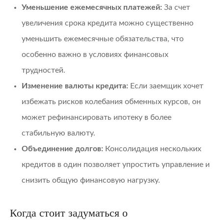
Уменьшение ежемесячных платежей:
За счет
увеличения срока кредита можно существенно
уменьшить ежемесячные обязательства, что
особенно важно в условиях финансовых
трудностей.
Изменение валюты кредита:
Если заемщик хочет
избежать рисков колебания обменных курсов, он
может рефинансировать ипотеку в более
стабильную валюту.
Объединение долгов:
Консолидация нескольких
кредитов в один позволяет упростить управление и
снизить общую финансовую нагрузку.
Когда стоит задуматься о