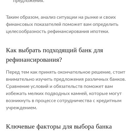
предложения.
Таким образом, анализ ситуации на рынке и своих
финансовых показателей поможет вам определить
целесообразность рефинансирования ипотеки.
Как выбрать подходящий банк для
рефинансирования?
Перед тем как принять окончательное решение, стоит
внимательно изучить предложения различных банков.
Сравнение условий и обязательств поможет вам
избежать мелких подводных камней, которые могут
возникнуть в процессе сотрудничества с кредитным
учреждением.
Ключевые факторы для выбора банка