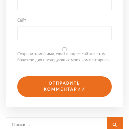
Сайт
Сохранить моё имя, email и адрес сайта в этом
браузере для последующих моих комментариев.
Search
for: