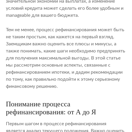
значительной экономии на выплатах, а изменение
условий кредита может сделать его более удобным и
manageable для вашего бюджета.
Тем не менее, процесс рефинансирования может быть
не таким простым, как кажется на первый взгляд.
Заемщикам важно оценить все плюсы и минусы, а
также понимать, какие шаги необходимо предпринять
для получения максимальной выгоды. В этой статье
мы рассмотрим основные аспекты, связанные с
рефинансированием ипотеки, и дадим рекомендации
по тому, как правильно подойти к этому серьезному
финансовому решению.
Понимание процесса
рефинансирования: от А до Я
Первым шагом в процессе рефинансирования
является анализ текущего положения. Важно оценить