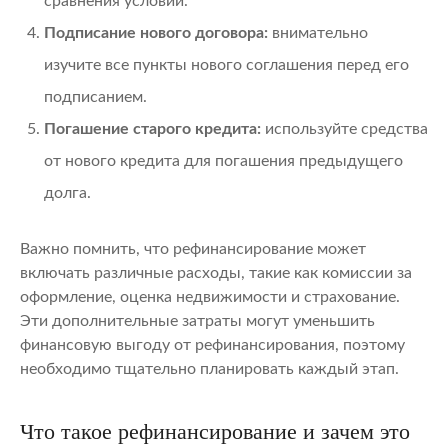
сравнения условий.
Подписание нового договора:
внимательно
изучите все пункты нового соглашения перед его
подписанием.
Погашение старого кредита:
используйте средства
от нового кредита для погашения предыдущего
долга.
Важно помнить, что рефинансирование может
включать различные расходы, такие как комиссии за
оформление, оценка недвижимости и страхование.
Эти дополнительные затраты могут уменьшить
финансовую выгоду от рефинансирования, поэтому
необходимо тщательно планировать каждый этап.
Что такое рефинансирование и зачем это