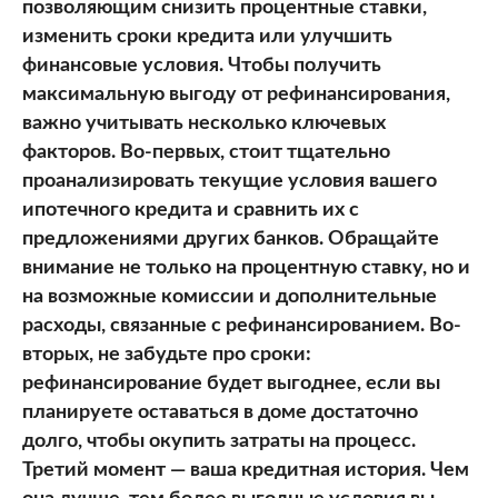
позволяющим снизить процентные ставки,
изменить сроки кредита или улучшить
финансовые условия. Чтобы получить
максимальную выгоду от рефинансирования,
важно учитывать несколько ключевых
факторов. Во-первых, стоит тщательно
проанализировать текущие условия вашего
ипотечного кредита и сравнить их с
предложениями других банков. Обращайте
внимание не только на процентную ставку, но и
на возможные комиссии и дополнительные
расходы, связанные с рефинансированием. Во-
вторых, не забудьте про сроки:
рефинансирование будет выгоднее, если вы
планируете оставаться в доме достаточно
долго, чтобы окупить затраты на процесс.
Третий момент — ваша кредитная история. Чем