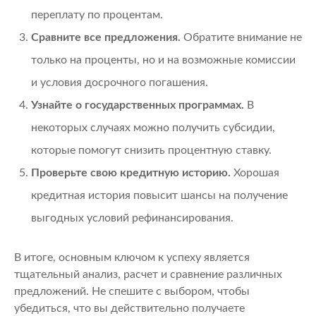
переплату по процентам.
Сравните все предложения.
Обратите внимание не
только на проценты, но и на возможные комиссии
и условия досрочного погашения.
Узнайте о государственных программах.
В
некоторых случаях можно получить субсидии,
которые помогут снизить процентную ставку.
Проверьте свою кредитную историю.
Хорошая
кредитная история повысит шансы на получение
выгодных условий рефинансирования.
В итоге, основным ключом к успеху является
тщательный анализ, расчет и сравнение различных
предложений. Не спешите с выбором, чтобы
убедиться, что вы действительно получаете