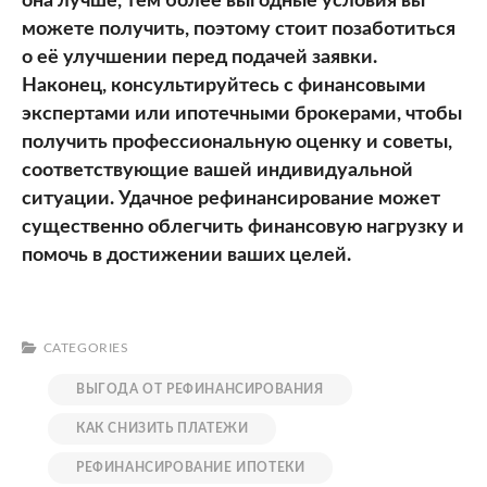
она лучше, тем более выгодные условия вы
можете получить, поэтому стоит позаботиться
о её улучшении перед подачей заявки.
Наконец, консультируйтесь с финансовыми
экспертами или ипотечными брокерами, чтобы
получить профессиональную оценку и советы,
соответствующие вашей индивидуальной
ситуации. Удачное рефинансирование может
существенно облегчить финансовую нагрузку и
помочь в достижении ваших целей.
CATEGORIES
ВЫГОДА ОТ РЕФИНАНСИРОВАНИЯ
КАК СНИЗИТЬ ПЛАТЕЖИ
РЕФИНАНСИРОВАНИЕ ИПОТЕКИ