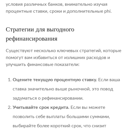
условия различных банков, внимательно изучая
процентные ставки, сроки и дополнительные phí.
Стратегии для выгодного
рефинансирования
Существуют несколько ключевых стратегий, которые
помогут вам избавиться от излишних расходов и
улучшить финансовые показатели:
Оцените текущую процентную ставку.
Если ваша
ставка значительно выше рыночной, это повод
задуматься о рефинансировании.
Учитывайте срок кредита.
Если вы можете
позволить себе выплаты большими суммами,
выбирайте более короткий срок, что снизит