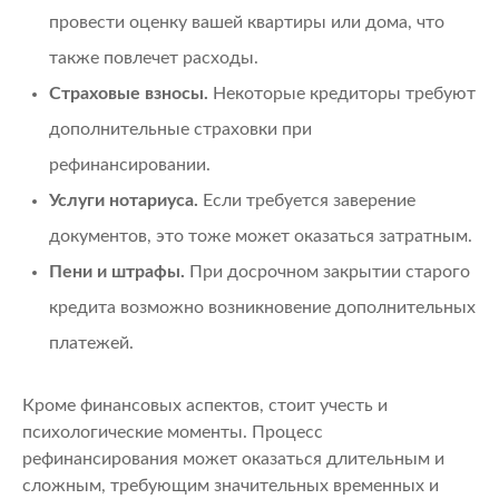
провести оценку вашей квартиры или дома, что
также повлечет расходы.
Страховые взносы.
Некоторые кредиторы требуют
дополнительные страховки при
рефинансировании.
Услуги нотариуса.
Если требуется заверение
документов, это тоже может оказаться затратным.
Пени и штрафы.
При досрочном закрытии старого
кредита возможно возникновение дополнительных
платежей.
Кроме финансовых аспектов, стоит учесть и
психологические моменты. Процесс
рефинансирования может оказаться длительным и
сложным, требующим значительных временных и