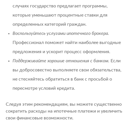
случаях государство предлагает программы,
которые уменьшают процентные ставки для
определенных категорий граждан.
Воспользуйтесь услугами ипотечного брокера.
Профессионал поможет найти наиболее выгодные
предложения и ускорит процесс оформления.
Поддерживайте хорошие отношения с банком.
Если
вы добросовестно выполняете свои обязательства,
не стесняйтесь обратиться в банк с просьбой о
пересмотре условий кредита.
Следуя этим рекомендациям, вы можете существенно
сократить расходы на ипотечные платежи и увеличить
свои финансовые возможности.