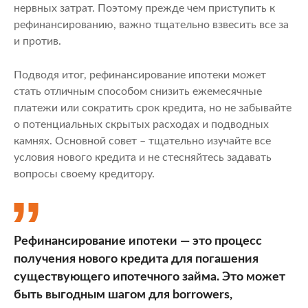
нервных затрат. Поэтому прежде чем приступить к
рефинансированию, важно тщательно взвесить все за
и против.
Подводя итог, рефинансирование ипотеки может
стать отличным способом снизить ежемесячные
платежи или сократить срок кредита, но не забывайте
о потенциальных скрытых расходах и подводных
камнях. Основной совет – тщательно изучайте все
условия нового кредита и не стесняйтесь задавать
вопросы своему кредитору.
Рефинансирование ипотеки — это процесс
получения нового кредита для погашения
существующего ипотечного займа. Это может
быть выгодным шагом для borrowers,