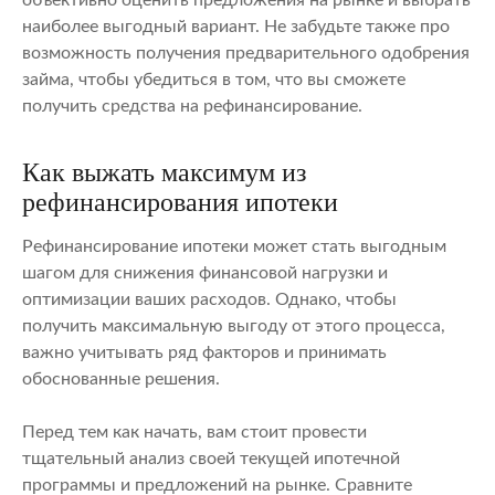
наиболее выгодный вариант. Не забудьте также про
возможность получения предварительного одобрения
займа, чтобы убедиться в том, что вы сможете
получить средства на рефинансирование.
Как выжать максимум из
рефинансирования ипотеки
Рефинансирование ипотеки может стать выгодным
шагом для снижения финансовой нагрузки и
оптимизации ваших расходов. Однако, чтобы
получить максимальную выгоду от этого процесса,
важно учитывать ряд факторов и принимать
обоснованные решения.
Перед тем как начать, вам стоит провести
тщательный анализ своей текущей ипотечной
программы и предложений на рынке. Сравните