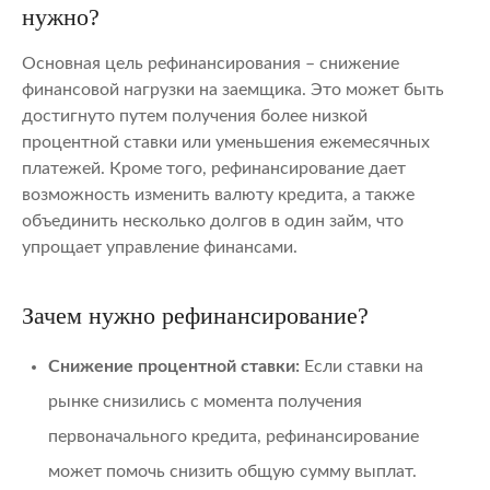
нужно?
Основная цель рефинансирования – снижение
финансовой нагрузки на заемщика. Это может быть
достигнуто путем получения более низкой
процентной ставки или уменьшения ежемесячных
платежей. Кроме того, рефинансирование дает
возможность изменить валюту кредита, а также
объединить несколько долгов в один займ, что
упрощает управление финансами.
Зачем нужно рефинансирование?
Снижение процентной ставки:
Если ставки на
рынке снизились с момента получения
первоначального кредита, рефинансирование
может помочь снизить общую сумму выплат.