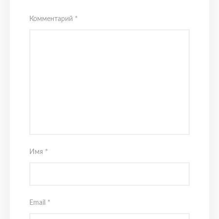
Комментарий
*
Имя
*
Email
*