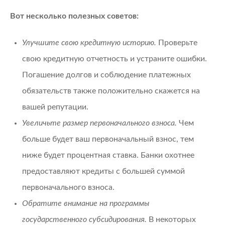
Вот несколько полезных советов:
Улучшите свою кредитную историю.
Проверьте
свою кредитную отчетность и устраните ошибки.
Погашение долгов и соблюдение платежных
обязательств также положительно скажется на
вашей репутации.
Увеличьте размер первоначального взноса.
Чем
больше будет ваш первоначальный взнос, тем
ниже будет процентная ставка. Банки охотнее
предоставляют кредиты с большей суммой
первоначального взноса.
Обратите внимание на программы
государственного субсидирования.
В некоторых