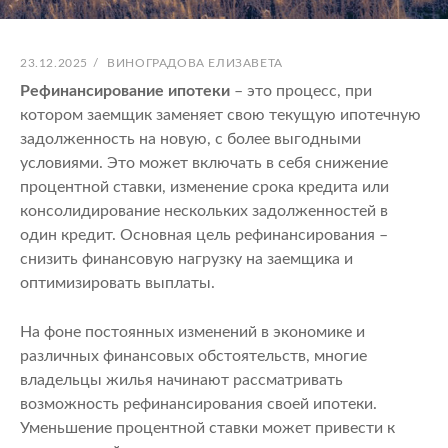
ОПУБЛИКОВАНО
АВТОР:
23.12.2025
/
ВИНОГРАДОВА ЕЛИЗАВЕТА
Рефинансирование ипотеки
– это процесс, при
котором заемщик заменяет свою текущую ипотечную
задолженность на новую, с более выгодными
условиями. Это может включать в себя снижение
процентной ставки, изменение срока кредита или
консолидирование нескольких задолженностей в
один кредит. Основная цель рефинансирования –
снизить финансовую нагрузку на заемщика и
оптимизировать выплаты.
На фоне постоянных изменений в экономике и
различных финансовых обстоятельств, многие
владельцы жилья начинают рассматривать
возможность рефинансирования своей ипотеки.
Уменьшение процентной ставки может привести к