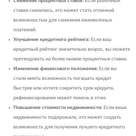
Снижение процентных ставок:
Если рыночные
ставки снизились, это может стать отличной
возможностью для снижения ежемесячных
платежей.
Улучшение кредитного рейтинга:
Если ваш
кредитный рейтинг значительно возрос, вы можете
претендовать на более низкие процентные ставки.
Изменение финансового положения:
Если вы
стали иметь возможность погашать кредит
быстрее или хотите сократить срок кредита,
рефинансирование может помочь в этом.
Повышение стоимости недвижимости:
Если ваша
недвижимость подорожала, это может создать
возможность для получения лучшего кредитного