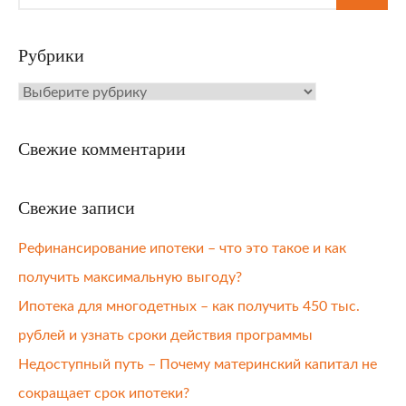
Рубрики
Рубрики
Свежие комментарии
Свежие записи
Рефинансирование ипотеки – что это такое и как
получить максимальную выгоду?
Ипотека для многодетных – как получить 450 тыс.
рублей и узнать сроки действия программы
Недоступный путь – Почему материнский капитал не
сокращает срок ипотеки?