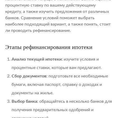
процентную ставку по вашему действующему
кредиту, а также изучить предложения от различных
банков. Сравнение условий поможет выбрать
наиболее подходящий вариант, а также понять, стоит
ли проводить рефинансирование.
Этапы рефинансирования ипотеки
Анализ текущей ипотеки:
изучите условия и
процентные ставки, которые вам предлагают.
Сбор документов:
подготовьте все необходимые
бумаги, включая паспорт, справку о доходах и
документы на жилье.
Выбор банка:
обращайтесь в несколько банков для
получения предварительных одобрений и