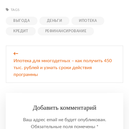
TAGS
ВЫГОДА
ДЕНЬГИ
ИПОТЕКА
КРЕДИТ
РЕФИНАНСИРОВАНИЕ
Навигация
по
Ипотека для многодетных – как получить 450
записям
тыс. рублей и узнать сроки действия
программы
Добавить комментарий
Ваш адрес email не будет опубликован.
Обязательные поля помечены
*