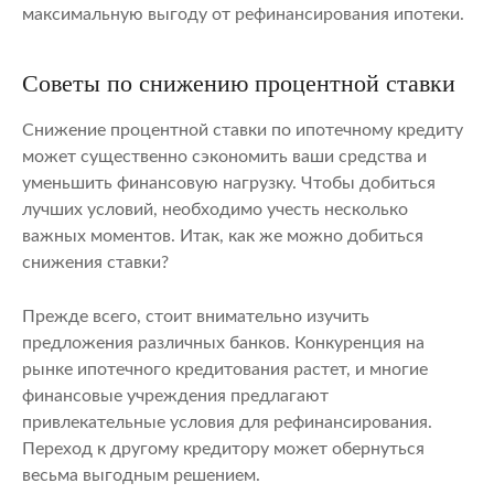
максимальную выгоду от рефинансирования ипотеки.
Советы по снижению процентной ставки
Снижение процентной ставки по ипотечному кредиту
может существенно сэкономить ваши средства и
уменьшить финансовую нагрузку. Чтобы добиться
лучших условий, необходимо учесть несколько
важных моментов. Итак, как же можно добиться
снижения ставки?
Прежде всего, стоит внимательно изучить
предложения различных банков. Конкуренция на
рынке ипотечного кредитования растет, и многие
финансовые учреждения предлагают
привлекательные условия для рефинансирования.
Переход к другому кредитору может обернуться
весьма выгодным решением.