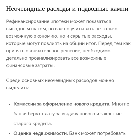
Неочевидные расходы и подводные камни
Рефинансирование ипотеки может показаться
выгодным шагом, но важно учитывать не только
возможную экономию, но и скрытые расходы,
которые могут повлиять на общий итог. Перед тем как
принять окончательное решение, необходимо
детально проанализировать все возможные
финансовые затраты.
Среди основных неочевидных расходов можно
выделить:
Комиссии за оформление нового кредита.
Многие
банки берут плату за выдачу нового и закрытие
старого кредита.
Оценка недвижимости.
Банк может потребовать