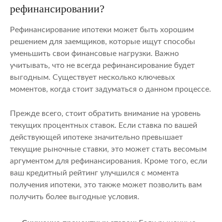
рефинансировании?
Рефинансирование ипотеки может быть хорошим
решением для заемщиков, которые ищут способы
уменьшить свои финансовые нагрузки. Важно
учитывать, что не всегда рефинансирование будет
выгодным. Существует несколько ключевых
моментов, когда стоит задуматься о данном процессе.
Прежде всего, стоит обратить внимание на уровень
текущих процентных ставок. Если ставка по вашей
действующей ипотеке значительно превышает
текущие рыночные ставки, это может стать весомым
аргументом для рефинансирования. Кроме того, если
ваш кредитный рейтинг улучшился с момента
получения ипотеки, это также может позволить вам
получить более выгодные условия.