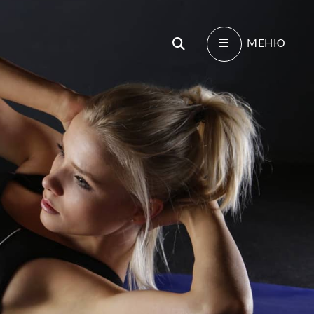
Поиск
МЕНЮ