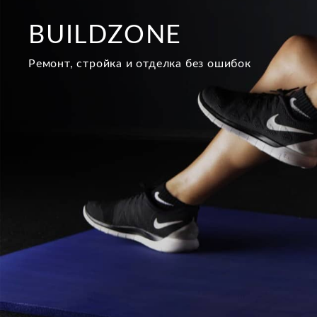
Перейти
к
BUILDZONE
содержимому
Ремонт, стройка и отделка без ошибок