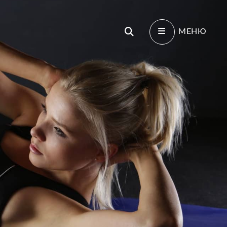
Поиск
МЕНЮ