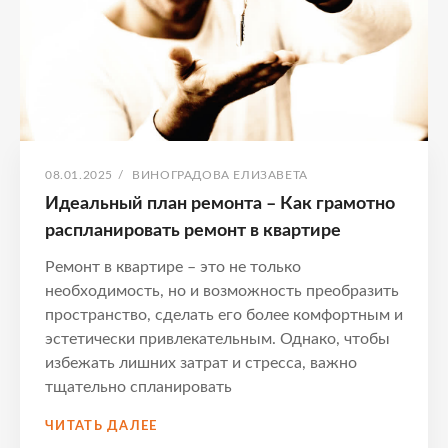
ОПУБЛИКОВАНО
АВТОР:
08.01.2025
/
ВИНОГРАДОВА ЕЛИЗАВЕТА
Идеальный план ремонта – Как грамотно
распланировать ремонт в квартире
Ремонт в квартире – это не только
необходимость, но и возможность преобразить
пространство, сделать его более комфортным и
эстетически привлекательным. Однако, чтобы
избежать лишних затрат и стресса, важно
тщательно спланировать
ИДЕАЛЬНЫЙ
ЧИТАТЬ ДАЛЕЕ
ПЛАН