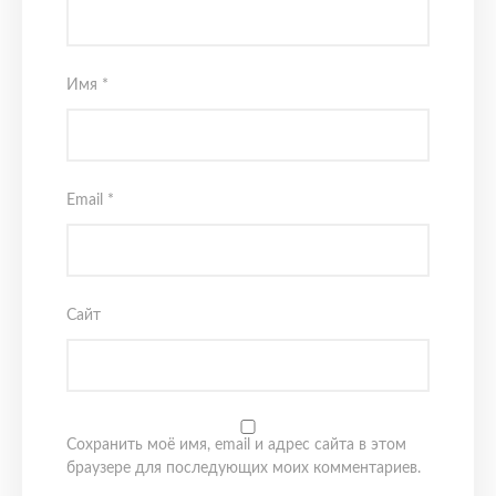
Имя
*
Email
*
Сайт
Сохранить моё имя, email и адрес сайта в этом
браузере для последующих моих комментариев.