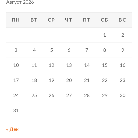
Август 2026
ПН
ВТ
СР
ЧТ
ПТ
СБ
ВС
1
2
3
4
5
6
7
8
9
10
11
12
13
14
15
16
17
18
19
20
21
22
23
24
25
26
27
28
29
30
31
« Дек