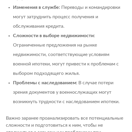
Изменения в службе:
Переводы и командировки
могут затруднить процесс получения и
обслуживания кредита.
Сложности в выборе недвижимости:
Ограниченные предложения на рынке
недвижимости, соответствующие условиям
военной ипотеки, могут привести к проблемам с
выбором подходящего жилья.
Проблемы с наследованием:
В случае потери
зрения документов у военнослужащих могут
возникнуть трудности с наследованием ипотеки.
Важно заранее проанализировать все потенциальные
сложности и подготовиться к ним, чтобы не