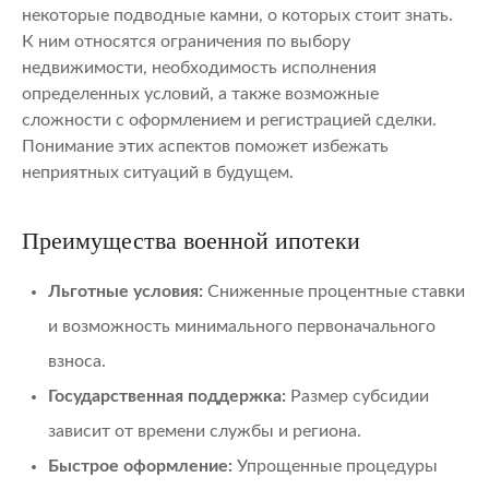
некоторые подводные камни, о которых стоит знать.
К ним относятся ограничения по выбору
недвижимости, необходимость исполнения
определенных условий, а также возможные
сложности с оформлением и регистрацией сделки.
Понимание этих аспектов поможет избежать
неприятных ситуаций в будущем.
Преимущества военной ипотеки
Льготные условия:
Сниженные процентные ставки
и возможность минимального первоначального
взноса.
Государственная поддержка:
Размер субсидии
зависит от времени службы и региона.
Быстрое оформление:
Упрощенные процедуры