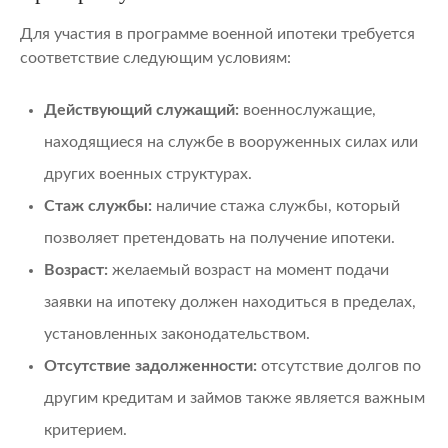
Для участия в программе военной ипотеки требуется
соответствие следующим условиям:
Действующий служащий:
военнослужащие,
находящиеся на службе в вооруженных силах или
других военных структурах.
Стаж службы:
наличие стажа службы, который
позволяет претендовать на получение ипотеки.
Возраст:
желаемый возраст на момент подачи
заявки на ипотеку должен находиться в пределах,
установленных законодательством.
Отсутствие задолженности:
отсутствие долгов по
другим кредитам и займов также является важным
критерием.