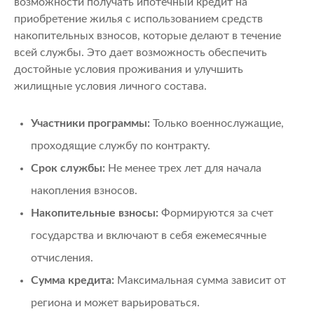
возможности получать ипотечный кредит на
приобретение жилья с использованием средств
накопительных взносов, которые делают в течение
всей службы. Это дает возможность обеспечить
достойные условия проживания и улучшить
жилищные условия личного состава.
Участники программы:
Только военнослужащие,
проходящие службу по контракту.
Срок службы:
Не менее трех лет для начала
накопления взносов.
Накопительные взносы:
Формируются за счет
государства и включают в себя ежемесячные
отчисления.
Сумма кредита:
Максимальная сумма зависит от
региона и может варьироваться.