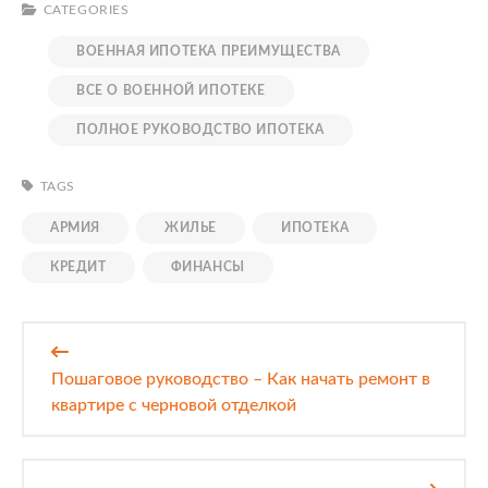
CATEGORIES
ВОЕННАЯ ИПОТЕКА ПРЕИМУЩЕСТВА
ВСЕ О ВОЕННОЙ ИПОТЕКЕ
ПОЛНОЕ РУКОВОДСТВО ИПОТЕКА
TAGS
АРМИЯ
ЖИЛЬЕ
ИПОТЕКА
КРЕДИТ
ФИНАНСЫ
Навигация
по
Пошаговое руководство – Как начать ремонт в
записям
квартире с черновой отделкой