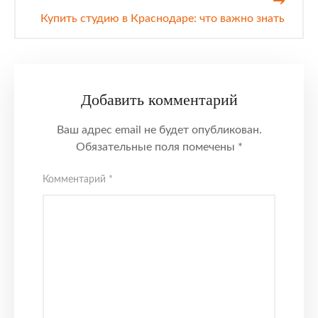
Купить студию в Краснодаре: что важно знать
Добавить комментарий
Ваш адрес email не будет опубликован.
Обязательные поля помечены
*
Комментарий
*