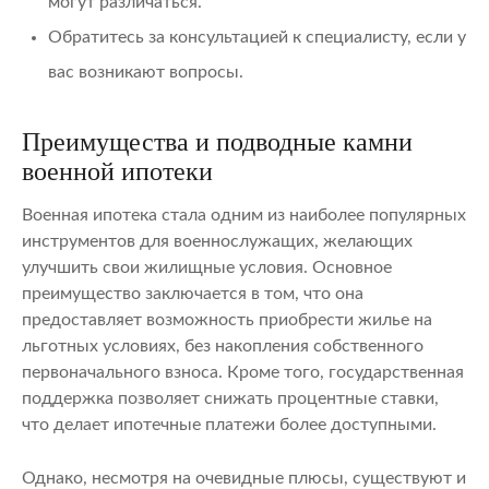
могут различаться.
Обратитесь за консультацией к специалисту, если у
вас возникают вопросы.
Преимущества и подводные камни
военной ипотеки
Военная ипотека стала одним из наиболее популярных
инструментов для военнослужащих, желающих
улучшить свои жилищные условия. Основное
преимущество заключается в том, что она
предоставляет возможность приобрести жилье на
льготных условиях, без накопления собственного
первоначального взноса. Кроме того, государственная
поддержка позволяет снижать процентные ставки,
что делает ипотечные платежи более доступными.
Однако, несмотря на очевидные плюсы, существуют и