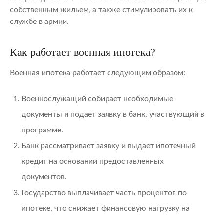
собственным жильем, а также стимулировать их к
службе в армии.
Как работает военная ипотека?
Военная ипотека работает следующим образом:
Военнослужащий собирает необходимые
документы и подает заявку в банк, участвующий в
программе.
Банк рассматривает заявку и выдает ипотечный
кредит на основании предоставленных
документов.
Государство выплачивает часть процентов по
ипотеке, что снижает финансовую нагрузку на