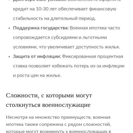
кредит на 10-30 лет обеспечивает финансовую
стабильность на длительный период.
Поддержка государства:
Военная ипотека часто
сопровождается субсидиями и льготными
условиями, что увеличивает доступность жилья.
Защита от инфляции:
Фиксированная процентная
ставка позволяет избежать потерь из-за инфляции
и роста цен на жилье.
Сложности, с которыми могут
столкнуться военнослужащие
Несмотря на множество преимуществ, военная
ипотека также сопряжена с рядом сложностей,
которые могут возникнуть у военнослужащих в