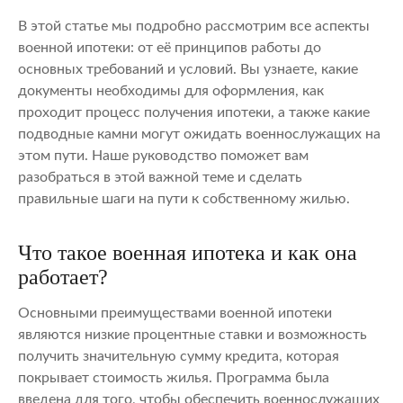
В этой статье мы подробно рассмотрим все аспекты
военной ипотеки: от её принципов работы до
основных требований и условий. Вы узнаете, какие
документы необходимы для оформления, как
проходит процесс получения ипотеки, а также какие
подводные камни могут ожидать военнослужащих на
этом пути. Наше руководство поможет вам
разобраться в этой важной теме и сделать
правильные шаги на пути к собственному жилью.
Что такое военная ипотека и как она
работает?
Основными преимуществами военной ипотеки
являются низкие процентные ставки и возможность
получить значительную сумму кредита, которая
покрывает стоимость жилья. Программа была
введена для того, чтобы обеспечить военнослужащих