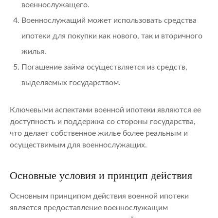
военнослужащего.
Военнослужащий может использовать средства
ипотеки для покупки как нового, так и вторичного
жилья.
Погашение займа осуществляется из средств,
выделяемых государством.
Ключевыми аспектами военной ипотеки являются ее
доступность и поддержка со стороны государства,
что делает собственное жилье более реальным и
осуществимым для военнослужащих.
Основные условия и принцип действия
Основным принципом действия военной ипотеки
является предоставление военнослужащим