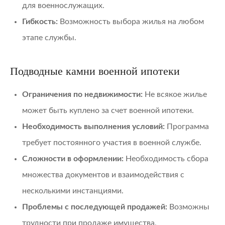
для военнослужащих.
Гибкость:
Возможность выбора жилья на любом
этапе службы.
Подводные камни военной ипотеки
Ограничения по недвижимости:
Не всякое жилье
может быть куплено за счет военной ипотеки.
Необходимость выполнения условий:
Программа
требует постоянного участия в военной службе.
Сложности в оформлении:
Необходимость сбора
множества документов и взаимодействия с
несколькими инстанциями.
Проблемы с последующей продажей:
Возможны
трудности при продаже имущества,