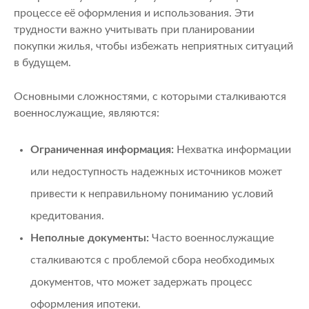
процессе её оформления и использования. Эти
трудности важно учитывать при планировании
покупки жилья, чтобы избежать неприятных ситуаций
в будущем.
Основными сложностями, с которыми сталкиваются
военнослужащие, являются:
Ограниченная информация:
Нехватка информации
или недоступность надежных источников может
привести к неправильному пониманию условий
кредитования.
Неполные документы:
Часто военнослужащие
сталкиваются с проблемой сбора необходимых
документов, что может задержать процесс
оформления ипотеки.