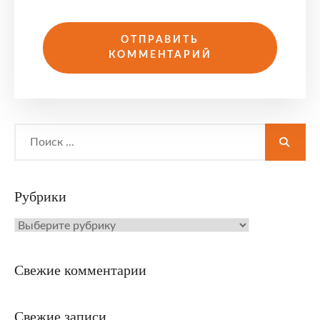
Search
for:
Рубрики
Рубрики
Свежие комментарии
Свежие записи