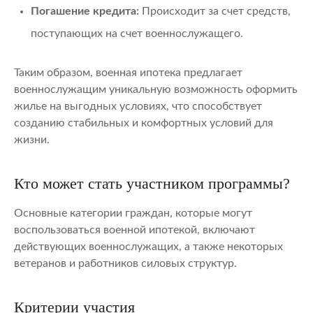
Погашение кредита:
Происходит за счет средств,
поступающих на счет военнослужащего.
Таким образом, военная ипотека предлагает
военнослужащим уникальную возможность оформить
жилье на выгодных условиях, что способствует
созданию стабильных и комфортных условий для
жизни.
Кто может стать участником программы?
Основные категории граждан, которые могут
воспользоваться военной ипотекой, включают
действующих военнослужащих, а также некоторых
ветеранов и работников силовых структур.
Критерии участия