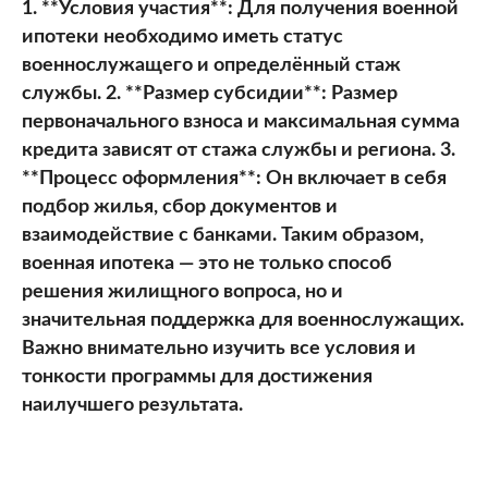
1. **Условия участия**: Для получения военной
ипотеки необходимо иметь статус
военнослужащего и определённый стаж
службы. 2. **Размер субсидии**: Размер
первоначального взноса и максимальная сумма
кредита зависят от стажа службы и региона. 3.
**Процесс оформления**: Он включает в себя
подбор жилья, сбор документов и
взаимодействие с банками. Таким образом,
военная ипотека — это не только способ
решения жилищного вопроса, но и
значительная поддержка для военнослужащих.
Важно внимательно изучить все условия и
тонкости программы для достижения
наилучшего результата.