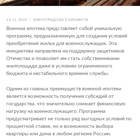
ОПУБЛИКОВАНО
АВТОР:
16.11.2025
/
ВИНОГРАДОВА ЕЛИЗАВЕТА
Военная ипотека представляет собой уникальную
программу, предназначенную для создания условий
приобретения жилья для военнослужащих. Эта
инициатива направлена на поддержку защитников
Отечества и позволяет им стать собственниками
жилплощади даже в условиях ограниченного
бюджета и нестабильного времени службы.
Одним из главных преимуществ военной ипотеки
является возможность получения субсидий от
государства, что значительно снижает финансовую
нагрузку на военнослужащего. Программа
предусматривает не только ряд выгодных условий по
процентной ставке, но и возможность выбора
квартиры или дома в любом регионе России.