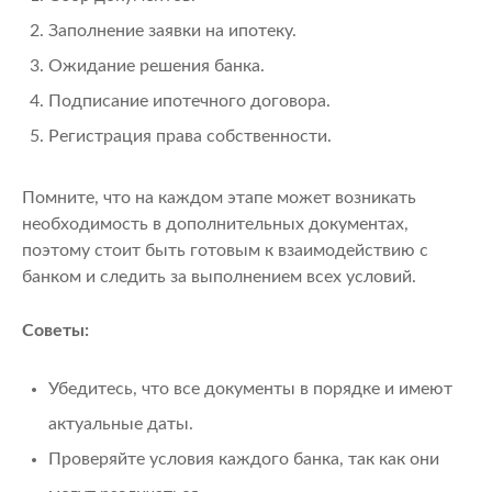
Заполнение заявки на ипотеку.
Ожидание решения банка.
Подписание ипотечного договора.
Регистрация права собственности.
Помните, что на каждом этапе может возникать
необходимость в дополнительных документах,
поэтому стоит быть готовым к взаимодействию с
банком и следить за выполнением всех условий.
Советы:
Убедитесь, что все документы в порядке и имеют
актуальные даты.
Проверяйте условия каждого банка, так как они