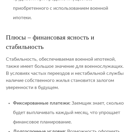
приобретенного с использованием военной
ипотеки.
Плюсы – финансовая ясность и
стабильность
Стабильность, обеспечиваемая военной ипотекой,
также имеет большое значение для военнослужащих.
В условиях частых переездов и нестабильной службы
наличие собственного жилья становится залогом
уверенности в будущем.
Фиксированные платежи:
Заемщик знает, сколько
будет выплачивать каждый месяц, что упрощает
финансовое планирование.
Долгосрочные условия:
Возможность оформить