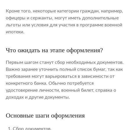
Кроме того, некоторые категории граждан, например,
офицеры и сержанты, могут иметь дополнительные
льготы или условия для участия в программе военной
ипотеки.
Что ожидать на этапе оформления?
Первым шагом станут сбор необходимых документов.
Важно заранее уточнить полный список бумаг, так как
требования могут варьироваться в зависимости от
конкретного банка. Обычно потребуется
удостоверение личности, военный билет, справка о
доходах и другие документы.
Основные шаги оформления
Сбор документов.