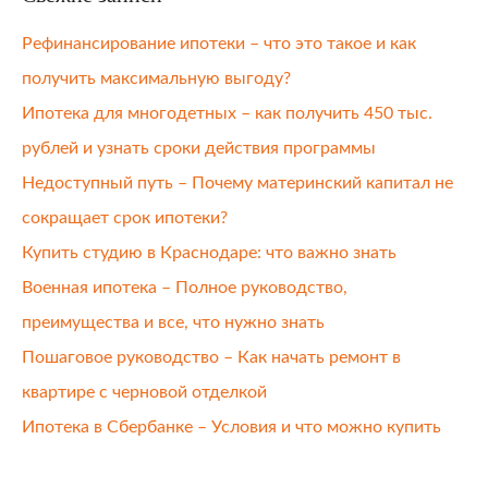
Рефинансирование ипотеки – что это такое и как
получить максимальную выгоду?
Ипотека для многодетных – как получить 450 тыс.
рублей и узнать сроки действия программы
Недоступный путь – Почему материнский капитал не
сокращает срок ипотеки?
Купить студию в Краснодаре: что важно знать
Военная ипотека – Полное руководство,
преимущества и все, что нужно знать
Пошаговое руководство – Как начать ремонт в
квартире с черновой отделкой
Ипотека в Сбербанке – Условия и что можно купить