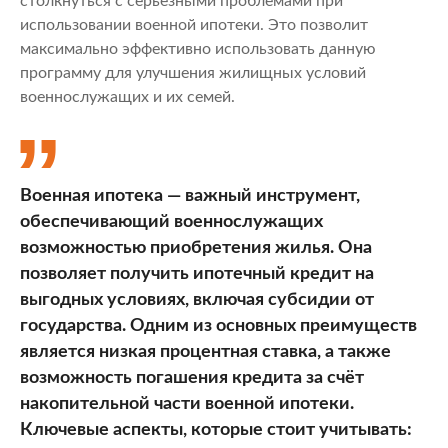
столкнуться с серьезными проблемами при
использовании военной ипотеки. Это позволит
максимально эффективно использовать данную
программу для улучшения жилищных условий
военнослужащих и их семей.
Военная ипотека — важный инструмент,
обеспечивающий военнослужащих
возможностью приобретения жилья. Она
позволяет получить ипотечный кредит на
выгодных условиях, включая субсидии от
государства. Одним из основных преимуществ
является низкая процентная ставка, а также
возможность погашения кредита за счёт
накопительной части военной ипотеки.
Ключевые аспекты, которые стоит учитывать: