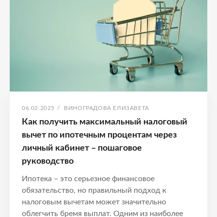
ВТОРИЧНОЕ
ЖИЛЬЕ
ОПУБЛИКОВАНО
АВТОР:
06.02.2025
/
ВИНОГРАДОВА ЕЛИЗАВЕТА
Как получить максимальный налоговый
вычет по ипотечным процентам через
личный кабинет – пошаговое
руководство
Ипотека – это серьезное финансовое
обязательство, но правильный подход к
налоговым вычетам может значительно
облегчить бремя выплат. Одним из наиболее