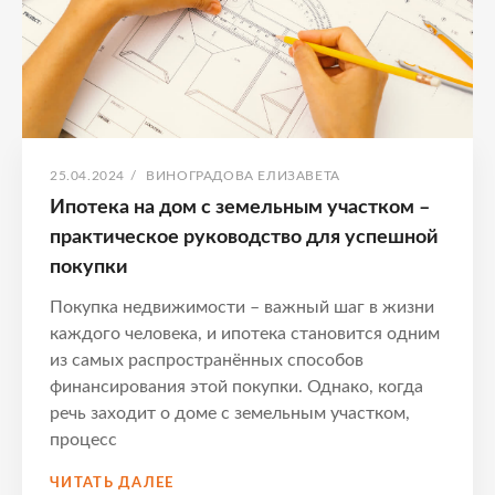
–
ПОЛНОЕ
РУКОВОДСТВО
ОПУБЛИКОВАНО
АВТОР:
25.04.2024
/
ВИНОГРАДОВА ЕЛИЗАВЕТА
Ипотека на дом с земельным участком –
практическое руководство для успешной
покупки
Покупка недвижимости – важный шаг в жизни
каждого человека, и ипотека становится одним
из самых распространённых способов
финансирования этой покупки. Однако, когда
речь заходит о доме с земельным участком,
процесс
ИПОТЕКА
ЧИТАТЬ ДАЛЕЕ