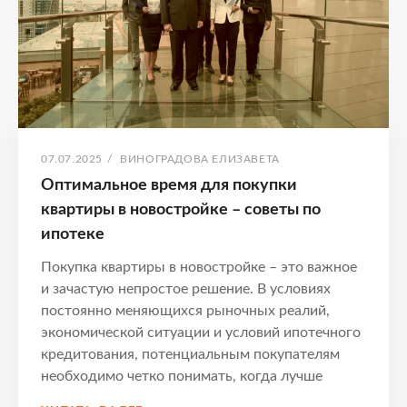
ОПУБЛИКОВАНО
АВТОР:
07.07.2025
/
ВИНОГРАДОВА ЕЛИЗАВЕТА
Оптимальное время для покупки
квартиры в новостройке – советы по
ипотеке
Покупка квартиры в новостройке – это важное
и зачастую непростое решение. В условиях
постоянно меняющихся рыночных реалий,
экономической ситуации и условий ипотечного
кредитования, потенциальным покупателям
необходимо четко понимать, когда лучше