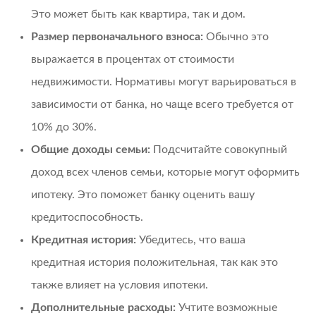
Это может быть как квартира, так и дом.
Размер первоначального взноса:
Обычно это
выражается в процентах от стоимости
недвижимости. Нормативы могут варьироваться в
зависимости от банка, но чаще всего требуется от
10% до 30%.
Общие доходы семьи:
Подсчитайте совокупный
доход всех членов семьи, которые могут оформить
ипотеку. Это поможет банку оценить вашу
кредитоспособность.
Кредитная история:
Убедитесь, что ваша
кредитная история положительная, так как это
также влияет на условия ипотеки.
Дополнительные расходы:
Учтите возможные