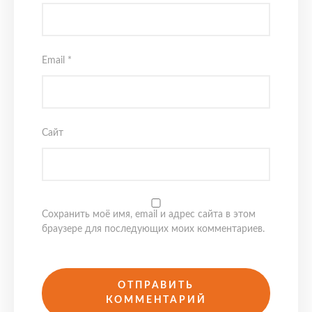
Email
*
Сайт
Сохранить моё имя, email и адрес сайта в этом
браузере для последующих моих комментариев.