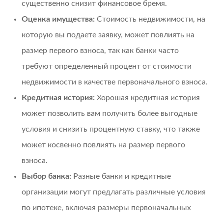
существенно снизит финансовое бремя.
Оценка имущества:
Стоимость недвижимости, на
которую вы подаете заявку, может повлиять на
размер первого взноса, так как банки часто
требуют определенный процент от стоимости
недвижимости в качестве первоначального взноса.
Кредитная история:
Хорошая кредитная история
может позволить вам получить более выгодные
условия и снизить процентную ставку, что также
может косвенно повлиять на размер первого
взноса.
Выбор банка:
Разные банки и кредитные
организации могут предлагать различные условия
по ипотеке, включая размеры первоначальных