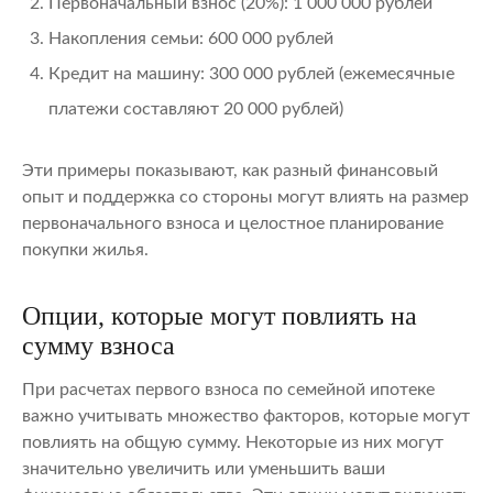
Первоначальный взнос (20%): 1 000 000 рублей
Накопления семьи: 600 000 рублей
Кредит на машину: 300 000 рублей (ежемесячные
платежи составляют 20 000 рублей)
Эти примеры показывают, как разный финансовый
опыт и поддержка со стороны могут влиять на размер
первоначального взноса и целостное планирование
покупки жилья.
Опции, которые могут повлиять на
сумму взноса
При расчетах первого взноса по семейной ипотеке
важно учитывать множество факторов, которые могут
повлиять на общую сумму. Некоторые из них могут
значительно увеличить или уменьшить ваши