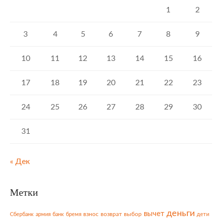
1
2
3
4
5
6
7
8
9
10
11
12
13
14
15
16
17
18
19
20
21
22
23
24
25
26
27
28
29
30
31
« Дек
Метки
деньги
вычет
взнос
возврат
выбор
Сбербанк
армия
банк
бремя
дети