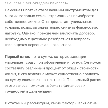
ОПУБЛИКОВАНО
АВТОР:
21.01.2024
/
ВИНОГРАДОВА ЕЛИЗАВЕТА
Семейная ипотека стала важным инструментом для
многих молодых семей, стремящихся приобрести
собственное жилье. Она предлагает уникальные
условия, позволяя значительно снизить финансовую
нагрузку. Однако, прежде чем заключать договор,
необходимо тщательно разобраться в вопросах,
касающихся первоначального взноса.
Первый взнос
– это сумма, которую заемщик
уплачивает сразу при оформлении ипотеки. Он может
составлять различный процент от общей стоимости
жилья, и его величина может существенно повлиять
на сумму ежемесячных платежей. Правильный расчет
этого взноса поможет избежать финансовых
трудностей в дальнейшем.
В статье мы рассмотрим, какие факторы влияют на