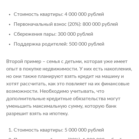
Стоимость квартиры: 4 000 000 рублей
Первоначальный взнос (20%): 800 000 рублей
Сбережения пары: 300 000 рублей
Поддержка родителей: 500 000 рублей
Второй пример – семья с детьми, которая уже имеет
опыт в покупке недвижимости. У них есть накопления,
но они также планируют взять кредит на машину и
хотят рассчитать, как это повлияет на их финансовые
возможности. Необходимо учитывать, что
дополнительные кредитные обязательства могут
уменьшить максимальную сумму, которую банк
разрешит взять на ипотеку.
Стоимость квартиры: 5 000 000 рублей