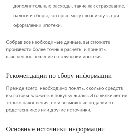
дополнительные расходы, такие как страхование,
налоги и сборы, которые могут возникнуть при
оформлении ипотеки.
Собрав все необходимые данные, вы сможете
произвести более точные расчеты и принять
взвешенное решение о получении ипотеки.
Рекомендации по сбору информации
Прежде всего, необходимо понять, сколько средств
вы готовы вложить в покупку жилья. Это включает не
только накопления, но и возможные подарки от
родственников или другие источники.
Основные источники информации