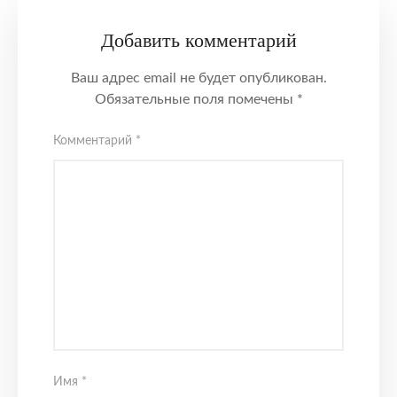
Добавить комментарий
Ваш адрес email не будет опубликован.
Обязательные поля помечены
*
Комментарий
*
Имя
*