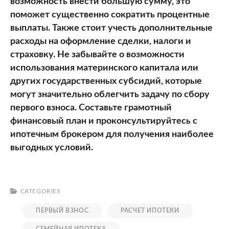
возможность внести большую сумму, это
поможет существенно сократить процентные
выплаты. Также стоит учесть дополнительные
расходы на оформление сделки, налоги и
страховку. Не забывайте о возможности
использования материнского капитала или
других государственных субсидий, которые
могут значительно облегчить задачу по сбору
первого взноса. Составьте грамотный
финансовый план и проконсультируйтесь с
ипотечным брокером для получения наиболее
выгодных условий.
CATEGORIES
ПЕРВЫЙ ВЗНОС
РАСЧЕТ ИПОТЕКИ