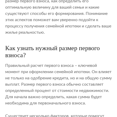
размер первого взноса, как определить его
оптимальную величину для вашей семьи и какие
существуют способы его формирования. Понимание
этих аспектов поможет вам уверенно подойти к
процессу получения семейной ипотеки и сделать ваше
жилье реальностью.
Как узнать нужный размер первого
взноса?
Правильный расчет первого взноса – ключевой
момент при оформлении семейной ипотеки. Он влияет
не только на одобрение кредита, но и на общую сумму
выплат. Размер первого взноса обычно составляет
определенный процент от стоимости недвижимости.
Для начала важно определить, какая сумма будет
необходима для первоначального взноса.
Существует несколько факторов, которые помогут