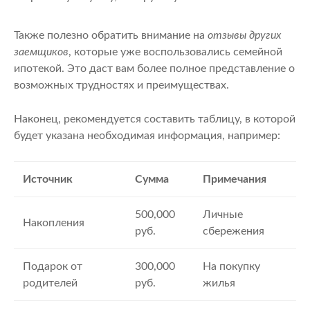
Также полезно обратить внимание на
отзывы других
заемщиков
, которые уже воспользовались семейной
ипотекой. Это даст вам более полное представление о
возможных трудностях и преимуществах.
Наконец, рекомендуется составить таблицу, в которой
будет указана необходимая информация, например:
Источник
Сумма
Примечания
500,000
Личные
Накопления
руб.
сбережения
Подарок от
300,000
На покупку
родителей
руб.
жилья