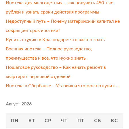
Ипотека для многодетных – как получить 450 тыс.
рублей и узнать сроки действия программы
Недоступный путь – Почему материнский капитал не
сокращает срок ипотеки?
Купить студию в Краснодаре: что важно знать
Военная ипотека – Полное руководство,
преимущества и все, что нужно знать
Пошаговое руководство – Как начать ремонт в
квартире с черновой отделкой
Ипотека в Сбербанке – Условия и что можно купить
Август 2026
ПН
ВТ
СР
ЧТ
ПТ
СБ
ВС