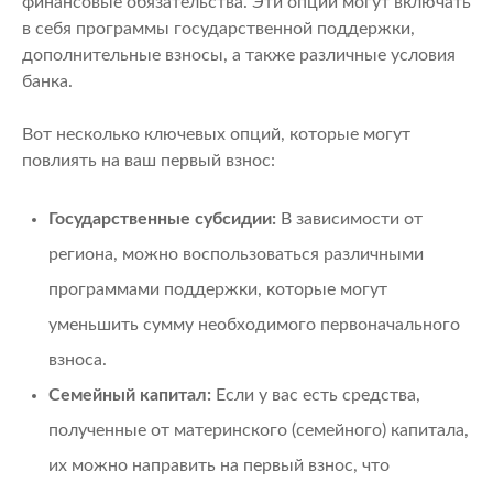
финансовые обязательства. Эти опции могут включать
в себя программы государственной поддержки,
дополнительные взносы, а также различные условия
банка.
Вот несколько ключевых опций, которые могут
повлиять на ваш первый взнос:
Государственные субсидии:
В зависимости от
региона, можно воспользоваться различными
программами поддержки, которые могут
уменьшить сумму необходимого первоначального
взноса.
Семейный капитал:
Если у вас есть средства,
полученные от материнского (семейного) капитала,
их можно направить на первый взнос, что