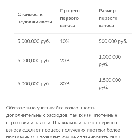
Процент
Размер
Стоимость
первого
первого
недвижимости
взноса
взноса
5,000,000 руб.
10%
500,000 руб.
1,000,000
5,000,000 руб.
20%
руб.
1,500,000
5,000,000 руб.
30%
руб.
Обязательно учитывайте возможность
дополнительных расходов, таких как ипотечные
страховки и налоги. Правильный расчет первого
взноса сделает процесс получения ипотеки более
прозрачным и позволит лучше спланировать свои