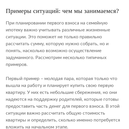
Примеры ситуаций: чем мы занимаемся?
При планировании первого взноса на семейную
ипотеку важно учитывать различные жизненные
ситуации. Это поможет не только правильно
рассчитать сумму, которую нужно собрать, но и
понять, насколько возможно осуществление
задуманного. Рассмотрим несколько типичных
примеров.
Первый пример – молодая пара, которая только что
вышла на работу и планирует купить свою первую
квартиру. У них есть небольшие сбережения, но они
надеются на поддержку родителей, которые готовы
предоставить часть денег для первого взноса. В этой
ситуации важно рассчитать общую стоимость
квартиры и определить, сколько именно потребуется
вложить на начальном этапе.