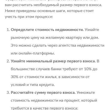
вам рассчитать необходимый размер первого взноса.
Ниже приведены основные шаги, которые стоит
учесть при этом процессе:
Определите стоимость недвижимости.
Узнайте
рыночную цену на желаемую квартиру или дом.
Это можно сделать через агентства недвижимости
или онлайн-платформы.
Узнайте минимальный размер первого взноса.
В
большинстве случаев банки требуют от 10% до
30% от стоимости жилья, в зависимости от
условий и типа кредита.
Рассчитайте сумму первого взноса.
Умножьте
стоимость недвижимости на процент, который
требуется в качестве первого взноса: