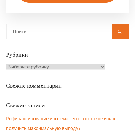
Search
for:
Рубрики
Рубрики
Свежие комментарии
Свежие записи
Рефинансирование ипотеки – что это такое и как
получить максимальную выгоду?