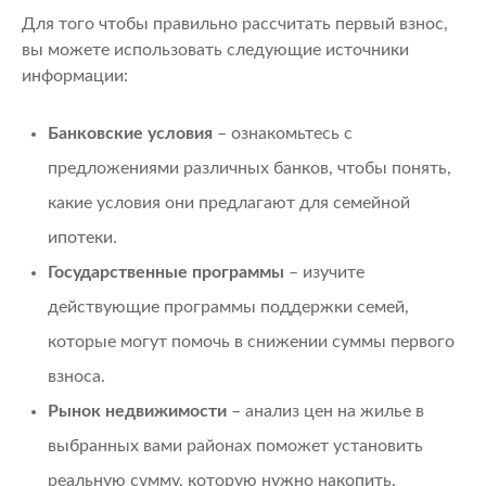
Для того чтобы правильно рассчитать первый взнос,
вы можете использовать следующие источники
информации:
Банковские условия
– ознакомьтесь с
предложениями различных банков, чтобы понять,
какие условия они предлагают для семейной
ипотеки.
Государственные программы
– изучите
действующие программы поддержки семей,
которые могут помочь в снижении суммы первого
взноса.
Рынок недвижимости
– анализ цен на жилье в
выбранных вами районах поможет установить
реальную сумму, которую нужно накопить.