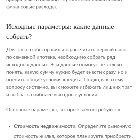
финансовые расходы.
Исходные параметры: какие данные
собрать?
Для того чтобы правильно рассчитать первый взнос
по семейной ипотеке, необходимо собрать ряд
исходных данных. Эти данные помогут не только
понять, какую сумму нужно будет внести сразу, но и
оценить общие условия кредита. Подходя к этому
вопросу системно, вы сможете избежать лишних трат
и выбрать наиболее выгодные условия.
Основные параметры, которые вам потребуются:
Стоимость недвижимости:
Определите рыночную
стоимость жилья, которое планируете приобрести.