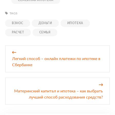
СЕМЕЙНАЯ ИПОТЕКА
TAGS
ВЗНОС
ДЕНЬГИ
ИПОТЕКА
РАСЧЕТ
СЕМЬЯ
Навигация
по
Легкий способ – онлайн платежи по ипотеке в
записям
Сбербанке
Материнский капитал и ипотека – как выбрать
лучший способ расходования средств?