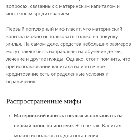
вопросах, связанных с материнским капиталом и
ипотечным кредитованием.
Первый популярный миф гласит, что материнский
капитал можно использовать только на покупку
жилья. На самом деле, средства небольших размеров
могут также быть направлены на обучение детей,
лечение и другие нужды. Однако, стоит помнить, что
при использовании капитала на ипотечное
кредитование есть определенные условия и
ограничения.
Распространенные мифы
Материнский капитал нельзя использовать на
первый взнос по ипотеке.
Это не так. Капитал
можно использовать для погашения