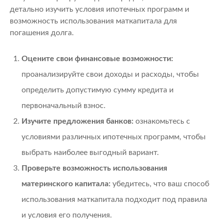
детально изучить условия ипотечных программ и
возможность использования маткапитала для
погашения долга.
Оцените свои финансовые возможности:
проанализируйте свои доходы и расходы, чтобы
определить допустимую сумму кредита и
первоначальный взнос.
Изучите предложения банков:
ознакомьтесь с
условиями различных ипотечных программ, чтобы
выбрать наиболее выгодный вариант.
Проверьте возможность использования
материнского капитала:
убедитесь, что ваш способ
использования маткапитала подходит под правила
и условия его получения.