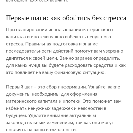
Первые шаги: как обойтись без стресса
При планировании использования материнского
капитала и ипотеки важно избежать ненужного
стресса. Правильная подготовка и знание
последовательности действий помогут вам уверенно
двигаться к своей цели. Важно заранее определить,
для каких нужд вы будете расходовать средства и как
это повлияет на вашу финансовую ситуацию.
Первый шаг – это сбор информации. Узнайте, какие
документы необходимы для оформления
материнского капитала и ипотеки. Это поможет вам
избежать ненужных задержек и неясностей в
будущем. Уделите внимание актуальным
законодательным изменениям, так как они могут
повлиять на ваши возможности.