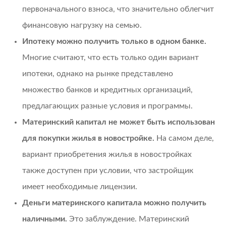
первоначального взноса, что значительно облегчит
финансовую нагрузку на семью.
Ипотеку можно получить только в одном банке.
Многие считают, что есть только один вариант
ипотеки, однако на рынке представлено
множество банков и кредитных организаций,
предлагающих разные условия и программы.
Материнский капитал не может быть использован
для покупки жилья в новостройке.
На самом деле,
вариант приобретения жилья в новостройках
также доступен при условии, что застройщик
имеет необходимые лицензии.
Деньги материнского капитала можно получить
наличными.
Это заблуждение. Материнский