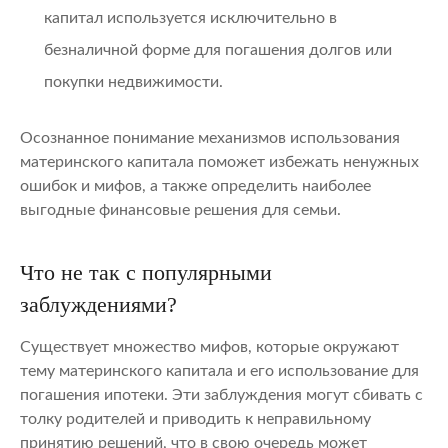
капитал используется исключительно в
безналичной форме для погашения долгов или
покупки недвижимости.
Осознанное понимание механизмов использования
материнского капитала поможет избежать ненужных
ошибок и мифов, а также определить наиболее
выгодные финансовые решения для семьи.
Что не так с популярными
заблуждениями?
Существует множество мифов, которые окружают
тему материнского капитала и его использование для
погашения ипотеки. Эти заблуждения могут сбивать с
толку родителей и приводить к неправильному
принятию решений, что в свою очередь может