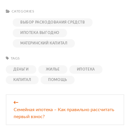
CATEGORIES
ВЫБОР РАСХОДОВАНИЯ СРЕДСТВ
ИПОТЕКА ВЫГОДНО
МАТЕРИНСКИЙ КАПИТАЛ
TAGS
ДЕНЬГИ
ЖИЛЬЕ
ИПОТЕКА
КАПИТАЛ
ПОМОЩЬ
Навигация
по
Семейная ипотека – Как правильно рассчитать
записям
первый взнос?