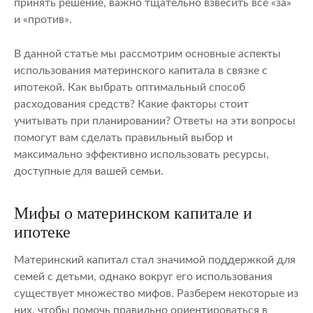
принять решение, важно тщательно взвесить все «за»
и «против».
В данной статье мы рассмотрим основные аспекты
использования материнского капитала в связке с
ипотекой. Как выбрать оптимальный способ
расходования средств? Какие факторы стоит
учитывать при планировании? Ответы на эти вопросы
помогут вам сделать правильный выбор и
максимально эффективно использовать ресурсы,
доступные для вашей семьи.
Мифы о материнском капитале и
ипотеке
Материнский капитал стал значимой поддержкой для
семей с детьми, однако вокруг его использования
существует множество мифов. Разберем некоторые из
них, чтобы помочь правильно ориентироваться в