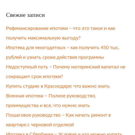
Свежие записи
Рефинансирование ипотеки – что это такое и как
получить максимальную выгоду?
Ипотека для многодетных – как получить 450 тыс.
рублей и узнать сроки действия программы
Недоступный путь – Почему материнский капитал не
сокращает срок ипотеки?
Купить студию в Краснодаре: что важно знать
Военная ипотека – Полное руководство,
преимущества и все, что нужно знать
Пошаговое руководство – Как начать ремонт в
квартире с черновой отделкой
Ипотека в Сбербанке – Условия и что можно купить