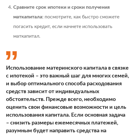
Сравните срок ипотеки и сроки получения
маткапитала:
посмотрите, как быстро сможете
погасить кредит, если начнете использовать
маткапитал.
Использование материнского капитала в связке
с ипотекой – это важный шаг для многих семей,
и выбор оптимального способа расходования
средств зависит от индивидуальных
обстоятельств. Прежде всего, необходимо
оценить свои финансовые возможности и цель
использования капитала. Если основная задача
– снизить размеры ежемесячных платежей,
разумным будет направить средства на