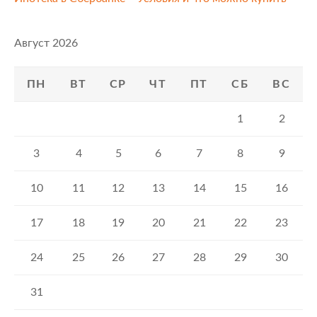
Август 2026
ПН
ВТ
СР
ЧТ
ПТ
СБ
ВС
1
2
3
4
5
6
7
8
9
10
11
12
13
14
15
16
17
18
19
20
21
22
23
24
25
26
27
28
29
30
31