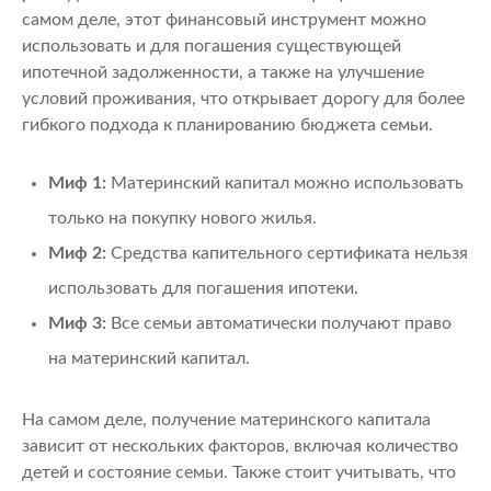
самом деле, этот финансовый инструмент можно
использовать и для погашения существующей
ипотечной задолженности, а также на улучшение
условий проживания, что открывает дорогу для более
гибкого подхода к планированию бюджета семьи.
Миф 1:
Материнский капитал можно использовать
только на покупку нового жилья.
Миф 2:
Средства капительного сертификата нельзя
использовать для погашения ипотеки.
Миф 3:
Все семьи автоматически получают право
на материнский капитал.
На самом деле, получение материнского капитала
зависит от нескольких факторов, включая количество
детей и состояние семьи. Также стоит учитывать, что