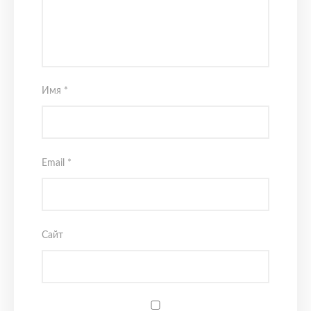
Имя
*
Email
*
Сайт