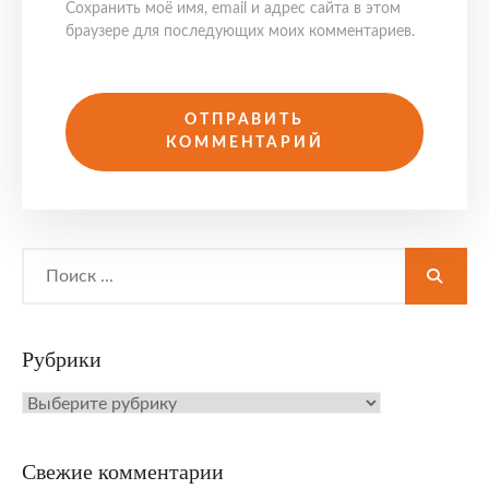
Сохранить моё имя, email и адрес сайта в этом
браузере для последующих моих комментариев.
Search
for:
Рубрики
Рубрики
Свежие комментарии