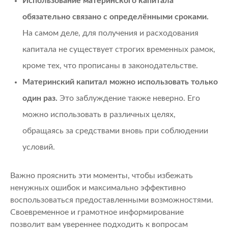
Использование материнского капитала
обязательно связано с определёнными сроками.
На самом деле, для получения и расходования
капитала не существует строгих временных рамок,
кроме тех, что прописаны в законодательстве.
Материнский капитал можно использовать только
один раз.
Это заблуждение также неверно. Его
можно использовать в различных целях,
обращаясь за средствами вновь при соблюдении
условий.
Важно прояснить эти моменты, чтобы избежать
ненужных ошибок и максимально эффективно
воспользоваться предоставленными возможностями.
Своевременное и грамотное информирование
позволит вам увереннее подходить к вопросам