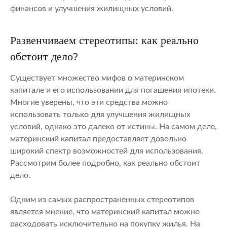
финансов и улучшения жилищных условий.
Развенчиваем стереотипы: как реально
обстоит дело?
Существует множество мифов о материнском
капитале и его использовании для погашения ипотеки.
Многие уверены, что эти средства можно
использовать только для улучшения жилищных
условий, однако это далеко от истины. На самом деле,
материнский капитал предоставляет довольно
широкий спектр возможностей для использования.
Рассмотрим более подробно, как реально обстоит
дело.
Одним из самых распространенных стереотипов
является мнение, что материнский капитал можно
расходовать исключительно на покупку жилья. На