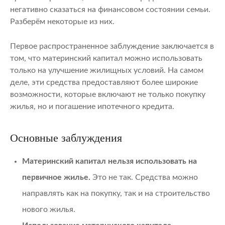
негативно сказаться на финансовом состоянии семьи.
Разберём некоторые из них.
Первое распространенное заблуждение заключается в
том, что материнский капитал можно использовать
только на улучшение жилищных условий. На самом
деле, эти средства предоставляют более широкие
возможности, которые включают не только покупку
жилья, но и погашение ипотечного кредита.
Основные заблуждения
Материнский капитал нельзя использовать на
первичное жилье.
Это не так. Средства можно
направлять как на покупку, так и на строительство
нового жилья.