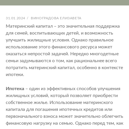
ОПУБЛИКОВАНО
АВТОР:
31.01.2024
/
ВИНОГРАДОВА ЕЛИЗАВЕТА
Материнский капитал – это значительная поддержка
для семей, воспитывающих детей, и возможность
улучшить жилищные условия. Однако правильное
использование этого финансового ресурса может
оказаться непростой задачей. Нередко многодетные
семьи задумываются о том, как рациональнее всего
потратить материнский капитал, особенно в контексте
ипотеки.
Ипотека
– один из эффективных способов улучшения
жилищных условий, который позволяет приобрести
собственное жилье. Использование материнского
капитала для погашения ипотечных кредитов или
первоначального взноса может значительно облегчить
финансовую нагрузку на семью. Однако перед тем, как