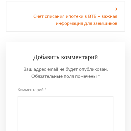
Счет списания ипотеки в ВТБ – важная
информация для заемщиков
Добавить комментарий
Ваш адрес email не будет опубликован.
Обязательные поля помечены
*
Комментарий
*