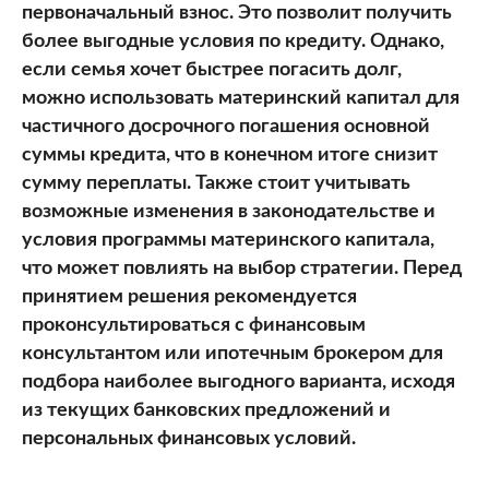
первоначальный взнос. Это позволит получить
более выгодные условия по кредиту. Однако,
если семья хочет быстрее погасить долг,
можно использовать материнский капитал для
частичного досрочного погашения основной
суммы кредита, что в конечном итоге снизит
сумму переплаты. Также стоит учитывать
возможные изменения в законодательстве и
условия программы материнского капитала,
что может повлиять на выбор стратегии. Перед
принятием решения рекомендуется
проконсультироваться с финансовым
консультантом или ипотечным брокером для
подбора наиболее выгодного варианта, исходя
из текущих банковских предложений и
персональных финансовых условий.