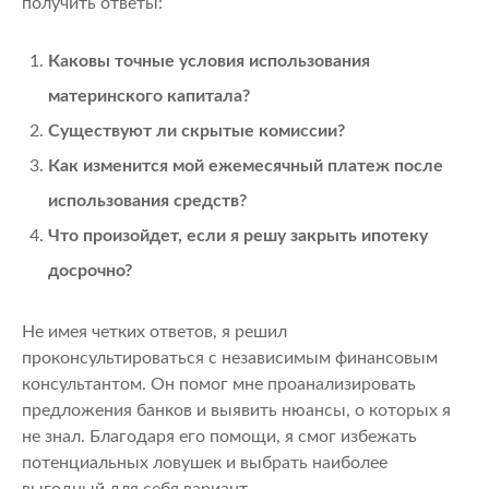
получить ответы:
Каковы точные условия использования
материнского капитала?
Существуют ли скрытые комиссии?
Как изменится мой ежемесячный платеж после
использования средств?
Что произойдет, если я решу закрыть ипотеку
досрочно?
Не имея четких ответов, я решил
проконсультироваться с независимым финансовым
консультантом. Он помог мне проанализировать
предложения банков и выявить нюансы, о которых я
не знал. Благодаря его помощи, я смог избежать
потенциальных ловушек и выбрать наиболее
выгодный для себя вариант.