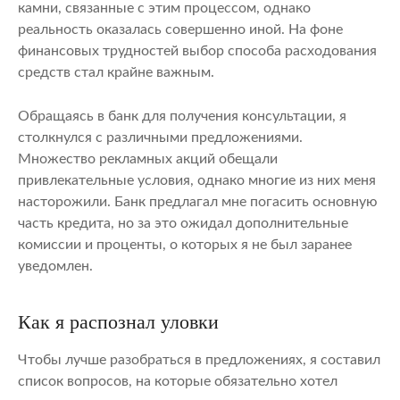
камни, связанные с этим процессом, однако
реальность оказалась совершенно иной. На фоне
финансовых трудностей выбор способа расходования
средств стал крайне важным.
Обращаясь в банк для получения консультации, я
столкнулся с различными предложениями.
Множество рекламных акций обещали
привлекательные условия, однако многие из них меня
насторожили. Банк предлагал мне погасить основную
часть кредита, но за это ожидал дополнительные
комиссии и проценты, о которых я не был заранее
уведомлен.
Как я распознал уловки
Чтобы лучше разобраться в предложениях, я составил
список вопросов, на которые обязательно хотел