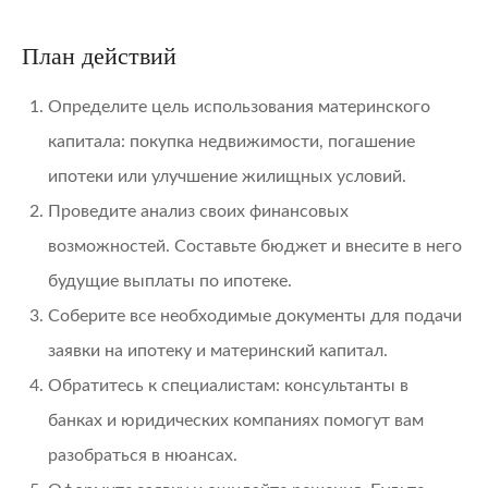
План действий
Определите цель использования материнского
капитала: покупка недвижимости, погашение
ипотеки или улучшение жилищных условий.
Проведите анализ своих финансовых
возможностей. Составьте бюджет и внесите в него
будущие выплаты по ипотеке.
Соберите все необходимые документы для подачи
заявки на ипотеку и материнский капитал.
Обратитесь к специалистам: консультанты в
банках и юридических компаниях помогут вам
разобраться в нюансах.