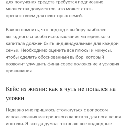
для получения средств требуется подписание
множества документов, что может стать
препятствием для некоторых семей.
Важно помнить, что подход к выбору наиболее
выгодного способа использования материнского
капитала должен быть индивидуальным для каждой
семьи. Необходимо оценить все плюсы и минусы,
чтобы сделать обоснованный выбор, который
позволит улучшить финансовое положение и условия
проживания.
Кейс из жизни: как я чуть не попался на
уловки
Недавно мне пришлось столкнуться с вопросом
использования материнского капитала для погашения
ипотеки. Я всегда думал, что знаю все подводные