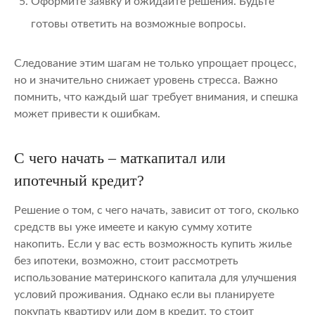
Оформите заявку и ожидайте решения. Будьте
готовы ответить на возможные вопросы.
Следование этим шагам не только упрощает процесс,
но и значительно снижает уровень стресса. Важно
помнить, что каждый шаг требует внимания, и спешка
может привести к ошибкам.
С чего начать – маткапитал или
ипотечный кредит?
Решение о том, с чего начать, зависит от того, сколько
средств вы уже имеете и какую сумму хотите
накопить. Если у вас есть возможность купить жилье
без ипотеки, возможно, стоит рассмотреть
использование материнского капитала для улучшения
условий проживания. Однако если вы планируете
покупать квартиру или дом в кредит, то стоит