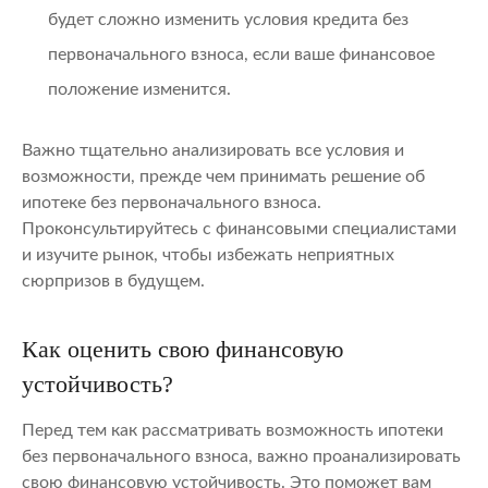
будет сложно изменить условия кредита без
первоначального взноса, если ваше финансовое
положение изменится.
Важно тщательно анализировать все условия и
возможности, прежде чем принимать решение об
ипотеке без первоначального взноса.
Проконсультируйтесь с финансовыми специалистами
и изучите рынок, чтобы избежать неприятных
сюрпризов в будущем.
Как оценить свою финансовую
устойчивость?
Перед тем как рассматривать возможность ипотеки
без первоначального взноса, важно проанализировать
свою финансовую устойчивость. Это поможет вам