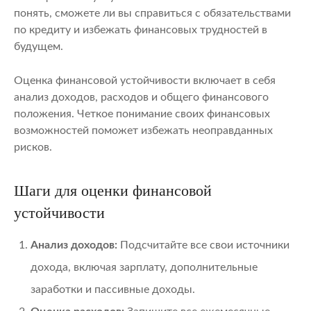
понять, сможете ли вы справиться с обязательствами
по кредиту и избежать финансовых трудностей в
будущем.
Оценка финансовой устойчивости включает в себя
анализ доходов, расходов и общего финансового
положения. Четкое понимание своих финансовых
возможностей поможет избежать неоправданных
рисков.
Шаги для оценки финансовой
устойчивости
Анализ доходов:
Подсчитайте все свои источники
дохода, включая зарплату, дополнительные
заработки и пассивные доходы.