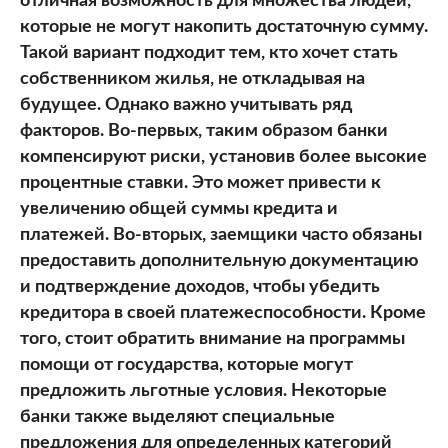
отличная возможность для множества людей,
которые не могут накопить достаточную сумму.
Такой вариант подходит тем, кто хочет стать
собственником жилья, не откладывая на
будущее. Однако важно учитывать ряд
факторов. Во-первых, таким образом банки
компенсируют риски, установив более высокие
процентные ставки. Это может привести к
увеличению общей суммы кредита и
платежей. Во-вторых, заемщики часто обязаны
предоставить дополнительную документацию
и подтверждение доходов, чтобы убедить
кредитора в своей платежеспособности. Кроме
того, стоит обратить внимание на программы
помощи от государства, которые могут
предложить льготные условия. Некоторые
банки также выделяют специальные
предложения для определенных категорий