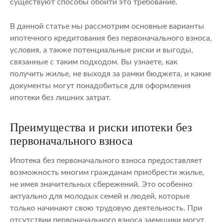
существуют способы обойти это требование.
В данной статье мы рассмотрим основные варианты
ипотечного кредитования без первоначального взноса,
условия, а также потенциальные риски и выгоды,
связанные с таким подходом. Вы узнаете, как
получить жилье, не выходя за рамки бюджета, и какие
документы могут понадобиться для оформления
ипотеки без лишних затрат.
Преимущества и риски ипотеки без
первоначального взноса
Ипотека без первоначального взноса предоставляет
возможность многим гражданам приобрести жилье,
не имея значительных сбережений. Это особенно
актуально для молодых семей и людей, которые
только начинают свою трудовую деятельность. При
отсутствии первоначального взноса заемщики могут