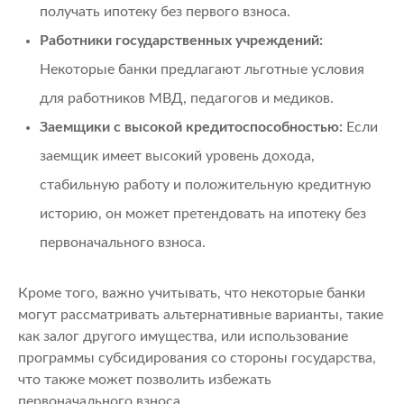
получать ипотеку без первого взноса.
Работники государственных учреждений:
Некоторые банки предлагают льготные условия
для работников МВД, педагогов и медиков.
Заемщики с высокой кредитоспособностью:
Если
заемщик имеет высокий уровень дохода,
стабильную работу и положительную кредитную
историю, он может претендовать на ипотеку без
первоначального взноса.
Кроме того, важно учитывать, что некоторые банки
могут рассматривать альтернативные варианты, такие
как залог другого имущества, или использование
программы субсидирования со стороны государства,
что также может позволить избежать
первоначального взноса.