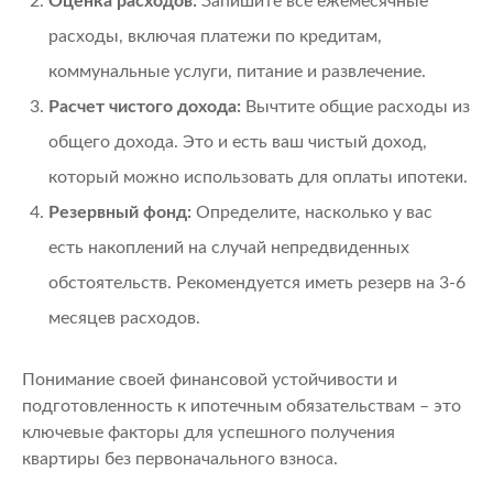
Оценка расходов:
Запишите все ежемесячные
расходы, включая платежи по кредитам,
коммунальные услуги, питание и развлечение.
Расчет чистого дохода:
Вычтите общие расходы из
общего дохода. Это и есть ваш чистый доход,
который можно использовать для оплаты ипотеки.
Резервный фонд:
Определите, насколько у вас
есть накоплений на случай непредвиденных
обстоятельств. Рекомендуется иметь резерв на 3-6
месяцев расходов.
Понимание своей финансовой устойчивости и
подготовленность к ипотечным обязательствам – это
ключевые факторы для успешного получения
квартиры без первоначального взноса.