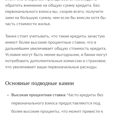
обратить внимание на общую сумму кредита. Без
первоначального взноса вы, скорее всего, получите
заем на большую сумму, чем если бы внесли хотя бы
часть стоимости жилья.
Также стоит учитывать, что такие кредиты зачастую
имеют более высокие процентные ставки, что в
дальнейшем увеличивает общую стоимость кредита.
Условия могут быть менее выгодными, и банки могут
потребовать дополнительные комиссии и страховки,
что увеличивает ваши первоначальные расходы.
Основные подводные камни
Высокая процентная ставка:
Часто кредиты без
первоначального взноса предоставляются под
более высокие проценты, что может привести к