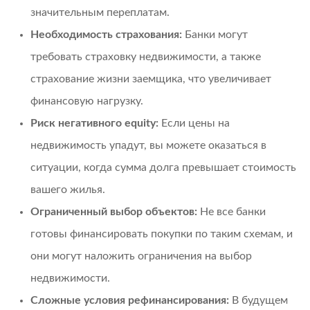
значительным переплатам.
Необходимость страхования:
Банки могут
требовать страховку недвижимости, а также
страхование жизни заемщика, что увеличивает
финансовую нагрузку.
Риск негативного equity:
Если цены на
недвижимость упадут, вы можете оказаться в
ситуации, когда сумма долга превышает стоимость
вашего жилья.
Ограниченный выбор объектов:
Не все банки
готовы финансировать покупки по таким схемам, и
они могут наложить ограничения на выбор
недвижимости.
Сложные условия рефинансирования:
В будущем