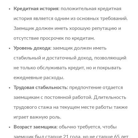
Кредитная история:
положительная кредитная
история является одним из основных требований.
Заемщик должен иметь хорошую репутацию и
отсутствие просрочек по кредитам.
Уровень дохода:
заемщик должен иметь
стабильный и достаточный доход, позволяющий
не только обслуживать кредит, но и покрывать
ежедневные расходы.
Трудовая стабильность:
предпочтение отдается
заемщикам с постоянной работой. Длительность
трудового стажа на текущем месте работы также
играет важную роль.
Возраст заемщика:
обычно требуется, чтобы
заемщик был старше 21 года, но не старше 65 лет