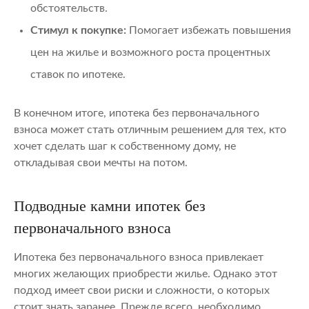
обстоятельств.
Стимул к покупке:
Помогает избежать повышения
цен на жилье и возможного роста процентных
ставок по ипотеке.
В конечном итоге, ипотека без первоначального
взноса может стать отличным решением для тех, кто
хочет сделать шаг к собственному дому, не
откладывая свои мечты на потом.
Подводные камни ипотек без
первоначального взноса
Ипотека без первоначального взноса привлекает
многих желающих приобрести жилье. Однако этот
подход имеет свои риски и сложности, о которых
стоит знать заранее. Прежде всего, необходимо