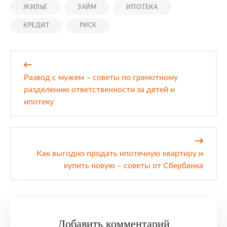
ЖИЛЬЕ
ЗАЙМ
ИПОТЕКА
КРЕДИТ
РИСК
Навигация
по
Развод с мужем – советы по грамотному
записям
разделению ответственности за детей и
ипотеку
Как выгодно продать ипотечную квартиру и
купить новую – советы от Сбербанка
Добавить комментарий