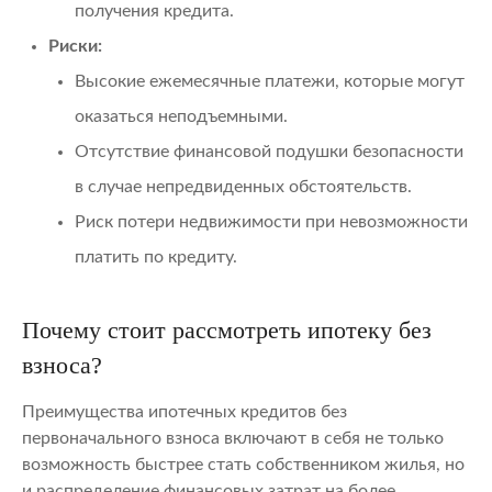
получения кредита.
Риски:
Высокие ежемесячные платежи, которые могут
оказаться неподъемными.
Отсутствие финансовой подушки безопасности
в случае непредвиденных обстоятельств.
Риск потери недвижимости при невозможности
платить по кредиту.
Почему стоит рассмотреть ипотеку без
взноса?
Преимущества ипотечных кредитов без
первоначального взноса включают в себя не только
возможность быстрее стать собственником жилья, но
и распределение финансовых затрат на более