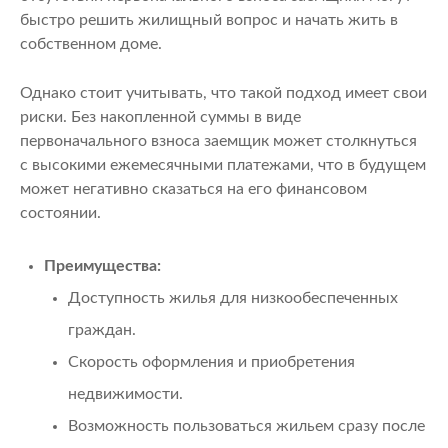
быстро решить жилищный вопрос и начать жить в
собственном доме.
Однако стоит учитывать, что такой подход имеет свои
риски. Без накопленной суммы в виде
первоначального взноса заемщик может столкнуться
с высокими ежемесячными платежами, что в будущем
может негативно сказаться на его финансовом
состоянии.
Преимущества:
Доступность жилья для низкообеспеченных
граждан.
Скорость оформления и приобретения
недвижимости.
Возможность пользоваться жильем сразу после