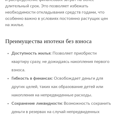
длительный срок. Это позволяет избежать
необходимости откладывания средств годами, что
особенно важно в условиях постоянно растущих цен
на жилье.
Преимущества ипотеки без взноса
Доступность жилья:
Позволяет приобрести
квартиру сразу, не дожидаясь накопления первого
взноса.
Гибкость в финансах:
Освобождает деньги для
других целей, таких как образование детей или
накопления на непредвиденные расходы.
Сохранение ликвидности:
Возможность сохранить
деньги в резервах на случай непредвиденных