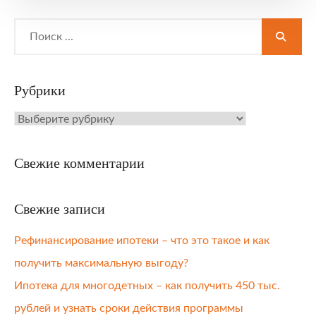
Search
for:
Рубрики
Рубрики
Свежие комментарии
Свежие записи
Рефинансирование ипотеки – что это такое и как
получить максимальную выгоду?
Ипотека для многодетных – как получить 450 тыс.
рублей и узнать сроки действия программы