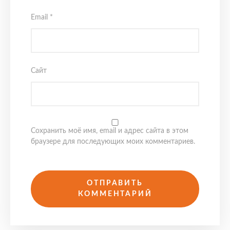
Email
*
Сайт
Сохранить моё имя, email и адрес сайта в этом
браузере для последующих моих комментариев.