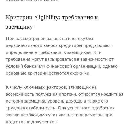
Критерии eligibility: требования к
заемщику
При рассмотрении заявок на ипотеку без
первоначального взноса кредиторы предъявляют
определенные требования к заемщикам. Эти
требования могут варьироваться в зависимости от
условий банка или финансовой организации, однако
основные критерии остаются схожими.
К числу ключевых факторов, влияющих на
возможность получения ипотеки, относятся кредитная
история заемщика, уровень дохода, а также его
трудовая стабильность. Для успешного одобрения
заявки необходимо учитывать эти параметры при
подготовке документов.