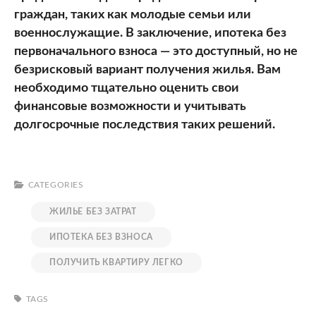
граждан, таких как молодые семьи или
военнослужащие. В заключение, ипотека без
первоначального взноса — это доступный, но не
безрисковый вариант получения жилья. Вам
необходимо тщательно оценить свои
финансовые возможности и учитывать
долгосрочные последствия таких решений.
CATEGORIES
ЖИЛЬЕ БЕЗ ЗАТРАТ
ИПОТЕКА БЕЗ ВЗНОСА
ПОЛУЧИТЬ КВАРТИРУ ЛЕГКО
TAGS