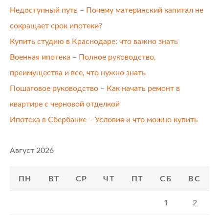
Недоступный путь – Почему материнский капитал не
сокращает срок ипотеки?
Купить студию в Краснодаре: что важно знать
Военная ипотека – Полное руководство,
преимущества и все, что нужно знать
Пошаговое руководство – Как начать ремонт в
квартире с черновой отделкой
Ипотека в Сбербанке – Условия и что можно купить
Август 2026
ПН
ВТ
СР
ЧТ
ПТ
СБ
ВС
1
2