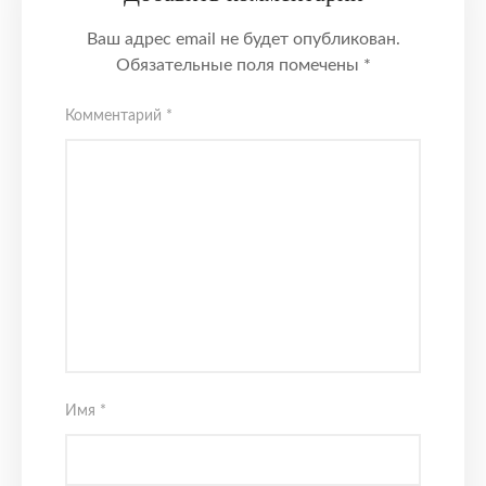
Ваш адрес email не будет опубликован.
Обязательные поля помечены
*
Комментарий
*
Имя
*