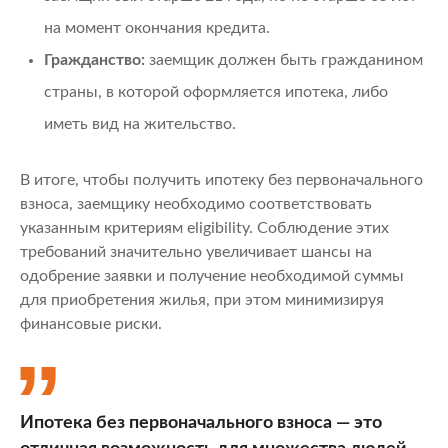
на момент окончания кредита.
Гражданство:
заемщик должен быть гражданином
страны, в которой оформляется ипотека, либо
иметь вид на жительство.
В итоге, чтобы получить ипотеку без первоначального
взноса, заемщику необходимо соответствовать
указанным критериям eligibility. Соблюдение этих
требований значительно увеличивает шансы на
одобрение заявки и получение необходимой суммы
для приобретения жилья, при этом минимизируя
финансовые риски.
Ипотека без первоначального взноса — это