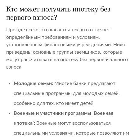
Кто может получить ипотеку без
первого взноса?
Прежде всего, это касается тех, кто отвечает
определённым требованиям и условиям,
установленным финансовыми учреждениями. Ниже
приведены основные группы заемщиков, которые
могут рассчитывать на ипотеку без первоначального
взноса.
Молодые семьи:
Многие банки предлагают
специальные программы для молодых семей,
особенно для тех, кто имеет детей.
Военные и участники программы ‘Военная
ипотека’:
Военные могут воспользоваться
специальными условиями, которые позволяют им