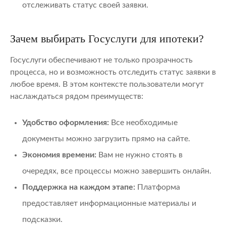
отслеживать статус своей заявки.
Зачем выбирать Госуслуги для ипотеки?
Госуслуги обеспечивают не только прозрачность
процесса, но и возможность отследить статус заявки в
любое время. В этом контексте пользователи могут
наслаждаться рядом преимуществ:
Удобство оформления:
Все необходимые
документы можно загрузить прямо на сайте.
Экономия времени:
Вам не нужно стоять в
очередях, все процессы можно завершить онлайн.
Поддержка на каждом этапе:
Платформа
предоставляет информационные материалы и
подсказки.