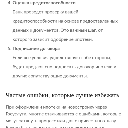
Оценка кредитоспособности
Банк проведет проверку вашей
кредитоспособности на основе предоставленных
данных и документов. Это важный шаг, от
которого зависит одобрение ипотеки.
Подписание договора
Если все условия удовлетворяют обе стороны,
будет предложено подписать договор ипотеки и
другие сопутствующие документы.
Частые ошибки, которые лучше избежать
При оформлении ипотеки на новостройку через
Госуслуги, многие сталкиваются с ошибками, которые
могут затянуть процесс или даже привести к отказу.
Важно быть внимательным на каждом этапе и