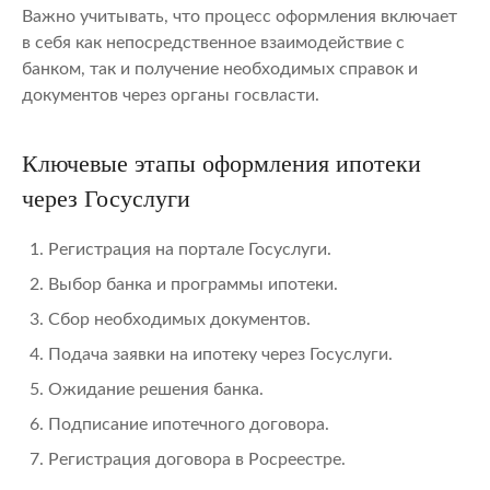
Важно учитывать, что процесс оформления включает
в себя как непосредственное взаимодействие с
банком, так и получение необходимых справок и
документов через органы госвласти.
Ключевые этапы оформления ипотеки
через Госуслуги
Регистрация на портале Госуслуги.
Выбор банка и программы ипотеки.
Сбор необходимых документов.
Подача заявки на ипотеку через Госуслуги.
Ожидание решения банка.
Подписание ипотечного договора.
Регистрация договора в Росреестре.