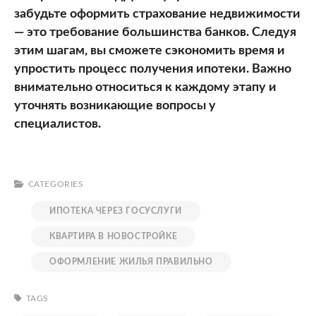
забудьте оформить страхование недвижимости
— это требование большинства банков. Следуя
этим шагам, вы сможете сэкономить время и
упростить процесс получения ипотеки. Важно
внимательно относиться к каждому этапу и
уточнять возникающие вопросы у
специалистов.
CATEGORIES
ИПОТЕКА ЧЕРЕЗ ГОСУСЛУГИ
КВАРТИРА В НОВОСТРОЙКЕ
ОФОРМЛЕНИЕ ЖИЛЬЯ ПРАВИЛЬНО
TAGS