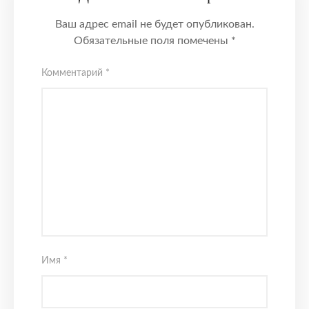
Ваш адрес email не будет опубликован.
Обязательные поля помечены
*
Комментарий
*
Имя
*