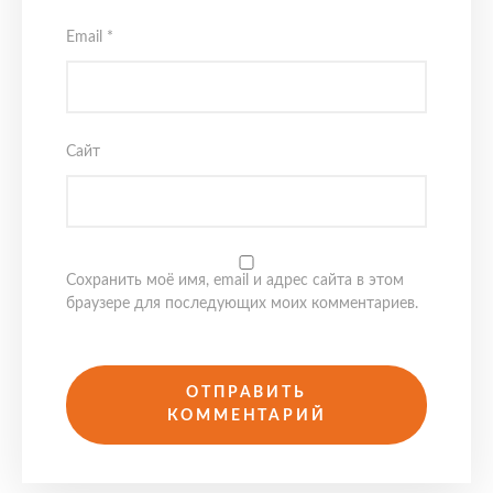
Email
*
Сайт
Сохранить моё имя, email и адрес сайта в этом
браузере для последующих моих комментариев.