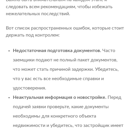
следовать всем рекомендациям, чтобы избежать
нежелательных последствий.
Вот список распространенных ошибок, которые стоит
держать под контролем:
Недостаточная подготовка документов.
Часто
заемщики подают не полный пакет документов,
что может стать причиной задержки. Убедитесь,
что у вас есть все необходимые справки и
удостоверения.
Неактуальная информация о новостройке.
Перед
подачей заявки проверьте, какие документы
необходимы для конкретного объекта
недвижимости и убедитесь, что застройщик имеет