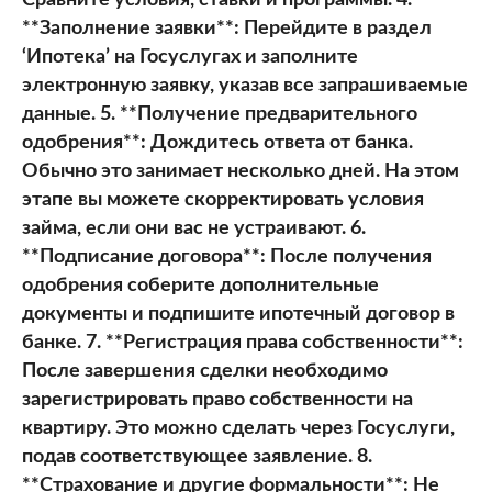
Сравните условия, ставки и программы. 4.
**Заполнение заявки**: Перейдите в раздел
‘Ипотека’ на Госуслугах и заполните
электронную заявку, указав все запрашиваемые
данные. 5. **Получение предварительного
одобрения**: Дождитесь ответа от банка.
Обычно это занимает несколько дней. На этом
этапе вы можете скорректировать условия
займа, если они вас не устраивают. 6.
**Подписание договора**: После получения
одобрения соберите дополнительные
документы и подпишите ипотечный договор в
банке. 7. **Регистрация права собственности**:
После завершения сделки необходимо
зарегистрировать право собственности на
квартиру. Это можно сделать через Госуслуги,
подав соответствующее заявление. 8.
**Страхование и другие формальности**: Не