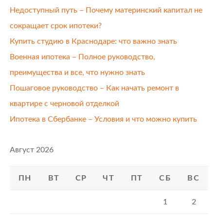
Недоступный путь – Почему материнский капитал не
сокращает срок ипотеки?
Купить студию в Краснодаре: что важно знать
Военная ипотека – Полное руководство,
преимущества и все, что нужно знать
Пошаговое руководство – Как начать ремонт в
квартире с черновой отделкой
Ипотека в Сбербанке – Условия и что можно купить
Август 2026
ПН
ВТ
СР
ЧТ
ПТ
СБ
ВС
1
2