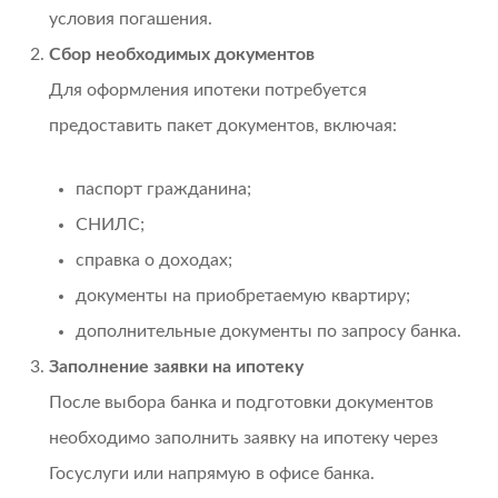
условия погашения.
Сбор необходимых документов
Для оформления ипотеки потребуется
предоставить пакет документов, включая:
паспорт гражданина;
СНИЛС;
справка о доходах;
документы на приобретаемую квартиру;
дополнительные документы по запросу банка.
Заполнение заявки на ипотеку
После выбора банка и подготовки документов
необходимо заполнить заявку на ипотеку через
Госуслуги или напрямую в офисе банка.