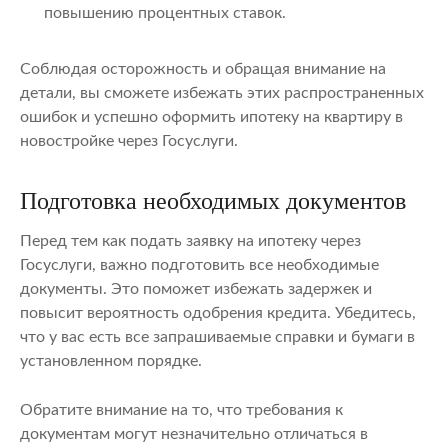
повышению процентных ставок.
Соблюдая осторожность и обращая внимание на
детали, вы сможете избежать этих распространенных
ошибок и успешно оформить ипотеку на квартиру в
новостройке через Госуслуги.
Подготовка необходимых документов
Перед тем как подать заявку на ипотеку через
Госуслуги, важно подготовить все необходимые
документы. Это поможет избежать задержек и
повысит вероятность одобрения кредита. Убедитесь,
что у вас есть все запрашиваемые справки и бумаги в
установленном порядке.
Обратите внимание на то, что требования к
документам могут незначительно отличаться в