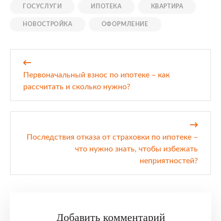
ГОСУСЛУГИ
ИПОТЕКА
КВАРТИРА
НОВОСТРОЙКА
ОФОРМЛЕНИЕ
Навигация
по
Первоначальный взнос по ипотеке – как
записям
рассчитать и сколько нужно?
Последствия отказа от страховки по ипотеке –
что нужно знать, чтобы избежать
неприятностей?
Добавить комментарий