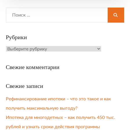
Search
for:
Рубрики
Рубрики
Свежие комментарии
Свежие записи
Рефинансирование ипотеки – что это такое и как
получить максимальную выгоду?
Ипотека для многодетных – как получить 450 тыс.
рублей и узнать сроки действия программы