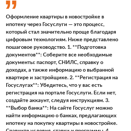
Оформление квартиры в новостройке в
ипотеку через Госуслуги — это процесс,
который стал значительно проще благодаря
цифровым технологиям. Ниже представлено
пошаговое руководство. 1. **Подготовка
документов**: Соберите все необходимые
документы: паспорт, СНИЛС, справку о
доходах, а также информацию о выбранной
квартире и застройщике. 2. **Регистрация на
Госуслугах**: Убедитесь, что у вас есть
регистрация на портале Госуслуги. Если нет,
создайте аккаунт, следуя инструкциям. 3.
**Выбор банка**: На сайте Госуслуг можно
найти информацию о банках, предлагающих
ипотеку на покупку квартиры в новостройке.