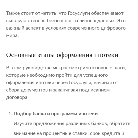
Также стоит отметить, что Госуслуги обеспечивают
высокую степень безопасности личных данных. Это
важный аспект в условиях современного цифрового
мира.
Основные этапы оформления ипотеки
В этом руководстве мы рассмотрим основные шаги,
которые необходимо пройти для успешного
оформления ипотеки через Госуслуги, начиная от
сбора документов и заканчивая подписанием
договора.
Подбор банка и программы ипотеки
Изучите предложения различных банков, обратите
внимание на процентные ставки, срок кредита и