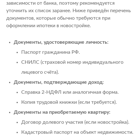
зависимости от банка, поэтому рекомендуется
уточнить их список заранее. Ниже приведён перечень
документов, которые обычно требуются при
оформлении ипотеки в новостройке.
Документы, удостоверяющие личность:
Паспорт гражданина РФ.
СНИЛС (страховой номер индивидуального
лицевого счёта).
Документы, подтверждающие доход:
Справка 2-НДФЛ или аналогичная форма.
Копия трудовой книжки (если требуется).
Документы на приобретаемую квартиру:
Договор долевого участия (если новостройка).
Кадастровый паспорт на объект недвижимости.