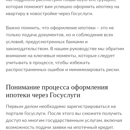
которая поможет вам успешно оформить ипотеку на
квартиру в новостройке через Госуслуги.
Важно помнить, что оформление ипотеки – это не
только подача документов, но и соблюдение всех
условий, предусмотренных банками и
законодательством. В нашем руководстве мы обратим
внимание на ключевые моменты, которые следует
учитывать в процессе, чтобы избежать
распространенных ошибок и минимизировать риски.
Понимание процесса оформления
ипотеки через Госуслуги
Первым делом необходимо зарегистрироваться на
портале Госуслуги. После этого вы сможете получить
доступ ко многим государственным услугам, включая
возможность подачи заявки на ипотечный кредит.