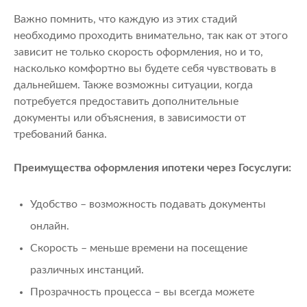
Важно помнить, что каждую из этих стадий
необходимо проходить внимательно, так как от этого
зависит не только скорость оформления, но и то,
насколько комфортно вы будете себя чувствовать в
дальнейшем. Также возможны ситуации, когда
потребуется предоставить дополнительные
документы или объяснения, в зависимости от
требований банка.
Преимущества оформления ипотеки через Госуслуги:
Удобство – возможность подавать документы
онлайн.
Скорость – меньше времени на посещение
различных инстанций.
Прозрачность процесса – вы всегда можете