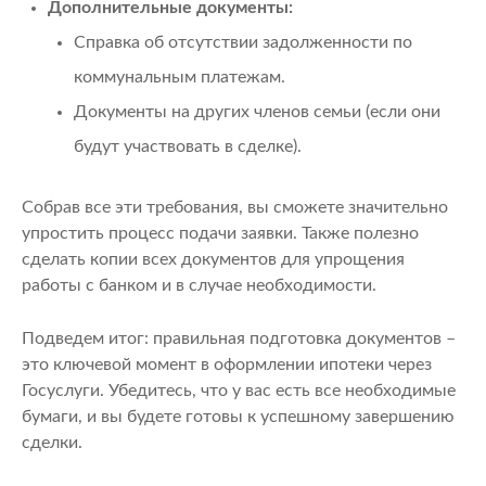
Дополнительные документы:
Справка об отсутствии задолженности по
коммунальным платежам.
Документы на других членов семьи (если они
будут участвовать в сделке).
Собрав все эти требования, вы сможете значительно
упростить процесс подачи заявки. Также полезно
сделать копии всех документов для упрощения
работы с банком и в случае необходимости.
Подведем итог: правильная подготовка документов –
это ключевой момент в оформлении ипотеки через
Госуслуги. Убедитесь, что у вас есть все необходимые
бумаги, и вы будете готовы к успешному завершению
сделки.