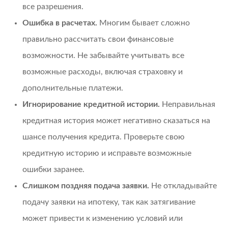
все разрешения.
Ошибка в расчетах.
Многим бывает сложно
правильно рассчитать свои финансовые
возможности. Не забывайте учитывать все
возможные расходы, включая страховку и
дополнительные платежи.
Игнорирование кредитной истории.
Неправильная
кредитная история может негативно сказаться на
шансе получения кредита. Проверьте свою
кредитную историю и исправьте возможные
ошибки заранее.
Слишком поздняя подача заявки.
Не откладывайте
подачу заявки на ипотеку, так как затягивание
может привести к изменению условий или