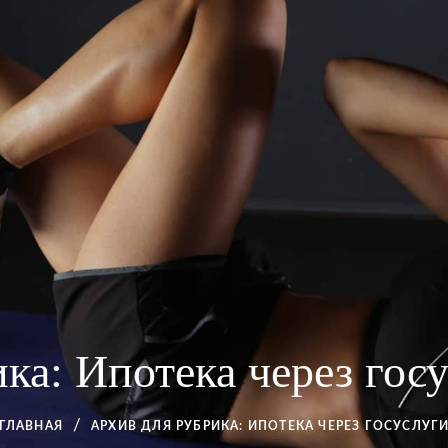
ика:
Ипотека через гос
ГЛАВНАЯ
АРХИВ ДЛЯ
РУБРИКА:
ИПОТЕКА ЧЕРЕЗ ГОСУСЛУГ