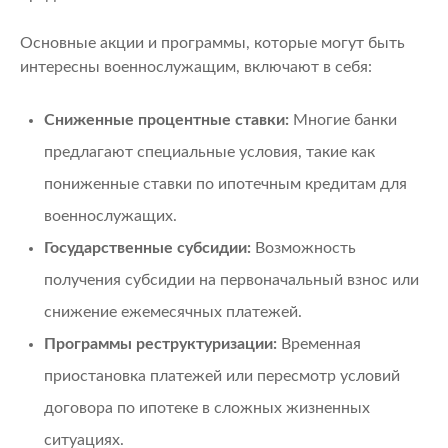
Основные акции и программы, которые могут быть
интересны военнослужащим, включают в себя:
Сниженные процентные ставки:
Многие банки
предлагают специальные условия, такие как
пониженные ставки по ипотечным кредитам для
военнослужащих.
Государственные субсидии:
Возможность
получения субсидии на первоначальный взнос или
снижение ежемесячных платежей.
Программы реструктуризации:
Временная
приостановка платежей или пересмотр условий
договора по ипотеке в сложных жизненных
ситуациях.