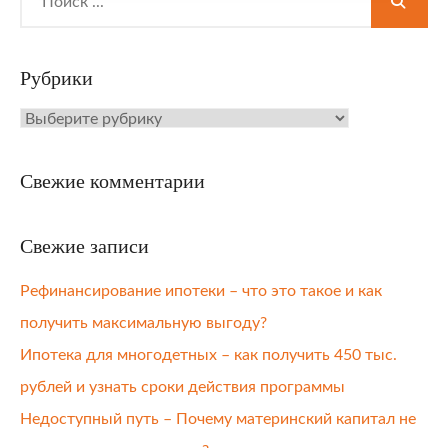
for:
Рубрики
Рубрики
Свежие комментарии
Свежие записи
Рефинансирование ипотеки – что это такое и как
получить максимальную выгоду?
Ипотека для многодетных – как получить 450 тыс.
рублей и узнать сроки действия программы
Недоступный путь – Почему материнский капитал не