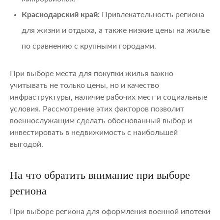
Краснодарский край:
Привлекательность региона
для жизни и отдыха, а также низкие цены на жилье
по сравнению с крупными городами.
При выборе места для покупки жилья важно
учитывать не только цены, но и качество
инфраструктуры, наличие рабочих мест и социальные
условия. Рассмотрение этих факторов позволит
военнослужащим сделать обоснованный выбор и
инвестировать в недвижимость с наибольшей
выгодой.
На что обратить внимание при выборе
региона
При выборе региона для оформления военной ипотеки