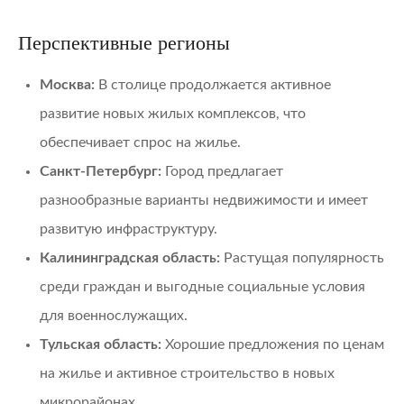
Перспективные регионы
Москва:
В столице продолжается активное
развитие новых жилых комплексов, что
обеспечивает спрос на жилье.
Санкт-Петербург:
Город предлагает
разнообразные варианты недвижимости и имеет
развитую инфраструктуру.
Калининградская область:
Растущая популярность
среди граждан и выгодные социальные условия
для военнослужащих.
Тульская область:
Хорошие предложения по ценам
на жилье и активное строительство в новых
микрорайонах.