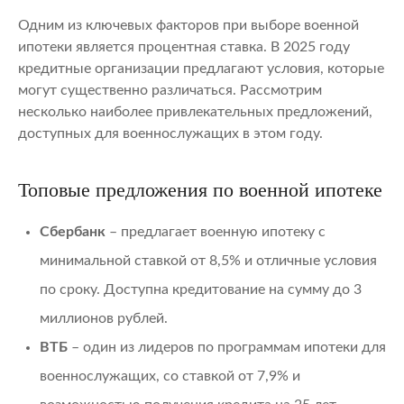
Одним из ключевых факторов при выборе военной
ипотеки является процентная ставка. В 2025 году
кредитные организации предлагают условия, которые
могут существенно различаться. Рассмотрим
несколько наиболее привлекательных предложений,
доступных для военнослужащих в этом году.
Топовые предложения по военной ипотеке
Сбербанк
– предлагает военную ипотеку с
минимальной ставкой от 8,5% и отличные условия
по сроку. Доступна кредитование на сумму до 3
миллионов рублей.
ВТБ
– один из лидеров по программам ипотеки для
военнослужащих, со ставкой от 7,9% и