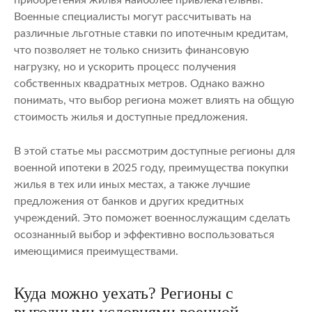
Военные специалисты могут рассчитывать на
различные льготные ставки по ипотечным кредитам,
что позволяет не только снизить финансовую
нагрузку, но и ускорить процесс получения
собственных квадратных метров. Однако важно
понимать, что выбор региона может влиять на общую
стоимость жилья и доступные предложения.
В этой статье мы рассмотрим доступные регионы для
военной ипотеки в 2025 году, преимущества покупки
жилья в тех или иных местах, а также лучшие
предложения от банков и других кредитных
учреждений. Это поможет военнослужащим сделать
осознанный выбор и эффективно воспользоваться
имеющимися преимуществами.
Куда можно уехать? Регионы с
выгодными условиями военной