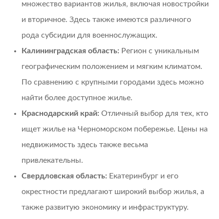
множество вариантов жилья, включая новостройки
и вторичное. Здесь также имеются различного
рода субсидии для военнослужащих.
Калининградская область:
Регион с уникальным
географическим положением и мягким климатом.
По сравнению с крупными городами здесь можно
найти более доступное жилье.
Краснодарский край:
Отличный выбор для тех, кто
ищет жилье на Черноморском побережье. Цены на
недвижимость здесь также весьма
привлекательны.
Свердловская область:
Екатеринбург и его
окрестности предлагают широкий выбор жилья, а
также развитую экономику и инфраструктуру.