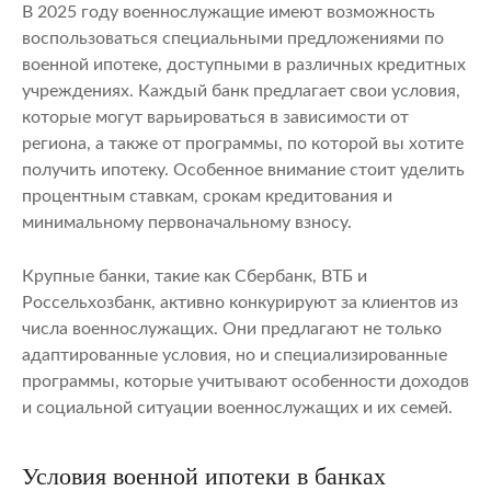
В 2025 году военнослужащие имеют возможность
воспользоваться специальными предложениями по
военной ипотеке, доступными в различных кредитных
учреждениях. Каждый банк предлагает свои условия,
которые могут варьироваться в зависимости от
региона, а также от программы, по которой вы хотите
получить ипотеку. Особенное внимание стоит уделить
процентным ставкам, срокам кредитования и
минимальному первоначальному взносу.
Крупные банки, такие как Сбербанк, ВТБ и
Россельхозбанк, активно конкурируют за клиентов из
числа военнослужащих. Они предлагают не только
адаптированные условия, но и специализированные
программы, которые учитывают особенности доходов
и социальной ситуации военнослужащих и их семей.
Условия военной ипотеки в банках