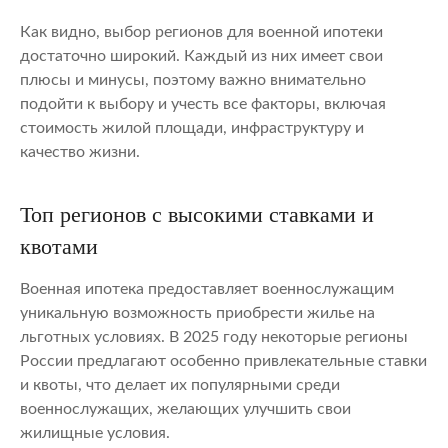
Как видно, выбор регионов для военной ипотеки
достаточно широкий. Каждый из них имеет свои
плюсы и минусы, поэтому важно внимательно
подойти к выбору и учесть все факторы, включая
стоимость жилой площади, инфраструктуру и
качество жизни.
Топ регионов с высокими ставками и
квотами
Военная ипотека предоставляет военнослужащим
уникальную возможность приобрести жилье на
льготных условиях. В 2025 году некоторые регионы
России предлагают особенно привлекательные ставки
и квоты, что делает их популярными среди
военнослужащих, желающих улучшить свои
жилищные условия.