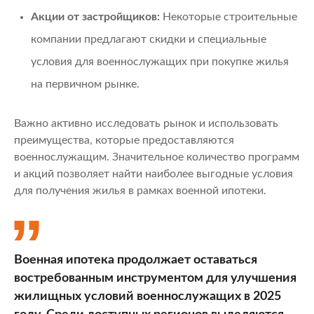
Акции от застройщиков:
Некоторые строительные
компании предлагают скидки и специальные
условия для военнослужащих при покупке жилья
на первичном рынке.
Важно активно исследовать рынок и использовать
преимущества, которые предоставляются
военнослужащим. Значительное количество программ
и акций позволяет найти наиболее выгодные условия
для получения жилья в рамках военной ипотеки.
Военная ипотека продолжает оставаться
востребованным инструментом для улучшения
жилищных условий военнослужащих в 2025