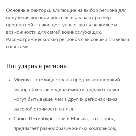
Основные факторы, влияющие на выбор региона для
получения военной ипотеки, включают размер
процентной ставки, доступные квоты на жилье и
возможности для семей военнослужащих.
Рассмотрим несколько регионов с высокими ставками
и квотами.
Популярные регионы
Москва
– столица страны предлагает широкий
выбор объектов недвижимости, однако ставки
могут быть выше, чем в других регионах из-за
высокой стоимости жилья.
Санкт-Петербург
– как и Москва, этот город
предлагает разнообразие жилых комплексов,