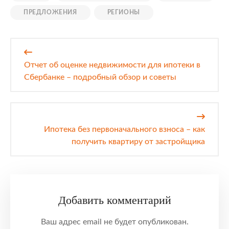
ПРЕДЛОЖЕНИЯ
РЕГИОНЫ
Навигация
по
Отчет об оценке недвижимости для ипотеки в
записям
Сбербанке – подробный обзор и советы
Ипотека без первоначального взноса – как
получить квартиру от застройщика
Добавить комментарий
Ваш адрес email не будет опубликован.