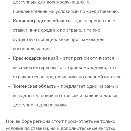
доступных для военнослужащих, с
привлекательными условиями по кредитованию.
Калининградская область
– здесь процентные
ставки ниже средних по стране, а также
существуют специальные программы для
военнослужащих.
Краснодарский край
– этот регион отличается
высоким интересом со стороны молодежи, что
отражается на предложениях по военной ипотеке.
Тюменская область
– предлагает одни из самых
выгодных условий по ставкам и наличию жилья,
доступного для покупки.
При выборе региона стоит просмотреть не только
условия по ставкам, но и дополнительные льготы,