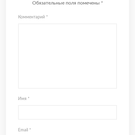
Обязательные поля помечены
*
Комментарий
*
Имя
*
Email
*