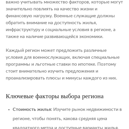
важно учитывать множество факторов, которые могут
значительно повлиять на качество жизни и
финансовую нагрузку. Военные служащие должны
обратить внимание на доступность жилья,
инфраструктуру и социальные условия в регионе, а
также на наличие развивающейся экономики.
Каждый регион может предложить различные
условия для военнослужащих, включая специальные
программы и льготные ставки по ипотеке. Поэтому
стоит внимательно изучить предложения и
проанализировать плюсы и минусы каждого из них.
Ключевые факторы выбора региона
Стоимость жилья:
Изучите рынок недвижимости в
регионе, чтобы понять, какова средняя цена
квадратного метра и доступные варианты жилья.