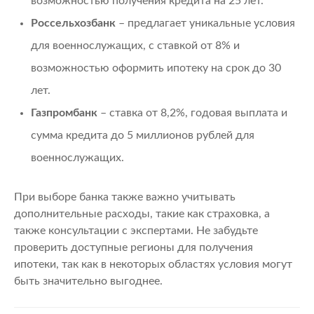
возможностью получения кредита на 25 лет.
Россельхозбанк
– предлагает уникальные условия
для военнослужащих, с ставкой от 8% и
возможностью оформить ипотеку на срок до 30
лет.
Газпромбанк
– ставка от 8,2%, годовая выплата и
сумма кредита до 5 миллионов рублей для
военнослужащих.
При выборе банка также важно учитывать
дополнительные расходы, такие как страховка, а
также консультации с экспертами. Не забудьте
проверить доступные регионы для получения
ипотеки, так как в некоторых областях условия могут
быть значительно выгоднее.