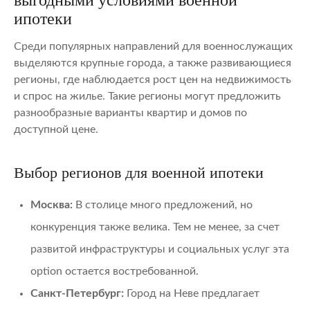
ипотеки
Среди популярных направлений для военнослужащих
выделяются крупные города, а также развивающиеся
регионы, где наблюдается рост цен на недвижимость
и спрос на жилье. Такие регионы могут предложить
разнообразные варианты квартир и домов по
доступной цене.
Выбор регионов для военной ипотеки
Москва:
В столице много предложений, но
конкуренция также велика. Тем не менее, за счет
развитой инфраструктуры и социальных услуг эта
option остается востребованной.
Санкт-Петербург:
Город на Неве предлагает