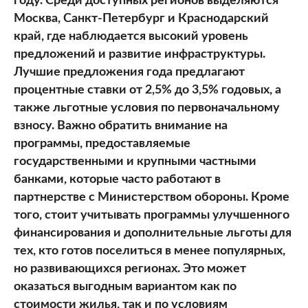
году. Среди доступных регионов выделяются
Москва, Санкт-Петербург и Краснодарский
край, где наблюдается высокий уровень
предложений и развитие инфраструктуры.
Лучшие предложения года предлагают
процентные ставки от 2,5% до 3,5% годовых, а
также льготные условия по первоначальному
взносу. Важно обратить внимание на
программы, предоставляемые
государственными и крупными частными
банками, которые часто работают в
партнерстве с Министерством обороны. Кроме
того, стоит учитывать программы улучшенного
финансирования и дополнительные льготы для
тех, кто готов поселиться в менее популярных,
но развивающихся регионах. Это может
оказаться выгодным вариантом как по
стоимости жилья, так и по условиям