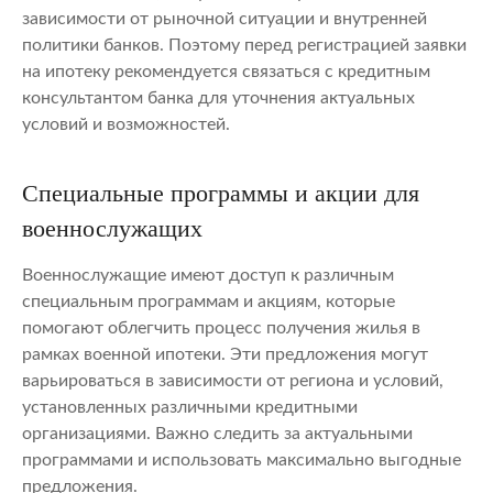
зависимости от рыночной ситуации и внутренней
политики банков. Поэтому перед регистрацией заявки
на ипотеку рекомендуется связаться с кредитным
консультантом банка для уточнения актуальных
условий и возможностей.
Специальные программы и акции для
военнослужащих
Военнослужащие имеют доступ к различным
специальным программам и акциям, которые
помогают облегчить процесс получения жилья в
рамках военной ипотеки. Эти предложения могут
варьироваться в зависимости от региона и условий,
установленных различными кредитными
организациями. Важно следить за актуальными
программами и использовать максимально выгодные
предложения.