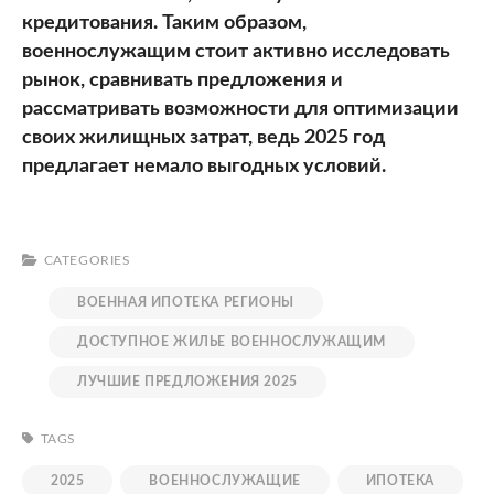
кредитования. Таким образом,
военнослужащим стоит активно исследовать
рынок, сравнивать предложения и
рассматривать возможности для оптимизации
своих жилищных затрат, ведь 2025 год
предлагает немало выгодных условий.
CATEGORIES
ВОЕННАЯ ИПОТЕКА РЕГИОНЫ
ДОСТУПНОЕ ЖИЛЬЕ ВОЕННОСЛУЖАЩИМ
ЛУЧШИЕ ПРЕДЛОЖЕНИЯ 2025
TAGS
2025
ВОЕННОСЛУЖАЩИЕ
ИПОТЕКА