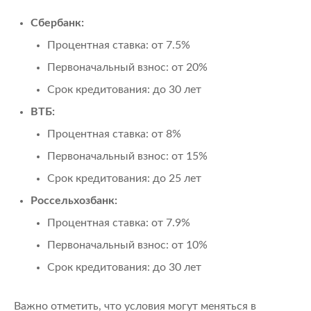
Сбербанк:
Процентная ставка: от 7.5%
Первоначальный взнос: от 20%
Срок кредитования: до 30 лет
ВТБ:
Процентная ставка: от 8%
Первоначальный взнос: от 15%
Срок кредитования: до 25 лет
Россельхозбанк:
Процентная ставка: от 7.9%
Первоначальный взнос: от 10%
Срок кредитования: до 30 лет
Важно отметить, что условия могут меняться в