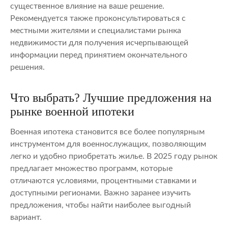
существенное влияние на ваше решение.
Рекомендуется также проконсультироваться с
местными жителями и специалистами рынка
недвижимости для получения исчерпывающей
информации перед принятием окончательного
решения.
Что выбрать? Лучшие предложения на
рынке военной ипотеки
Военная ипотека становится все более популярным
инструментом для военнослужащих, позволяющим
легко и удобно приобретать жилье. В 2025 году рынок
предлагает множество программ, которые
отличаются условиями, процентными ставками и
доступными регионами. Важно заранее изучить
предложения, чтобы найти наиболее выгодный
вариант.