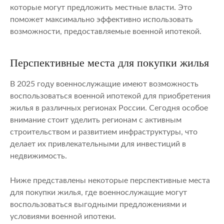
которые могут предложить местные власти. Это
поможет максимально эффективно использовать
возможности, предоставляемые военной ипотекой.
Перспективные места для покупки жилья
В 2025 году военнослужащие имеют возможность
воспользоваться военной ипотекой для приобретения
жилья в различных регионах России. Сегодня особое
внимание стоит уделить регионам с активным
строительством и развитием инфраструктуры, что
делает их привлекательными для инвестиций в
недвижимость.
Ниже представлены некоторые перспективные места
для покупки жилья, где военнослужащие могут
воспользоваться выгодными предложениями и
условиями военной ипотеки.