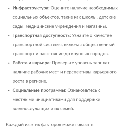
Инфраструктура:
Оцените наличие необходимых
социальных объектов, такие как школы, детские
сады, медицинские учреждения и магазины.
Транспортная доступность:
Узнайте о качестве
транспортной системы, включая общественный
транспорт и расстояние до крупных городов.
Работа и карьера:
Проверьте уровень зарплат,
наличие рабочих мест и перспективы карьерного
роста в регионе.
Социальные программы:
Ознакомьтесь с
местными инициативами для поддержки
военнослужащих и их семей.
Каждый из этих факторов может оказать