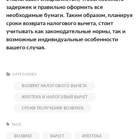
задержек и правильно оформить все
необходимые бумаги. Таким образом, планируя
сроки возврата налогового вычета, стоит
учитывать как законодательные нормы, так и
возможные индивидуальные особенности
вашего случая.
CATEGORIES
ВОЗВРАТ НАЛОГОВОГО ВЫЧЕТА
ИПОТЕКА И НАЛОГОВЫЙ ВЫЧЕТ
СРОКИ ПОЛУЧЕНИЯ ВОЗВРАТА
TAGS
ВОЗВРАТ
ВЫЧЕТ
ИПОТЕКА