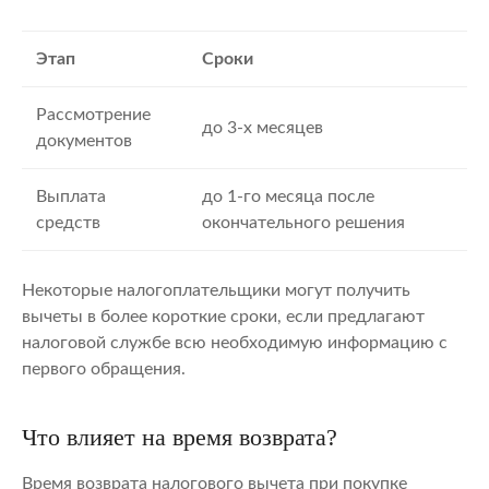
Этап
Сроки
Рассмотрение
до 3-х месяцев
документов
Выплата
до 1-го месяца после
средств
окончательного решения
Некоторые налогоплательщики могут получить
вычеты в более короткие сроки, если предлагают
налоговой службе всю необходимую информацию с
первого обращения.
Что влияет на время возврата?
Время возврата налогового вычета при покупке