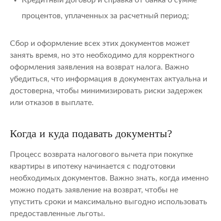
процентов, уплаченных за расчетный период;
Сбор и оформление всех этих документов может
занять время, но это необходимо для корректного
оформления заявления на возврат налога. Важно
убедиться, что информация в документах актуальна и
достоверна, чтобы минимизировать риски задержек
или отказов в выплате.
Когда и куда подавать документы?
Процесс возврата налогового вычета при покупке
квартиры в ипотеку начинается с подготовки
необходимых документов. Важно знать, когда именно
можно подать заявление на возврат, чтобы не
упустить сроки и максимально выгодно использовать
предоставленные льготы.