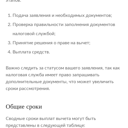
этапов:
Подача заявления и необходимых документов;
Проверка правильности заполнения документов
налоговой службой;
Принятие решения о праве на вычет;
Выплата средств.
Важно следить за статусом вашего заявления, так как
налоговая служба имеет право запрашивать
дополнительные документы, что может увеличить
сроки рассмотрения.
Общие сроки
Сводные сроки выплат вычета могут быть
представлены в следующей таблице: