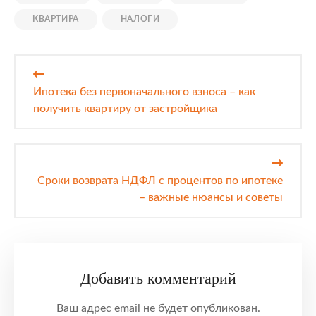
КВАРТИРА
НАЛОГИ
Навигация
по
Ипотека без первоначального взноса – как
записям
получить квартиру от застройщика
Сроки возврата НДФЛ с процентов по ипотеке
– важные нюансы и советы
Добавить комментарий
Ваш адрес email не будет опубликован.