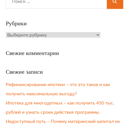
for:
Рубрики
Рубрики
Свежие комментарии
Свежие записи
Рефинансирование ипотеки – что это такое и как
получить максимальную выгоду?
Ипотека для многодетных – как получить 450 тыс.
рублей и узнать сроки действия программы
Недоступный путь – Почему материнский капитал не