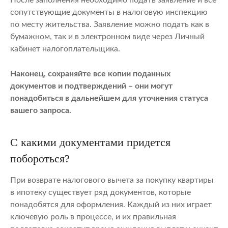
После заполнения необходимо подать заявление и все
сопутствующие документы в налоговую инспекцию
по месту жительства. Заявление можно подать как в
бумажном, так и в электронном виде через Личный
кабинет налогоплательщика.
Наконец, сохраняйте все копии поданных
документов и подтверждений – они могут
понадобиться в дальнейшем для уточнения статуса
вашего запроса.
С какими документами придется
побороться?
При возврате налогового вычета за покупку квартиры
в ипотеку существует ряд документов, которые
понадобятся для оформления. Каждый из них играет
ключевую роль в процессе, и их правильная