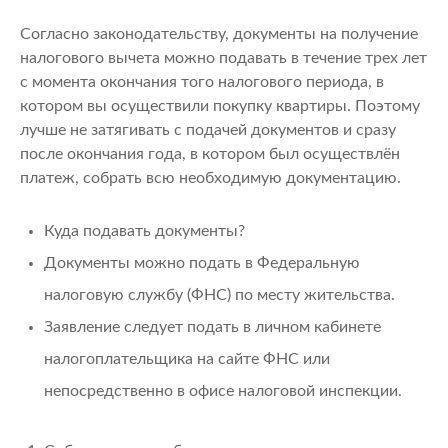
Согласно законодательству, документы на получение
налогового вычета можно подавать в течение трех лет
с момента окончания того налогового периода, в
котором вы осуществили покупку квартиры. Поэтому
лучше не затягивать с подачей документов и сразу
после окончания года, в котором был осуществлён
платеж, собрать всю необходимую документацию.
Куда подавать документы?
Документы можно подать в Федеральную
налоговую службу (ФНС) по месту жительства.
Заявление следует подать в личном кабинете
налогоплательщика на сайте ФНС или
непосредственно в офисе налоговой инспекции.