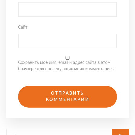
Сайт
Сохранить моё имя, email и адрес сайта в этом
браузере для последующих моих комментариев.
Search