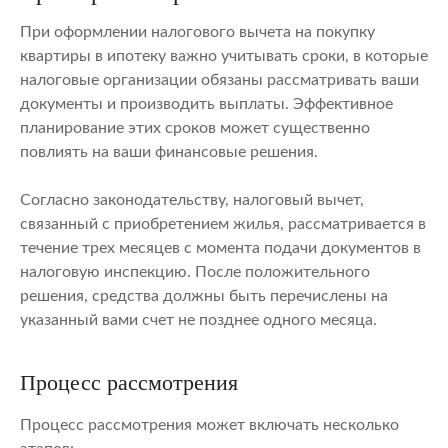
При оформлении налогового вычета на покупку
квартиры в ипотеку важно учитывать сроки, в которые
налоговые организации обязаны рассматривать ваши
документы и производить выплаты. Эффективное
планирование этих сроков может существенно
повлиять на ваши финансовые решения.
Согласно законодательству, налоговый вычет,
связанный с приобретением жилья, рассматривается в
течение трех месяцев с момента подачи документов в
налоговую инспекцию. После положительного
решения, средства должны быть перечислены на
указанный вами счет не позднее одного месяца.
Процесс рассмотрения
Процесс рассмотрения может включать несколько