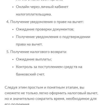
Онлайн через личный кабинет
налогоплательщика.
Получение уведомления о праве на вычет:
Ожидание проверки документов;
Получение уведомления о подтверждении
права на вычет.
Получение налогового возврата:
Ожидание выплаты;
Контроль за поступлением средств на
банковский счет.
Следуя этим простым и понятным этапам, вы
сможете не только легко оформить налоговый вычет,
но и значительно сократить время, необходимое для
его получения.