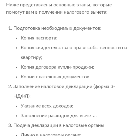
Ниже представлены основные этапы, которые
помогут вам в получении налогового вычета:
Подготовка необходимых документов:
Копия паспорта;
Копия свидетельства о праве собственности на
квартиру;
Копия договора купли-продажи;
Копии платежных документов.
Заполнение налоговой декларации (форма 3-
НДФЛ):
Указание всех доходов;
Заполнение расходов для вычета.
Подача декларации в налоговые органы:
Лично в налоговом органе;