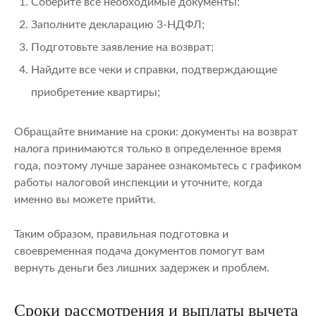
Соберите все необходимые документы:
Заполните декларацию 3-НДФЛ;
Подготовьте заявление на возврат;
Найдите все чеки и справки, подтверждающие
приобретение квартиры;
Обращайте внимание на сроки: документы на возврат
налога принимаются только в определенное время
года, поэтому лучше заранее ознакомьтесь с графиком
работы налоговой инспекции и уточните, когда
именно вы можете прийти.
Таким образом, правильная подготовка и
своевременная подача документов помогут вам
вернуть деньги без лишних задержек и проблем.
Сроки рассмотрения и выплаты вычета