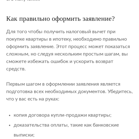
Как правильно оформить заявление?
Для того чтобы получить налоговый вычет при
покупке квартиры в ипотеку, необходимо правильно
оформить заявление. Этот процесс может показаться
сложным, но следуя нескольким простым шагам, вы
сможете избежать ошибок и ускорить возврат
средств.
Первым шагом в оформлении заявления является
подготовка всех необходимых документов. Убедитесь,
что у вас есть на руках:
копия договора купли-продажи квартиры;
доказательства оплаты, такие как банковские
выписки;