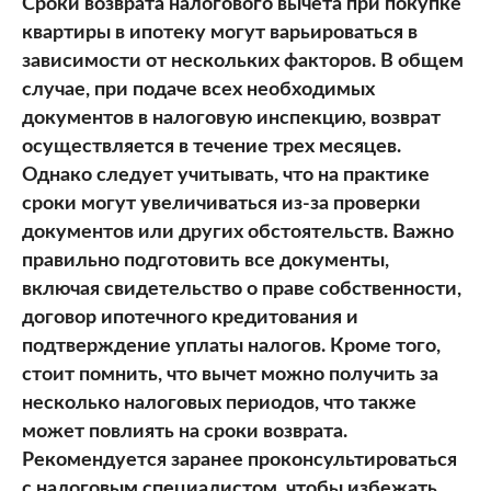
Сроки возврата налогового вычета при покупке
квартиры в ипотеку могут варьироваться в
зависимости от нескольких факторов. В общем
случае, при подаче всех необходимых
документов в налоговую инспекцию, возврат
осуществляется в течение трех месяцев.
Однако следует учитывать, что на практике
сроки могут увеличиваться из-за проверки
документов или других обстоятельств. Важно
правильно подготовить все документы,
включая свидетельство о праве собственности,
договор ипотечного кредитования и
подтверждение уплаты налогов. Кроме того,
стоит помнить, что вычет можно получить за
несколько налоговых периодов, что также
может повлиять на сроки возврата.
Рекомендуется заранее проконсультироваться
с налоговым специалистом, чтобы избежать