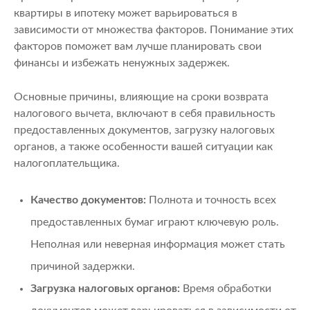
квартиры в ипотеку может варьироваться в
зависимости от множества факторов. Понимание этих
факторов поможет вам лучше планировать свои
финансы и избежать ненужных задержек.
Основные причины, влияющие на сроки возврата
налогового вычета, включают в себя правильность
предоставленных документов, загрузку налоговых
органов, а также особенности вашей ситуации как
налогоплательщика.
Качество документов:
Полнота и точность всех
предоставленных бумаг играют ключевую роль.
Неполная или неверная информация может стать
причиной задержки.
Загрузка налоговых органов:
Время обработки