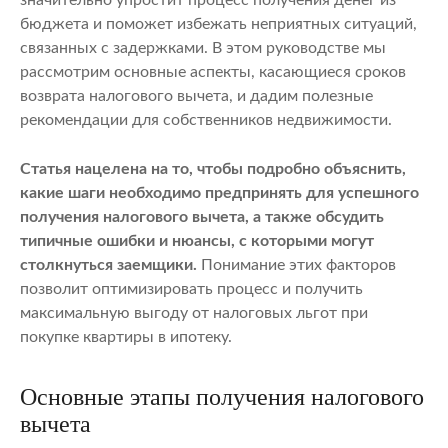
бюджета и поможет избежать неприятных ситуаций,
связанных с задержками. В этом руководстве мы
рассмотрим основные аспекты, касающиеся сроков
возврата налогового вычета, и дадим полезные
рекомендации для собственников недвижимости.
Статья нацелена на то, чтобы подробно объяснить,
какие шаги необходимо предпринять для успешного
получения налогового вычета, а также обсудить
типичные ошибки и нюансы, с которыми могут
столкнуться заемщики.
Понимание этих факторов
позволит оптимизировать процесс и получить
максимальную выгоду от налоговых льгот при
покупке квартиры в ипотеку.
Основные этапы получения налогового
вычета