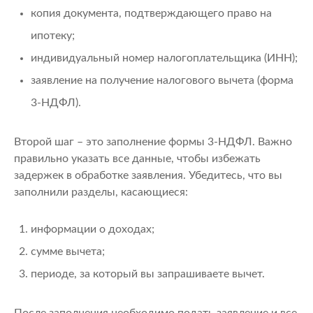
копия документа, подтверждающего право на
ипотеку;
индивидуальный номер налогоплательщика (ИНН);
заявление на получение налогового вычета (форма
3-НДФЛ).
Второй шаг – это заполнение формы 3-НДФЛ. Важно
правильно указать все данные, чтобы избежать
задержек в обработке заявления. Убедитесь, что вы
заполнили разделы, касающиеся:
информации о доходах;
сумме вычета;
периоде, за который вы запрашиваете вычет.