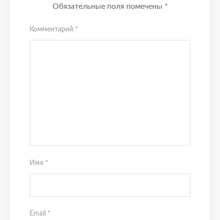
Обязательные поля помечены
*
Комментарий
*
Имя
*
Email
*