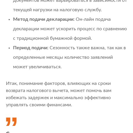
документов может варьироваться в зависимости от
текущей нагрузки на налоговую службу.
Метод подачи декларации:
Он-лайн подача
декларации может ускорить процесс по сравнению
с традиционной бумажной формой.
Период подачи:
Сезонность также важна, так как в
определенные месяцы количество заявлений
может увеличиваться.
Итак, понимание факторов, влияющих на сроки
возврата налогового вычета, может помочь вам
избежать задержек и максимально эффективно
управлять своими финансами.