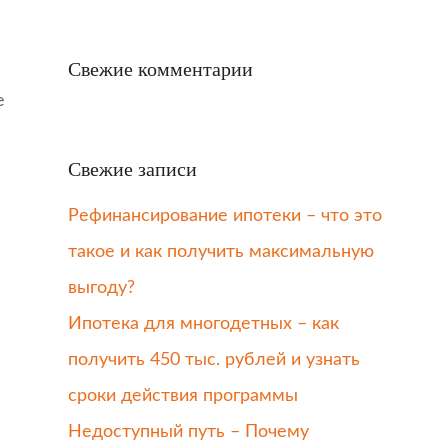
Свежие комментарии
е
Свежие записи
Рефинансирование ипотеки – что это
такое и как получить максимальную
выгоду?
Ипотека для многодетных – как
получить 450 тыс. рублей и узнать
сроки действия программы
Недоступный путь – Почему