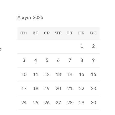
Август 2026
ПН
ВТ
СР
ЧТ
ПТ
СБ
ВС
1
2
х
3
4
5
6
7
8
9
10
11
12
13
14
15
16
17
18
19
20
21
22
23
24
25
26
27
28
29
30