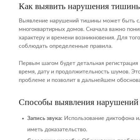
Как выявить нарушения тишин
Выявление нарушений тишины может быть с
многоквартирных домов. Сначала важно пони
характеру и времени возникновения. Для то
соблюдать определенные правила.
Первым шагом будет детальная регистрация
время, дату и продолжительность шумов. Эт
проблеме и позволит в дальнейшем обоснова
Способы выявления нарушений
Запись звука:
Использование диктофона и
иметь доказательство.