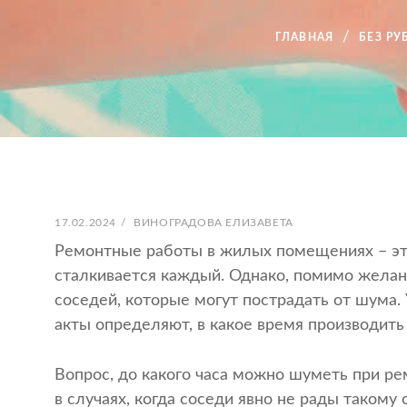
ГЛАВНАЯ
БЕЗ РУ
ОПУБЛИКОВАНО
АВТОР:
17.02.2024
/
ВИНОГРАДОВА ЕЛИЗАВЕТА
Ремонтные работы в жилых помещениях – это
сталкивается каждый. Однако, помимо желани
соседей, которые могут пострадать от шума.
акты определяют, в какое время производить
Вопрос, до какого часа можно шуметь при р
в случаях, когда соседи явно не рады такому