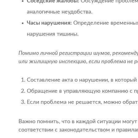
Соседские жалобы:
Обсуждение проблемы
аналогичные неудобства.
Часы нарушения:
Определение временных 
нарушения тишины.
Помимо личной регистрации шумов, рекоменд
или жилищную инспекцию, если проблема не 
Составление акта о нарушении, в который
Обращение в управляющую компанию с пр
Если проблема не решается, можно обрат
Важно помнить, что в каждой ситуации могут
соответствии с законодательством и правила