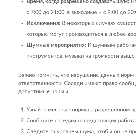
Время, когда разрешено создавать шум:
Ка
с 7:00 до 21:00, в выходные – с 9:00 до 2
Исключения:
В некоторых случаях сущест
которые могут производиться в любое вре
Шумные мероприятия:
К шумным работам 
инструментов, музыки на громкости выше
Важно помнить, что нарушение данных норм
ответственности. Соседи имеют право сообщ
допустимые нормы.
Узнайте местные нормы о разрешенном врем
Сообщите соседям о предстоящих работа
Следите за уровнем шума, чтобы он не 