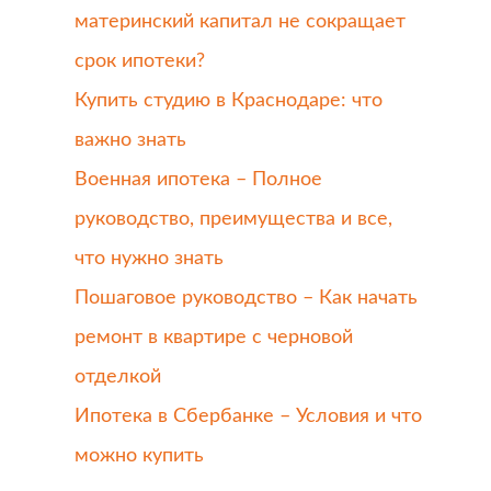
материнский капитал не сокращает
срок ипотеки?
Купить студию в Краснодаре: что
важно знать
Военная ипотека – Полное
руководство, преимущества и все,
что нужно знать
Пошаговое руководство – Как начать
ремонт в квартире с черновой
отделкой
Ипотека в Сбербанке – Условия и что
можно купить