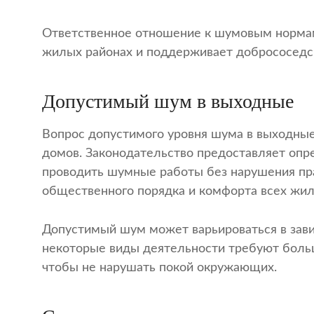
Ответственное отношение к шумовым норма
жилых районах и поддерживает добрососедс
Допустимый шум в выходные
Вопрос допустимого уровня шума в выходные
домов. Законодательство предоставляет опр
проводить шумные работы без нарушения пр
общественного порядка и комфорта всех жил
Допустимый шум может варьироваться в завис
некоторые виды деятельности требуют больш
чтобы не нарушать покой окружающих.