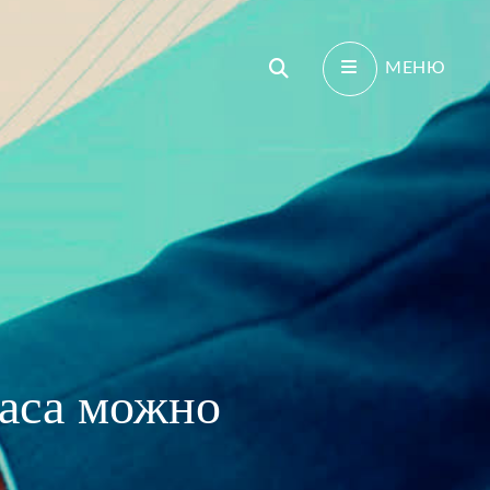
Поиск
МЕНЮ
часа можно