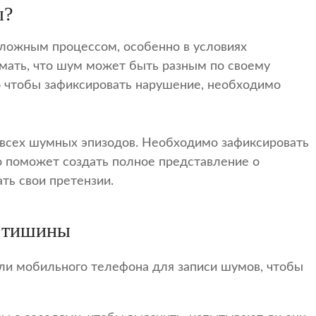
ы?
ложным процессом, особенно в условиях
мать, что шум может быть разным по своему
го чтобы зафиксировать нарушение, необходимо
 всех шумных эпизодов. Необходимо зафиксировать
о поможет создать полное представление о
ть свои претензии.
 тишины
ли мобильного телефона для записи шумов, чтобы