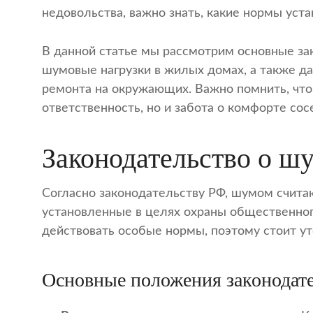
недовольства, важно знать, какие нормы уста
В данной статье мы рассмотрим основные за
шумовые нагрузки в жилых домах, а также д
ремонта на окружающих. Важно помнить, что
ответственность, но и забота о комфорте сос
Законодательство о шу
Согласно законодательству РФ, шумом счита
установленные в целях охраны общественного
действовать особые нормы, поэтому стоит ут
Основные положения законодате