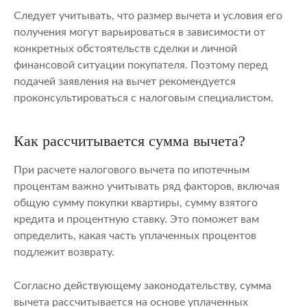
Следует учитывать, что размер вычета и условия его
получения могут варьироваться в зависимости от
конкретных обстоятельств сделки и личной
финансовой ситуации покупателя. Поэтому перед
подачей заявления на вычет рекомендуется
проконсультироваться с налоговым специалистом.
Как рассчитывается сумма вычета?
При расчете налогового вычета по ипотечным
процентам важно учитывать ряд факторов, включая
общую сумму покупки квартиры, сумму взятого
кредита и процентную ставку. Это поможет вам
определить, какая часть уплаченных процентов
подлежит возврату.
Согласно действующему законодательству, сумма
вычета рассчитывается на основе уплаченных