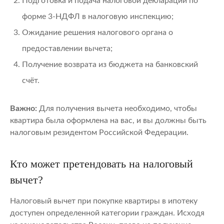
Подготовка и подача налоговой декларации по
форме 3-НДФЛ в налоговую инспекцию;
Ожидание решения налогового органа о
предоставлении вычета;
Получение возврата из бюджета на банковский
счёт.
Важно:
Для получения вычета необходимо, чтобы
квартира была оформлена на вас, и вы должны быть
налоговым резидентом Российской Федерации.
Кто может претендовать на налоговый
вычет?
Налоговый вычет при покупке квартиры в ипотеку
доступен определенной категории граждан. Исходя