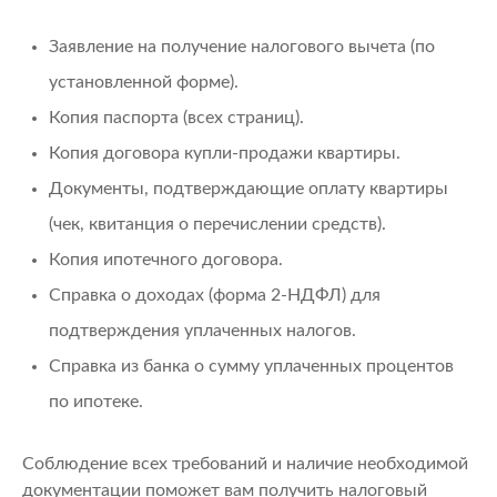
Заявление на получение налогового вычета (по
установленной форме).
Копия паспорта (всех страниц).
Копия договора купли-продажи квартиры.
Документы, подтверждающие оплату квартиры
(чек, квитанция о перечислении средств).
Копия ипотечного договора.
Справка о доходах (форма 2-НДФЛ) для
подтверждения уплаченных налогов.
Справка из банка о сумму уплаченных процентов
по ипотеке.
Соблюдение всех требований и наличие необходимой
документации поможет вам получить налоговый