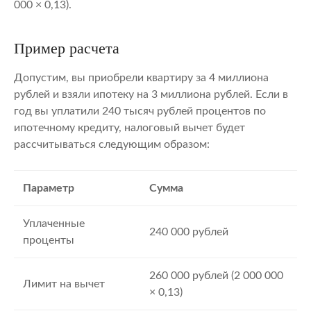
000 × 0,13).
Пример расчета
Допустим, вы приобрели квартиру за 4 миллиона
рублей и взяли ипотеку на 3 миллиона рублей. Если в
год вы уплатили 240 тысяч рублей процентов по
ипотечному кредиту, налоговый вычет будет
рассчитываться следующим образом:
Параметр
Сумма
Уплаченные
240 000 рублей
проценты
260 000 рублей (2 000 000
Лимит на вычет
× 0,13)