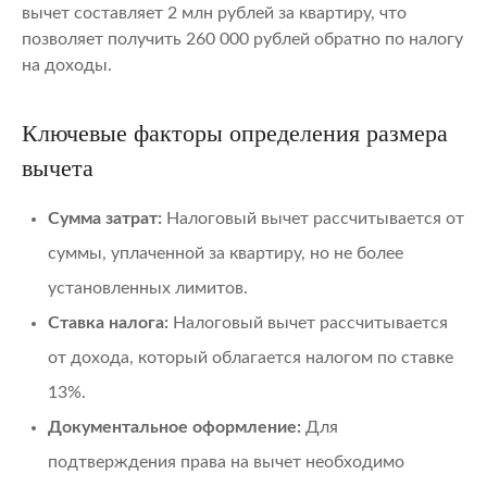
вычет составляет 2 млн рублей за квартиру, что
позволяет получить 260 000 рублей обратно по налогу
на доходы.
Ключевые факторы определения размера
вычета
Сумма затрат:
Налоговый вычет рассчитывается от
суммы, уплаченной за квартиру, но не более
установленных лимитов.
Ставка налога:
Налоговый вычет рассчитывается
от дохода, который облагается налогом по ставке
13%.
Документальное оформление:
Для
подтверждения права на вычет необходимо