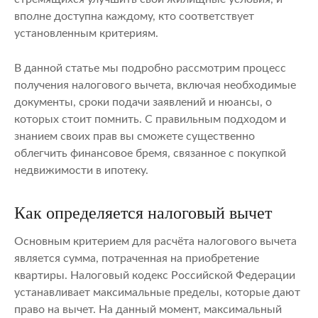
вполне доступна каждому, кто соответствует
установленным критериям.
В данной статье мы подробно рассмотрим процесс
получения налогового вычета, включая необходимые
документы, сроки подачи заявлений и нюансы, о
которых стоит помнить. С правильным подходом и
знанием своих прав вы сможете существенно
облегчить финансовое бремя, связанное с покупкой
недвижимости в ипотеку.
Как определяется налоговый вычет
Основным критерием для расчёта налогового вычета
является сумма, потраченная на приобретение
квартиры. Налоговый кодекс Российской Федерации
устанавливает максимальные пределы, которые дают
право на вычет. На данный момент, максимальный