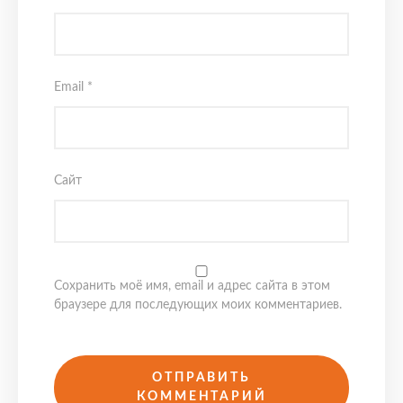
Email
*
Сайт
Сохранить моё имя, email и адрес сайта в этом
браузере для последующих моих комментариев.