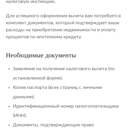
налоговую инспекцию.
Для успешного оформления вычета вам потребуется
комплект документов, который подтверждает ваши
расходы на приобретение недвижимости и уплату
процентов по ипотечному кредиту.
Необходимые документы
Заявление на получение налогового вычета (по
установленной форме).
Копия паспорта (всех страниц с личными
данными).
Идентификационный номер налогоплательщика
(ИНН).
Документы, подтверждающие право