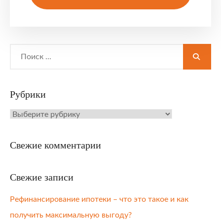
Search
for:
Рубрики
Рубрики
Свежие комментарии
Свежие записи
Рефинансирование ипотеки – что это такое и как
получить максимальную выгоду?