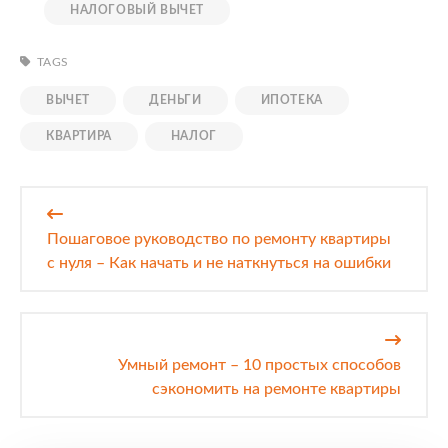
НАЛОГОВЫЙ ВЫЧЕТ
TAGS
ВЫЧЕТ
ДЕНЬГИ
ИПОТЕКА
КВАРТИРА
НАЛОГ
Навигация
по
Пошаговое руководство по ремонту квартиры
записям
с нуля – Как начать и не наткнуться на ошибки
Умный ремонт – 10 простых способов
сэкономить на ремонте квартиры