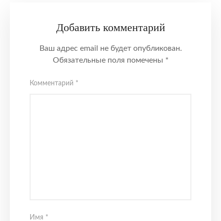
Добавить комментарий
Ваш адрес email не будет опубликован.
Обязательные поля помечены
*
Комментарий
*
Имя
*