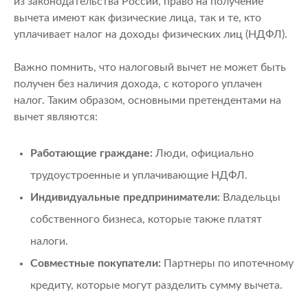
из законодательства России, право на получение
вычета имеют как физические лица, так и те, кто
уплачивает налог на доходы физических лиц (НДФЛ).
Важно помнить, что налоговый вычет не может быть
получен без наличия дохода, с которого уплачен
налог. Таким образом, основными претендентами на
вычет являются:
Работающие граждане:
Люди, официально
трудоустроенные и уплачивающие НДФЛ.
Индивидуальные предприниматели:
Владельцы
собственного бизнеса, которые также платят
налоги.
Совместные покупатели:
Партнеры по ипотечному
кредиту, которые могут разделить сумму вычета.