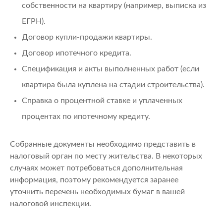
собственности на квартиру (например, выписка из
ЕГРН).
Договор купли-продажи квартиры.
Договор ипотечного кредита.
Спецификация и акты выполненных работ (если
квартира была куплена на стадии строительства).
Справка о процентной ставке и уплаченных
процентах по ипотечному кредиту.
Собранные документы необходимо представить в
налоговый орган по месту жительства. В некоторых
случаях может потребоваться дополнительная
информация, поэтому рекомендуется заранее
уточнить перечень необходимых бумаг в вашей
налоговой инспекции.