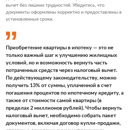
вычет без лишних трудностей. Убедитесь, что
документы оформлены корректно и предоставлены в
установленные сроки.
Приобретение квартиры в ипотеку — это не
только важный шаг к улучшению жилищных
условий, но и возможность вернуть часть
потраченных средств через налоговый вычет.
По действующему законодательству, можно
получить 13% от суммы, уплаченной в счет
погашения процентов по ипотечному кредиту, а
также от стоимости самой квартиры (в
пределах 2 миллионов рублей). Чтобы вернуть
налоговый вычет, необходимо собрать пакет
документов, включая договор купли-продажи,