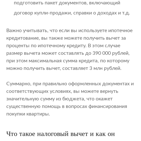
подготовить пакет документов, включающий
договор купли-продажи, справки о доходах и т.д.
Важно учитывать, что если вы используете ипотечное
кредитование, вы также можете получить вычет за
проценты по ипотечному кредиту. В этом случае
размер вычета может составлять до 390 000 рублей,
при этом максимальная сумма кредита, по которому
можно получить вычет, составляет 3 млн рублей.
Суммарно, при правильно оформленных документах и
соответствующих условиях, вы можете вернуть
значительную сумму из бюджета, что окажет
существенную помощь в вопросах финансирования
покупки квартиры.
Что такое налоговый вычет и как он