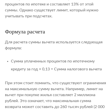
процентов по ипотеке и составляет 13% от этой
суммы. Однако существует лимит, который нужно
учитывать при подсчетах.
Формула расчета
Для расчета суммы вычета используется следующая
формула:
Сумма уплаченных процентов по ипотечному
кредиту за год × 0,13 = Сумма налогового вычета
При этом стоит помнить, что существуют ограничения
на максимальную сумму вычета. Например, лимит на
вычет при покупке жилья составляет 2 миллиона
рублей. Это означает, что максимальная сумма
возврата может составить до 260 тысяч рублей (2 000