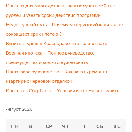
Ипотека для многодетных – как получить 450 тыс.
рублей и узнать сроки действия программы
Недоступный путь – Почему материнский капитал не
сокращает срок ипотеки?
Купить студию в Краснодаре: что важно знать
Военная ипотека – Полное руководство,
преимущества и все, что нужно знать
Пошаговое руководство – Как начать ремонт в
квартире с черновой отделкой
Ипотека в Сбербанке – Условия и что можно купить
Август 2026
ПН
ВТ
СР
ЧТ
ПТ
СБ
ВС