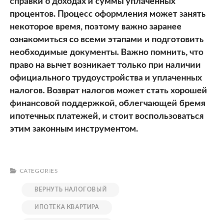
справки о доходах и суммы уплаченных
процентов. Процесс оформления может занять
некоторое время, поэтому важно заранее
ознакомиться со всеми этапами и подготовить
необходимые документы. Важно помнить, что
право на вычет возникает только при наличии
официального трудоустройства и уплаченных
налогов. Возврат налогов может стать хорошей
финансовой поддержкой, облегчающей бремя
ипотечных платежей, и стоит воспользоваться
этим законным инструментом.
CATEGORIES
ВЕРНУТЬ НАЛОГОВЫЙ
ИПОТЕКА КВАРТИРА