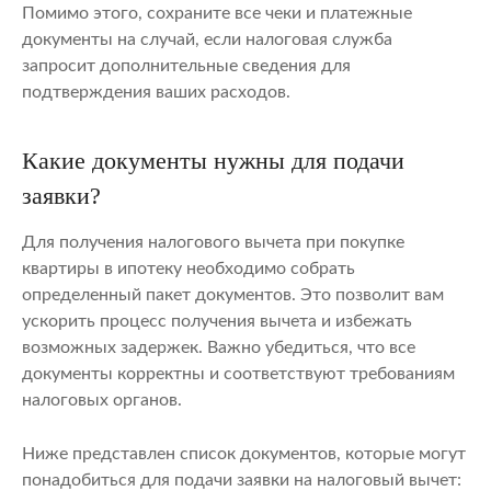
Помимо этого, сохраните все чеки и платежные
документы на случай, если налоговая служба
запросит дополнительные сведения для
подтверждения ваших расходов.
Какие документы нужны для подачи
заявки?
Для получения налогового вычета при покупке
квартиры в ипотеку необходимо собрать
определенный пакет документов. Это позволит вам
ускорить процесс получения вычета и избежать
возможных задержек. Важно убедиться, что все
документы корректны и соответствуют требованиям
налоговых органов.
Ниже представлен список документов, которые могут
понадобиться для подачи заявки на налоговый вычет: