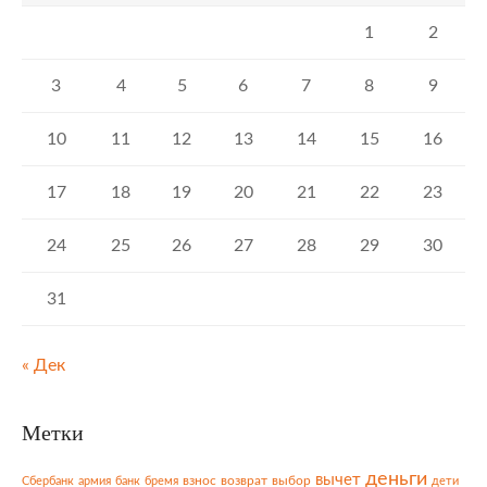
1
2
3
4
5
6
7
8
9
10
11
12
13
14
15
16
17
18
19
20
21
22
23
24
25
26
27
28
29
30
31
« Дек
Метки
деньги
вычет
взнос
возврат
выбор
Сбербанк
армия
банк
бремя
дети