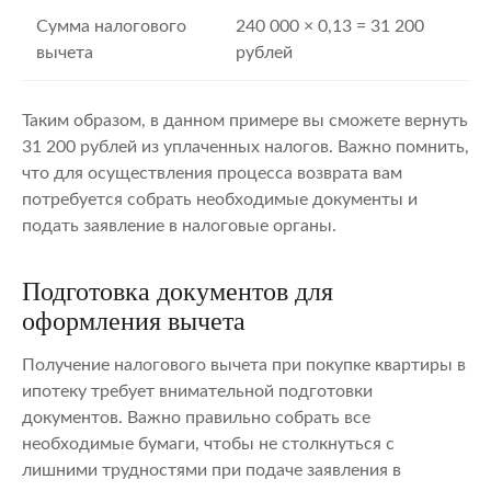
Сумма налогового
240 000 × 0,13 = 31 200
вычета
рублей
Таким образом, в данном примере вы сможете вернуть
31 200 рублей из уплаченных налогов. Важно помнить,
что для осуществления процесса возврата вам
потребуется собрать необходимые документы и
подать заявление в налоговые органы.
Подготовка документов для
оформления вычета
Получение налогового вычета при покупке квартиры в
ипотеку требует внимательной подготовки
документов. Важно правильно собрать все
необходимые бумаги, чтобы не столкнуться с
лишними трудностями при подаче заявления в