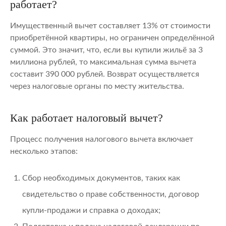
работает?
Имущественный вычет составляет 13% от стоимости
приобретённой квартиры, но ограничен определённой
суммой. Это значит, что, если вы купили жильё за 3
миллиона рублей, то максимальная сумма вычета
составит 390 000 рублей. Возврат осуществляется
через налоговые органы по месту жительства.
Как работает налоговый вычет?
Процесс получения налогового вычета включает
несколько этапов:
Сбор необходимых документов, таких как
свидетельство о праве собственности, договор
купли-продажи и справка о доходах;