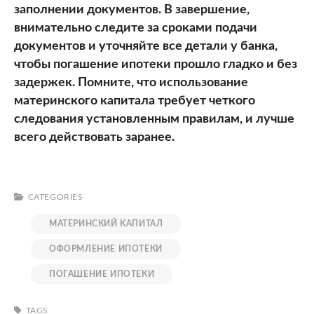
заполнении документов. В завершение,
внимательно следите за сроками подачи
документов и уточняйте все детали у банка,
чтобы погашение ипотеки прошло гладко и без
задержек. Помните, что использование
материнского капитала требует четкого
следования установленным правилам, и лучше
всего действовать заранее.
CATEGORIES
МАТЕРИНСКИЙ КАПИТАЛ
ОФОРМЛЕНИЕ ИПОТЕКИ
ПОГАШЕНИЕ ИПОТЕКИ
TAGS