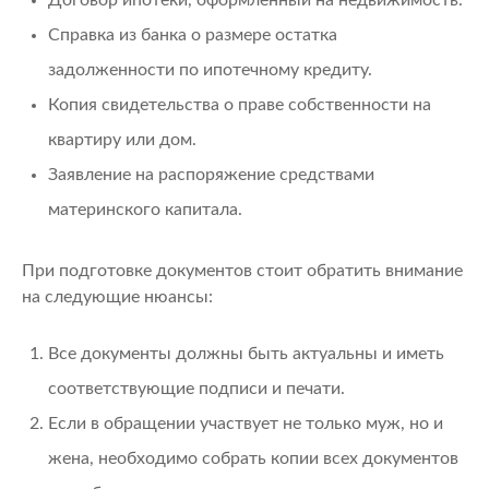
Справка из банка о размере остатка
задолженности по ипотечному кредиту.
Копия свидетельства о праве собственности на
квартиру или дом.
Заявление на распоряжение средствами
материнского капитала.
При подготовке документов стоит обратить внимание
на следующие нюансы:
Все документы должны быть актуальны и иметь
соответствующие подписи и печати.
Если в обращении участвует не только муж, но и
жена, необходимо собрать копии всех документов