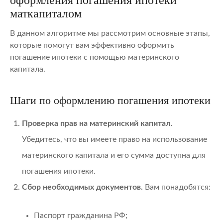
маткапиталом
В данном алгоритме мы рассмотрим основные этапы,
которые помогут вам эффективно оформить
погашение ипотеки с помощью материнского
капитала.
Шаги по оформлению погашения ипотеки
Проверка прав на материнский капитал.
Убедитесь, что вы имеете право на использование
материнского капитала и его сумма доступна для
погашения ипотеки.
Сбор необходимых документов.
Вам понадобятся:
Паспорт гражданина РФ;