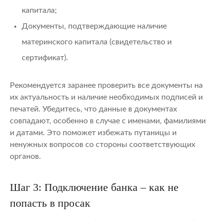
капитала;
Документы, подтверждающие наличие
материнского капитала (свидетельство и
сертификат).
Рекомендуется заранее проверить все документы на
их актуальность и наличие необходимых подписей и
печатей. Убедитесь, что данные в документах
совпадают, особенно в случае с именами, фамилиями
и датами. Это поможет избежать путаницы и
ненужных вопросов со стороны соответствующих
органов.
Шаг 3: Подключение банка – как не
попасть в просак