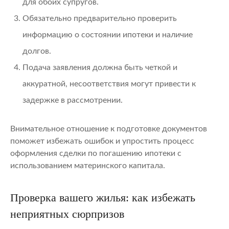
для обоих супругов.
Обязательно предварительно проверить
информацию о состоянии ипотеки и наличие
долгов.
Подача заявления должна быть четкой и
аккуратной, несоответствия могут привести к
задержке в рассмотрении.
Внимательное отношение к подготовке документов
поможет избежать ошибок и упростить процесс
оформления сделки по погашению ипотеки с
использованием материнского капитала.
Проверка вашего жилья: как избежать
неприятных сюрпризов