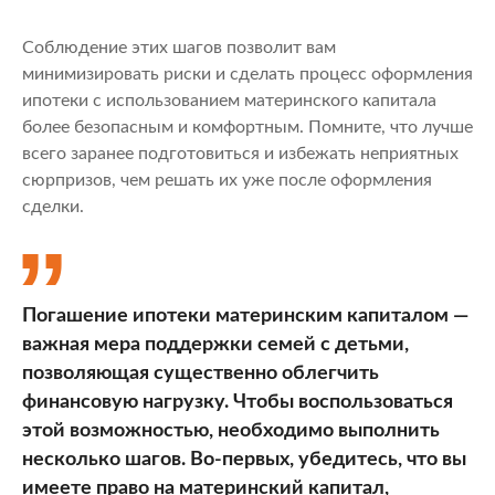
Соблюдение этих шагов позволит вам
минимизировать риски и сделать процесс оформления
ипотеки с использованием материнского капитала
более безопасным и комфортным. Помните, что лучше
всего заранее подготовиться и избежать неприятных
сюрпризов, чем решать их уже после оформления
сделки.
Погашение ипотеки материнским капиталом —
важная мера поддержки семей с детьми,
позволяющая существенно облегчить
финансовую нагрузку. Чтобы воспользоваться
этой возможностью, необходимо выполнить
несколько шагов. Во-первых, убедитесь, что вы
имеете право на материнский капитал,