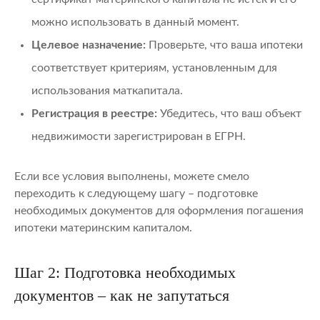
можно использовать в данный момент.
Целевое назначение:
Проверьте, что ваша ипотеки
соответствует критериям, установленным для
использования маткапитала.
Регистрация в реестре:
Убедитесь, что ваш объект
недвижимости зарегистрирован в ЕГРН.
Если все условия выполнены, можете смело
переходить к следующему шагу – подготовке
необходимых документов для оформления погашения
ипотеки материнским капиталом.
Шаг 2: Подготовка необходимых
документов – как не запутаться