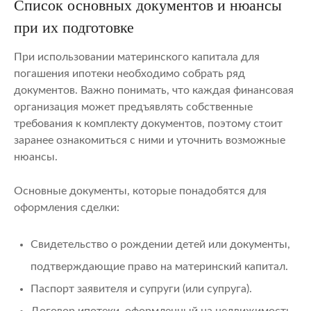
Список основных документов и нюансы
при их подготовке
При использовании материнского капитала для
погашения ипотеки необходимо собрать ряд
документов. Важно понимать, что каждая финансовая
организация может предъявлять собственные
требования к комплекту документов, поэтому стоит
заранее ознакомиться с ними и уточнить возможные
нюансы.
Основные документы, которые понадобятся для
оформления сделки:
Свидетельство о рождении детей или документы,
подтверждающие право на материнский капитал.
Паспорт заявителя и супруги (или супруга).
Договор ипотеки, оформленный на недвижимость.