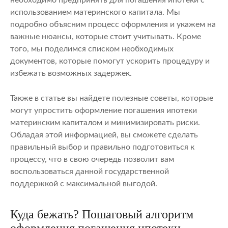
использованием материнского капитала. Мы
подробно объясним процесс оформления и укажем на
важные нюансы, которые стоит учитывать. Кроме
того, мы поделимся списком необходимых
документов, которые помогут ускорить процедуру и
избежать возможных задержек.
Также в статье вы найдете полезные советы, которые
могут упростить оформление погашения ипотеки
материнским капиталом и минимизировать риски.
Обладая этой информацией, вы сможете сделать
правильный выбор и правильно подготовиться к
процессу, что в свою очередь позволит вам
воспользоваться данной государственной
поддержкой с максимальной выгодой.
Куда бежать? Пошаговый алгоритм
оформления погашения ипотеки