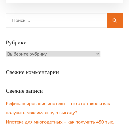
Search
for:
Рубрики
Рубрики
Свежие комментарии
Свежие записи
Рефинансирование ипотеки – что это такое и как
получить максимальную выгоду?
Ипотека для многодетных – как получить 450 тыс.