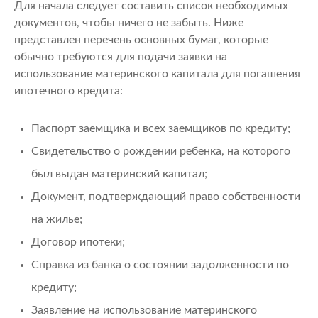
Для начала следует составить список необходимых
документов, чтобы ничего не забыть. Ниже
представлен перечень основных бумаг, которые
обычно требуются для подачи заявки на
использование материнского капитала для погашения
ипотечного кредита:
Паспорт заемщика и всех заемщиков по кредиту;
Свидетельство о рождении ребенка, на которого
был выдан материнский капитал;
Документ, подтверждающий право собственности
на жилье;
Договор ипотеки;
Справка из банка о состоянии задолженности по
кредиту;
Заявление на использование материнского