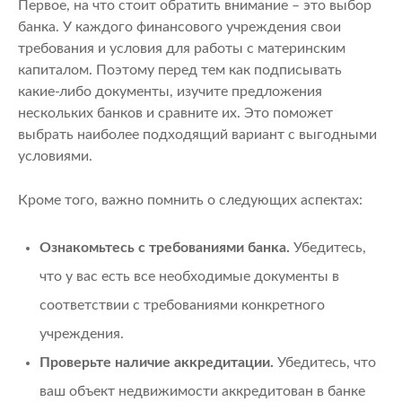
Первое, на что стоит обратить внимание – это выбор
банка. У каждого финансового учреждения свои
требования и условия для работы с материнским
капиталом. Поэтому перед тем как подписывать
какие-либо документы, изучите предложения
нескольких банков и сравните их. Это поможет
выбрать наиболее подходящий вариант с выгодными
условиями.
Кроме того, важно помнить о следующих аспектах:
Ознакомьтесь с требованиями банка.
Убедитесь,
что у вас есть все необходимые документы в
соответствии с требованиями конкретного
учреждения.
Проверьте наличие аккредитации.
Убедитесь, что
ваш объект недвижимости аккредитован в банке