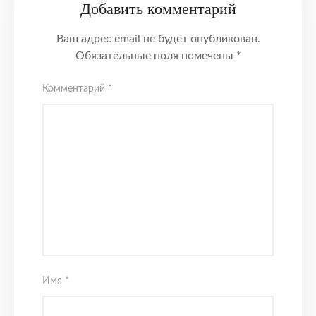
Добавить комментарий
Ваш адрес email не будет опубликован.
Обязательные поля помечены
*
Комментарий
*
Имя
*