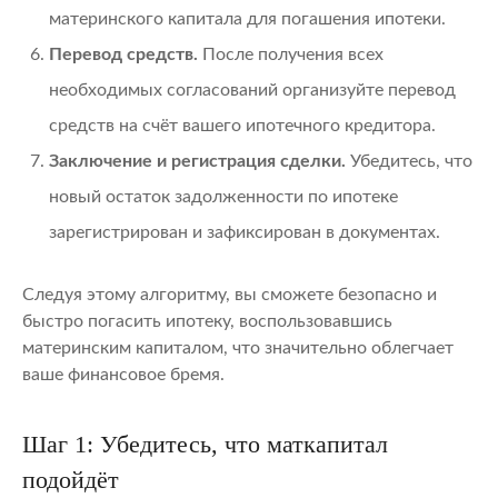
материнского капитала для погашения ипотеки.
Перевод средств.
После получения всех
необходимых согласований организуйте перевод
средств на счёт вашего ипотечного кредитора.
Заключение и регистрация сделки.
Убедитесь, что
новый остаток задолженности по ипотеке
зарегистрирован и зафиксирован в документах.
Следуя этому алгоритму, вы сможете безопасно и
быстро погасить ипотеку, воспользовавшись
материнским капиталом, что значительно облегчает
ваше финансовое бремя.
Шаг 1: Убедитесь, что маткапитал
подойдёт