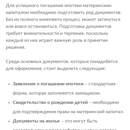
Для успешного погашения ипотеки материнским
капиталом необходимо подготовить ряд документов.
Без их полного комплекта процесс может затянуться
или вовсе остановиться. Подготовка документов
требует внимательности и терпения, поскольку
каждый из них играет важную роль в принятии
решения.
Среди основных документов, которые понадобятся
для оформления, стоит выделить следующие:
Заявление о погашении ипотеки
– стандартная
форма, которая заполняется заемщиком.
Свидетельство о рождении детей
– необходимо
для подтверждения права на материнский капитал.
Документы на жилье
– это могут быть