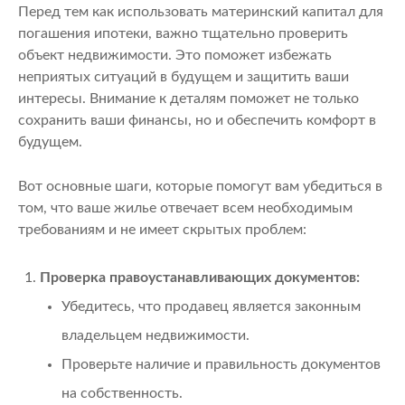
Перед тем как использовать материнский капитал для
погашения ипотеки, важно тщательно проверить
объект недвижимости. Это поможет избежать
неприятых ситуаций в будущем и защитить ваши
интересы. Внимание к деталям поможет не только
сохранить ваши финансы, но и обеспечить комфорт в
будущем.
Вот основные шаги, которые помогут вам убедиться в
том, что ваше жилье отвечает всем необходимым
требованиям и не имеет скрытых проблем:
Проверка правоустанавливающих документов:
Убедитесь, что продавец является законным
владельцем недвижимости.
Проверьте наличие и правильность документов
на собственность.