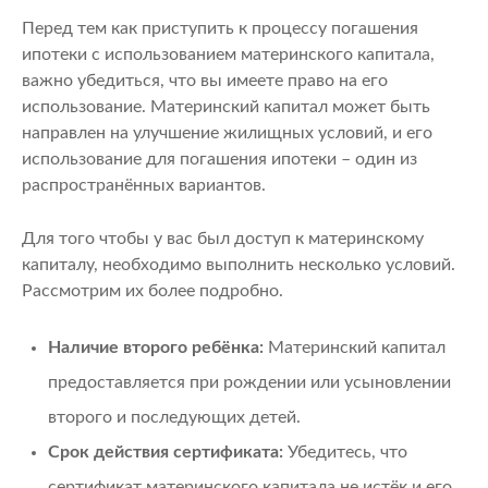
Перед тем как приступить к процессу погашения
ипотеки с использованием материнского капитала,
важно убедиться, что вы имеете право на его
использование. Материнский капитал может быть
направлен на улучшение жилищных условий, и его
использование для погашения ипотеки – один из
распространённых вариантов.
Для того чтобы у вас был доступ к материнскому
капиталу, необходимо выполнить несколько условий.
Рассмотрим их более подробно.
Наличие второго ребёнка:
Материнский капитал
предоставляется при рождении или усыновлении
второго и последующих детей.
Срок действия сертификата:
Убедитесь, что
сертификат материнского капитала не истёк и его