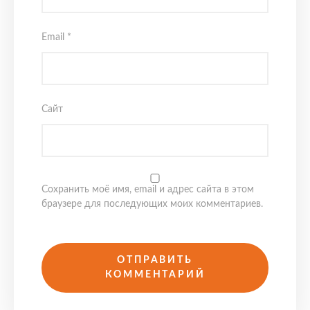
Email
*
Сайт
Сохранить моё имя, email и адрес сайта в этом
браузере для последующих моих комментариев.