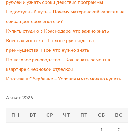
рублей и узнать сроки действия программы
Недоступный путь – Почему материнский капитал не
сокращает срок ипотеки?
Купить студию в Краснодаре: что важно знать
Военная ипотека – Полное руководство,
преимущества и все, что нужно знать
Пошаговое руководство – Как начать ремонт в
квартире с черновой отделкой
Ипотека в Сбербанке – Условия и что можно купить
Август 2026
ПН
ВТ
СР
ЧТ
ПТ
СБ
ВС
1
2