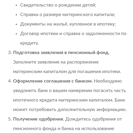
Свидетельство о рождении детей;
Справка о размере материнского капитала;
Документы на жильё, купленное в ипотеку;
Договор ипотеки и справка о задолженности по
кредиту.
Подготовка заявления в пенсионный фонд.
Заполните заявление на распоряжение
материнским капиталом для погашения ипотеки.
Оформление соглашения с банком.
Необходимо
уведомить банк о вашем намерении погасить часть
ипотечного кредита материнским капиталом. Банк
может потребовать дополнительную информацию.
Получение одобрения.
Дождитесь одобрения от
пенсионного фонда и банка на использование