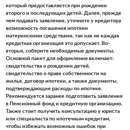
который предоставляется при рождении
второго и последующих детей. Далее, прежде
чем подавать заявление, уточните у кредитора
возможность погашения ипотеки
материнскими средствами, так как не каждая
кредитная организация это допускает. Во-
вторых, соберите необходимые документы.
Основной пакет для оформления включает:
свидетельства о рождении детей,
свидетельство о праве собственности на
жилье, договор ипотеки, а также документы,
подтверждающие расходы по ипотеке.
Рекомендуется заранее подготовить заявления
в Пенсионный фонд и кредитную организацию.
Также стоит получить консультацию у юриста
или специалиста по ипотечным кредитам,
чтобы избежать возможных ошибок при