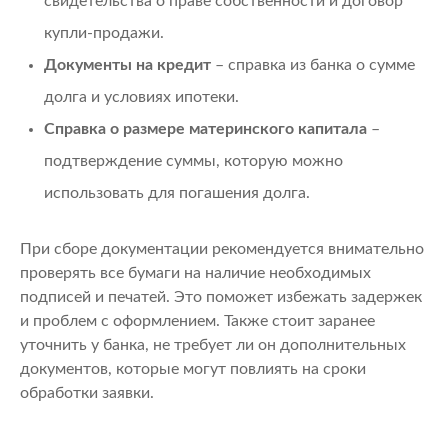
свидетельства о праве собственности и договор
купли-продажи.
Документы на кредит
– справка из банка о сумме
долга и условиях ипотеки.
Справка о размере материнского капитала
–
подтверждение суммы, которую можно
использовать для погашения долга.
При сборе документации рекомендуется внимательно
проверять все бумаги на наличие необходимых
подписей и печатей. Это поможет избежать задержек
и проблем с оформлением. Также стоит заранее
уточнить у банка, не требует ли он дополнительных
документов, которые могут повлиять на сроки
обработки заявки.