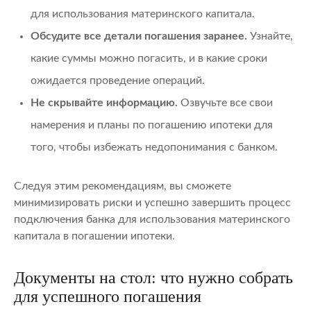
для использования материнского капитала.
Обсудите все детали погашения заранее.
Узнайте,
какие суммы можно погасить, и в какие сроки
ожидается проведение операций.
Не скрывайте информацию.
Озвучьте все свои
намерения и планы по погашению ипотеки для
того, чтобы избежать недопонимания с банком.
Следуя этим рекомендациям, вы сможете
минимизировать риски и успешно завершить процесс
подключения банка для использования материнского
капитала в погашении ипотеки.
Документы на стол: что нужно собрать
для успешного погашения