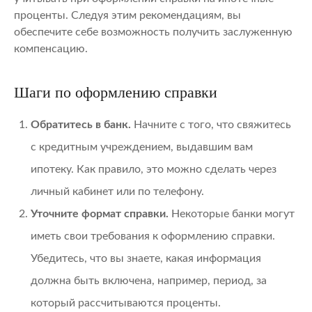
проценты. Следуя этим рекомендациям, вы
обеспечите себе возможность получить заслуженную
компенсацию.
Шаги по оформлению справки
Обратитесь в банк.
Начните с того, что свяжитесь
с кредитным учреждением, выдавшим вам
ипотеку. Как правило, это можно сделать через
личный кабинет или по телефону.
Уточните формат справки.
Некоторые банки могут
иметь свои требования к оформлению справки.
Убедитесь, что вы знаете, какая информация
должна быть включена, например, период, за
который рассчитываются проценты.