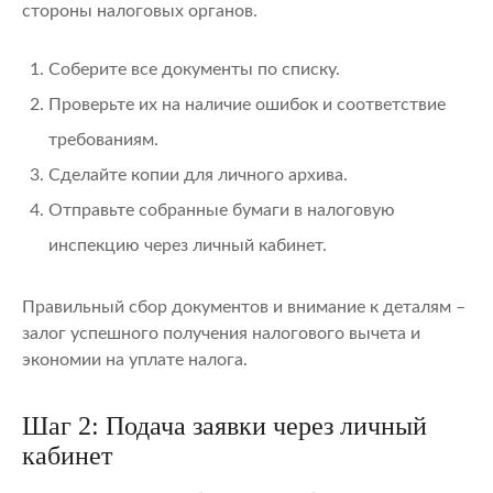
стороны налоговых органов.
Соберите все документы по списку.
Проверьте их на наличие ошибок и соответствие
требованиям.
Сделайте копии для личного архива.
Отправьте собранные бумаги в налоговую
инспекцию через личный кабинет.
Правильный сбор документов и внимание к деталям –
залог успешного получения налогового вычета и
экономии на уплате налога.
Шаг 2: Подача заявки через личный
кабинет