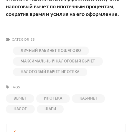
налоговый вычет по ипотечным процентам,
сократив время и усилия на его оформление.
CATEGORIES
ЛИЧНЫЙ КАБИНЕТ ПОШАГОВО
МАКСИМАЛЬНЫЙ НАЛОГОВЫЙ ВЫЧЕТ
НАЛОГОВЫЙ ВЫЧЕТ ИПОТЕКА
TAGS
ВЫЧЕТ
ИПОТЕКА
КАБИНЕТ
НАЛОГ
ШАГИ
Навигация