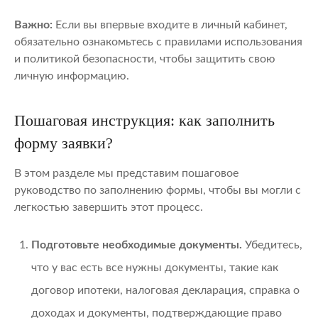
Важно:
Если вы впервые входите в личный кабинет,
обязательно ознакомьтесь с правилами использования
и политикой безопасности, чтобы защитить свою
личную информацию.
Пошаговая инструкция: как заполнить
форму заявки?
В этом разделе мы представим пошаговое
руководство по заполнению формы, чтобы вы могли с
легкостью завершить этот процесс.
Подготовьте необходимые документы.
Убедитесь,
что у вас есть все нужны документы, такие как
договор ипотеки, налоговая декларация, справка о
доходах и документы, подтверждающие право