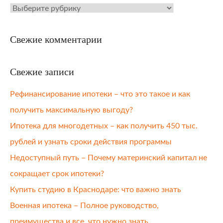
Рубрики
Свежие комментарии
Свежие записи
Рефинансирование ипотеки – что это такое и как
получить максимальную выгоду?
Ипотека для многодетных – как получить 450 тыс.
рублей и узнать сроки действия программы
Недоступный путь – Почему материнский капитал не
сокращает срок ипотеки?
Купить студию в Краснодаре: что важно знать
Военная ипотека – Полное руководство,
преимущества и все, что нужно знать