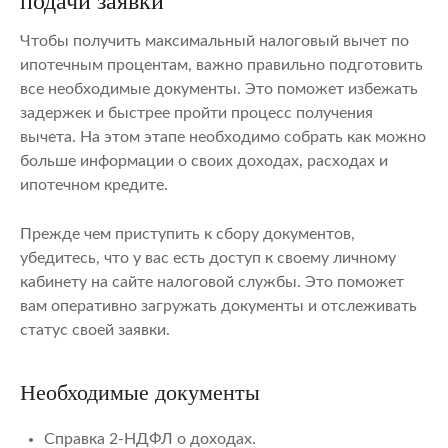
подачи заявки
Чтобы получить максимальный налоговый вычет по
ипотечным процентам, важно правильно подготовить
все необходимые документы. Это поможет избежать
задержек и быстрее пройти процесс получения
вычета. На этом этапе необходимо собрать как можно
больше информации о своих доходах, расходах и
ипотечном кредите.
Прежде чем приступить к сбору документов,
убедитесь, что у вас есть доступ к своему личному
кабинету на сайте налоговой службы. Это поможет
вам оперативно загружать документы и отслеживать
статус своей заявки.
Необходимые документы
Справка 2-НДФЛ о доходах.