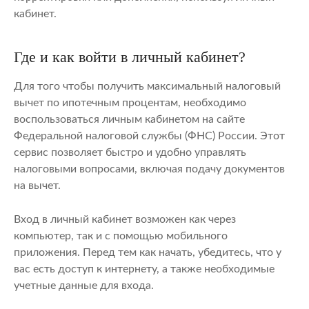
кабинет.
Где и как войти в личный кабинет?
Для того чтобы получить максимальный налоговый
вычет по ипотечным процентам, необходимо
воспользоваться личным кабинетом на сайте
Федеральной налоговой службы (ФНС) России. Этот
сервис позволяет быстро и удобно управлять
налоговыми вопросами, включая подачу документов
на вычет.
Вход в личный кабинет возможен как через
компьютер, так и с помощью мобильного
приложения. Перед тем как начать, убедитесь, что у
вас есть доступ к интернету, а также необходимые
учетные данные для входа.