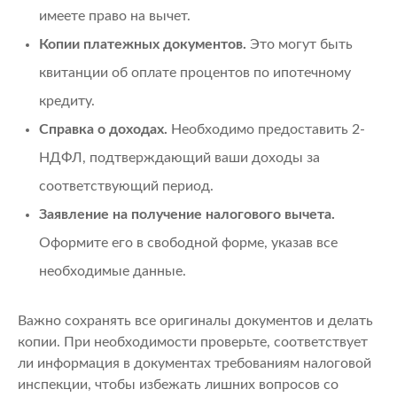
имеете право на вычет.
Копии платежных документов.
Это могут быть
квитанции об оплате процентов по ипотечному
кредиту.
Справка о доходах.
Необходимо предоставить 2-
НДФЛ, подтверждающий ваши доходы за
соответствующий период.
Заявление на получение налогового вычета.
Оформите его в свободной форме, указав все
необходимые данные.
Важно сохранять все оригиналы документов и делать
копии. При необходимости проверьте, соответствует
ли информация в документах требованиям налоговой
инспекции, чтобы избежать лишних вопросов со