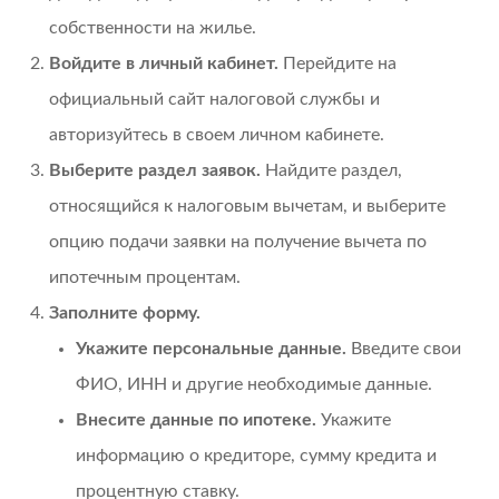
собственности на жилье.
Войдите в личный кабинет.
Перейдите на
официальный сайт налоговой службы и
авторизуйтесь в своем личном кабинете.
Выберите раздел заявок.
Найдите раздел,
относящийся к налоговым вычетам, и выберите
опцию подачи заявки на получение вычета по
ипотечным процентам.
Заполните форму.
Укажите персональные данные.
Введите свои
ФИО, ИНН и другие необходимые данные.
Внесите данные по ипотеке.
Укажите
информацию о кредиторе, сумму кредита и
процентную ставку.