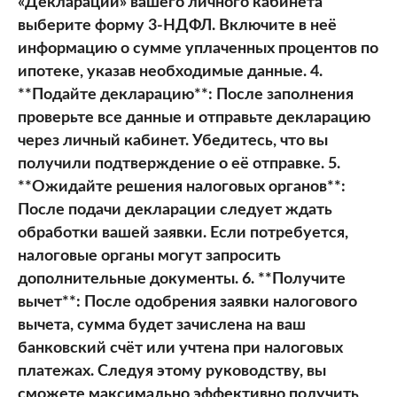
«Декларации» вашего личного кабинета
выберите форму 3-НДФЛ. Включите в неё
информацию о сумме уплаченных процентов по
ипотеке, указав необходимые данные. 4.
**Подайте декларацию**: После заполнения
проверьте все данные и отправьте декларацию
через личный кабинет. Убедитесь, что вы
получили подтверждение о её отправке. 5.
**Ожидайте решения налоговых органов**:
После подачи декларации следует ждать
обработки вашей заявки. Если потребуется,
налоговые органы могут запросить
дополнительные документы. 6. **Получите
вычет**: После одобрения заявки налогового
вычета, сумма будет зачислена на ваш
банковский счёт или учтена при налоговых
платежах. Следуя этому руководству, вы
сможете максимально эффективно получить