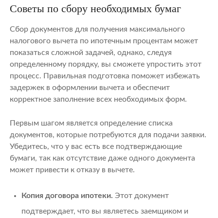
Советы по сбору необходимых бумаг
Сбор документов для получения максимального
налогового вычета по ипотечным процентам может
показаться сложной задачей, однако, следуя
определенному порядку, вы сможете упростить этот
процесс. Правильная подготовка поможет избежать
задержек в оформлении вычета и обеспечит
корректное заполнение всех необходимых форм.
Первым шагом является определение списка
документов, которые потребуются для подачи заявки.
Убедитесь, что у вас есть все подтверждающие
бумаги, так как отсутствие даже одного документа
может привести к отказу в вычете.
Копия договора ипотеки.
Этот документ
подтверждает, что вы являетесь заемщиком и