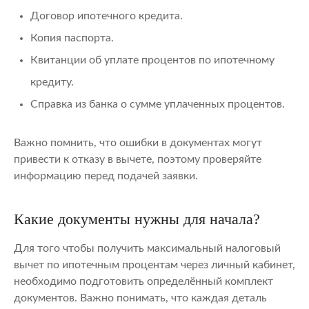
Договор ипотечного кредита.
Копия паспорта.
Квитанции об уплате процентов по ипотечному
кредиту.
Справка из банка о сумме уплаченных процентов.
Важно помнить, что ошибки в документах могут
привести к отказу в вычете, поэтому проверяйте
информацию перед подачей заявки.
Какие документы нужны для начала?
Для того чтобы получить максимальный налоговый
вычет по ипотечным процентам через личный кабинет,
необходимо подготовить определённый комплект
документов. Важно понимать, что каждая деталь