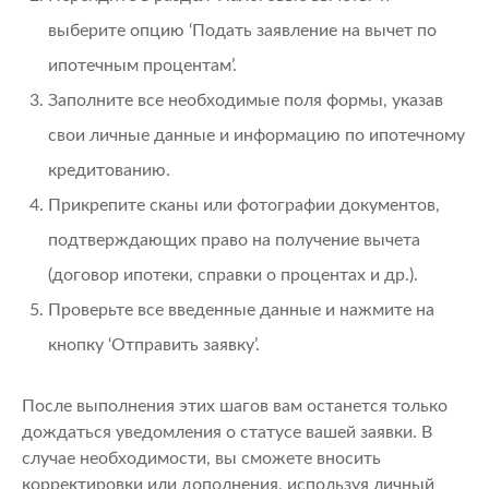
выберите опцию ‘Подать заявление на вычет по
ипотечным процентам’.
Заполните все необходимые поля формы, указав
свои личные данные и информацию по ипотечному
кредитованию.
Прикрепите сканы или фотографии документов,
подтверждающих право на получение вычета
(договор ипотеки, справки о процентах и др.).
Проверьте все введенные данные и нажмите на
кнопку ‘Отправить заявку’.
После выполнения этих шагов вам останется только
дождаться уведомления о статусе вашей заявки. В
случае необходимости, вы сможете вносить
корректировки или дополнения, используя личный