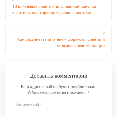
по
10 ключевых советов по успешной покупке
записям
квартиры на вторичном рынке в ипотеку
Как рассчитать ипотеку – формулы, советы и
полезные рекомендации
Добавить комментарий
Ваш адрес email не будет опубликован.
Обязательные поля помечены
*
Комментарий
*