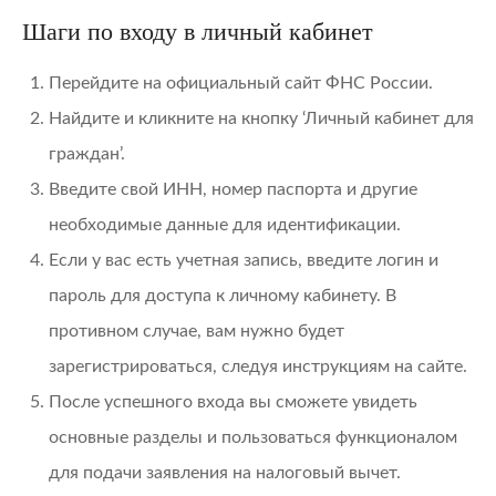
Шаги по входу в личный кабинет
Перейдите на официальный сайт ФНС России.
Найдите и кликните на кнопку ‘Личный кабинет для
граждан’.
Введите свой ИНН, номер паспорта и другие
необходимые данные для идентификации.
Если у вас есть учетная запись, введите логин и
пароль для доступа к личному кабинету. В
противном случае, вам нужно будет
зарегистрироваться, следуя инструкциям на сайте.
После успешного входа вы сможете увидеть
основные разделы и пользоваться функционалом
для подачи заявления на налоговый вычет.