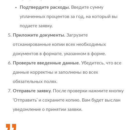
Подтвердите расходы.
Введите сумму
уплаченных процентов за год, на который вы
подаете заявку.
Приложите документы.
Загрузите
отсканированные копии всех необходимых
документов в формате, указанном в форме.
Проверьте введенные данные.
Убедитесь, что все
данные корректны и заполнены во всех
обязательных полях.
Отправьте заявку.
После проверки нажмите кнопку
‘Отправить’ и сохраните копию. Вам будет выслан
уведомление о принятии заявки.