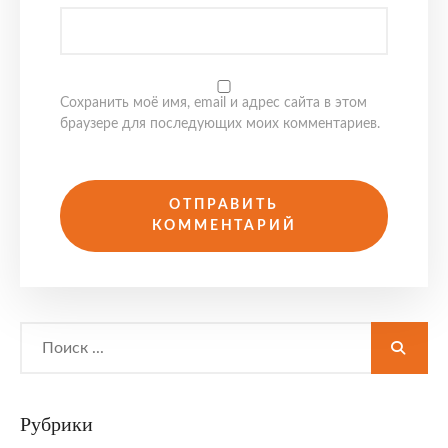
Сохранить моё имя, email и адрес сайта в этом
браузере для последующих моих комментариев.
Search
for:
Рубрики