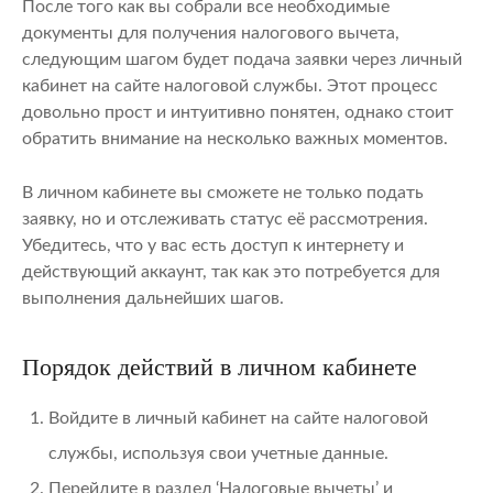
После того как вы собрали все необходимые
документы для получения налогового вычета,
следующим шагом будет подача заявки через личный
кабинет на сайте налоговой службы. Этот процесс
довольно прост и интуитивно понятен, однако стоит
обратить внимание на несколько важных моментов.
В личном кабинете вы сможете не только подать
заявку, но и отслеживать статус её рассмотрения.
Убедитесь, что у вас есть доступ к интернету и
действующий аккаунт, так как это потребуется для
выполнения дальнейших шагов.
Порядок действий в личном кабинете
Войдите в личный кабинет на сайте налоговой
службы, используя свои учетные данные.
Перейдите в раздел ‘Налоговые вычеты’ и