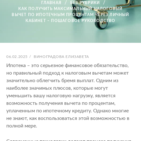
ГЛАВНАЯ
БЕЗ РУБРИКИ
КАК ПОЛУЧИТЬ МАКСИМАЛЬНЫЙ НАЛОГОВЫЙ
ВЫЧЕТ ПО ИПОТЕЧНЫМ ПРОЦЕНТАМ ЧЕРЕЗ ЛИЧНЫЙ
КАБИНЕТ – ПОШАГОВОЕ РУКОВОДСТВО
ОПУБЛИКОВАНО
АВТОР:
06.02.2025
/
ВИНОГРАДОВА ЕЛИЗАВЕТА
Ипотека – это серьезное финансовое обязательство,
но правильный подход к налоговым вычетам может
значительно облегчить бремя выплат. Одним из
наиболее значимых плюсов, которые могут
уменьшить вашу налоговую нагрузку, является
возможность получения вычета по процентам,
уплаченным по ипотечному кредиту. Однако многие
не знают, как воспользоваться этой возможностью в
полной мере.