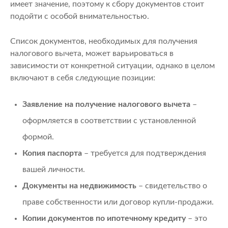
имеет значение, поэтому к сбору документов стоит
подойти с особой внимательностью.
Список документов, необходимых для получения
налогового вычета, может варьироваться в
зависимости от конкретной ситуации, однако в целом
включают в себя следующие позиции:
Заявление на получение налогового вычета
–
оформляется в соответствии с установленной
формой.
Копия паспорта
– требуется для подтверждения
вашей личности.
Документы на недвижимость
– свидетельство о
праве собственности или договор купли-продажи.
Копии документов по ипотечному кредиту
– это