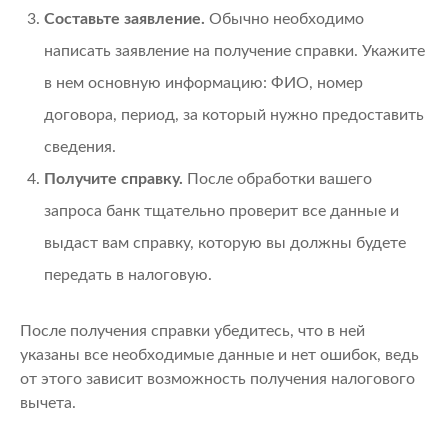
Составьте заявление.
Обычно необходимо
написать заявление на получение справки. Укажите
в нем основную информацию: ФИО, номер
договора, период, за который нужно предоставить
сведения.
Получите справку.
После обработки вашего
запроса банк тщательно проверит все данные и
выдаст вам справку, которую вы должны будете
передать в налоговую.
После получения справки убедитесь, что в ней
указаны все необходимые данные и нет ошибок, ведь
от этого зависит возможность получения налогового
вычета.