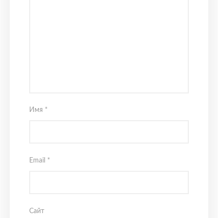
Имя
*
Email
*
Сайт