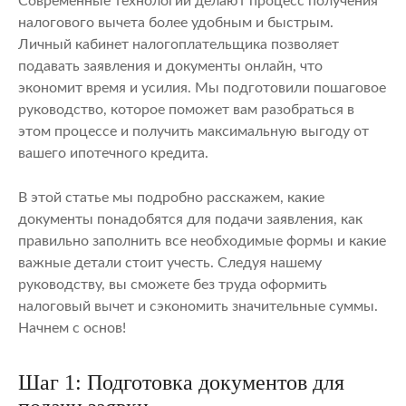
Современные технологии делают процесс получения
налогового вычета более удобным и быстрым.
Личный кабинет налогоплательщика позволяет
подавать заявления и документы онлайн, что
экономит время и усилия. Мы подготовили пошаговое
руководство, которое поможет вам разобраться в
этом процессе и получить максимальную выгоду от
вашего ипотечного кредита.
В этой статье мы подробно расскажем, какие
документы понадобятся для подачи заявления, как
правильно заполнить все необходимые формы и какие
важные детали стоит учесть. Следуя нашему
руководству, вы сможете без труда оформить
налоговый вычет и сэкономить значительные суммы.
Начнем с основ!
Шаг 1: Подготовка документов для