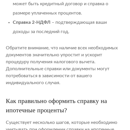
может быть кредитный договор и справка о
размере уплаченных процентов.
Справка 2-НДФЛ
– подтверждающая ваши
доходы за последний год.
Обратите внимание, что наличие всех необходимых
документов значительно упростит и ускорит
процедуру получения налогового вычета.
Дополнительные справки или документы могут
потребоваться в зависимости от вашего
индивидуального случая.
Как правильно оформить справку на
ипотечные проценты?
Существует несколько шагов, которые необходимо
учитывать при оформлении справки на ипотечные