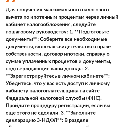
Для получения максимального налогового
вычета по ипотечным процентам через личный
кабинет налогообложения, следуйте
пошаговому руководству: 1. **Подготовьте
документы**: Соберите все необходимые
документы, включая свидетельство о праве
собственности, договор ипотеки, справку о
сумме уплаченных процентов и документы,
подтверждающие ваши доходы. 2.
**Зарегистрируйтесь в личном кабинете**:
Убедитесь, что у вас есть доступ к личному
кабинету налогоплательщика на сайте
Федеральной налоговой службы (ФНС).
Пройдите процедуру регистрации, если вы
еще этого не сделали. 3. **Заполните
декларацию 3-НДФЛ**: В разделе