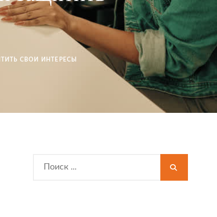
ИТИТЬ СВОИ ИНТЕРЕСЫ
Search
for: