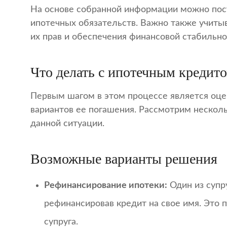
На основе собранной информации можно пос
ипотечных обязательств. Важно также учиты
их прав и обеспечения финансовой стабильно
Что делать с ипотечным кредито
Первым шагом в этом процессе является оце
вариантов ее погашения. Рассмотрим несколь
данной ситуации.
Возможные варианты решения
Рефинансирование ипотеки:
Один из супру
рефинансировав кредит на свое имя. Это 
супруга.