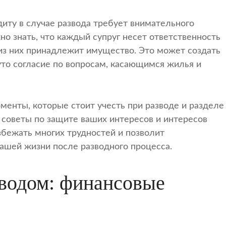
иту в случае развода требует внимательного
но знать, что каждый супруг несет ответственность
у из них принадлежит имущество. Это может создать
уто согласие по вопросам, касающимся жилья и
менты, которые стоит учесть при разводе и разделе
 советы по защите ваших интересов и интересов
бежать многих трудностей и позволит
ашей жизни после разводного процесса.
зводом: финансовые