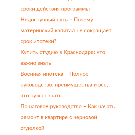
е
сроки действия программы
Недоступный путь – Почему
материнский капитал не сокращает
срок ипотеки?
Купить студию в Краснодаре: что
важно знать
Военная ипотека – Полное
руководство, преимущества и все,
что нужно знать
Пошаговое руководство – Как начать
ремонт в квартире с черновой
отделкой