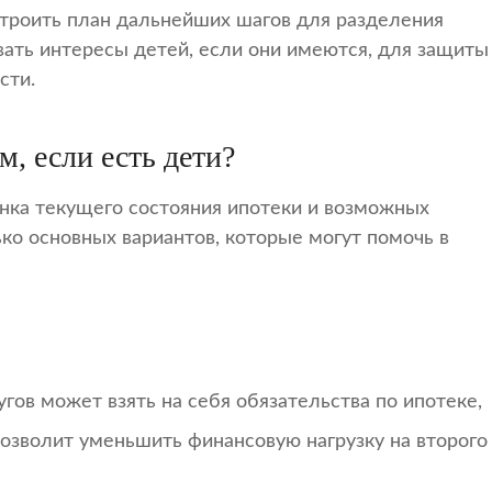
троить план дальнейших шагов для разделения
вать интересы детей, если они имеются, для защиты
сти.
м, если есть дети?
нка текущего состояния ипотеки и возможных
ко основных вариантов, которые могут помочь в
гов может взять на себя обязательства по ипотеке,
позволит уменьшить финансовую нагрузку на второго