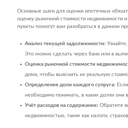
Основные шаги для оценки ипотечных обяза
оценку рыночной стоимости недвижимости и
пункты помогут вам разобраться в данном пр
Анализ текущей задолженности:
Узнайте,
Это можно сделать через банк или в выпис
Оценка рыночной стоимости недвижимос
дома, чтобы выяснить их реальную стоимо
Определение доли каждого супруга:
Если
необходимо понимать, в каких долях они
Учёт расходов на содержание:
Обратите в
недвижимостью, такие как налоги, страхо