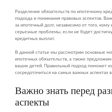
Разделение обязательств по ипотечному кред
подхода и понимания правовых аспектов. Важ
за ипотечный долг, независимо от того, ком
серьезные проблемы, если не будет достигн
кредитных выплат.
В данной статье мы рассмотрим основные мо
ипотечных обязательств, а также предложим
ваших детей. Правильный подход поможет из
сосредоточиться на самых важных аспектах в
Важно знать перед ра
аспекты