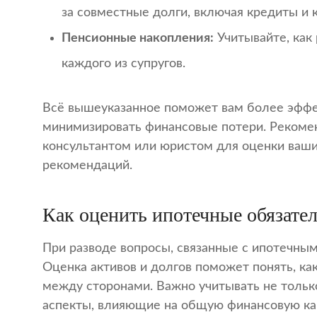
за совместные долги, включая кредиты и 
Пенсионные накопления:
Учитывайте, как
каждого из супругов.
Всё вышеуказанное поможет вам более эффек
минимизировать финансовые потери. Рекоме
консультантом или юристом для оценки ваши
рекомендаций.
Как оценить ипотечные обязател
При разводе вопросы, связанные с ипотечны
Оценка активов и долгов поможет понять, ка
между сторонами. Важно учитывать не тольк
аспекты, влияющие на общую финансовую ка