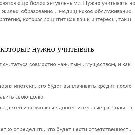
овятся еще более актуальными. Нужно учитывать н
а жилье, образование и медицинское обслуживание
ратегию, которая защитит как ваши интересы, так и
 которые нужно учитывать
т считаться совместно нажитым имуществом, и как
овия ипотеки, кто будет выплачивать кредит после
тавить свою долю.
на детей и возможные дополнительные расходы на
тко определить, кто будет нести ответственность