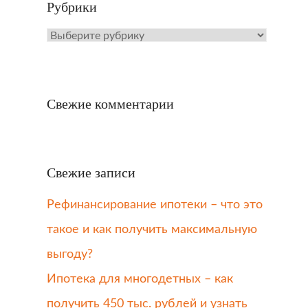
Рубрики
Рубрики
Свежие комментарии
Свежие записи
Рефинансирование ипотеки – что это
такое и как получить максимальную
выгоду?
Ипотека для многодетных – как
получить 450 тыс. рублей и узнать