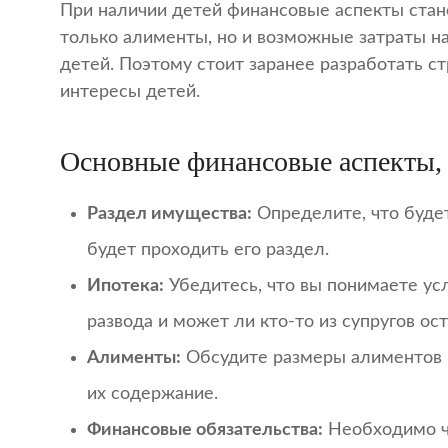
При наличии детей финансовые аспекты стан
только алименты, но и возможные затраты н
детей. Поэтому стоит заранее разработать ст
интересы детей.
Основные финансовые аспекты,
Раздел имущества:
Определите, что буде
будет проходить его раздел.
Ипотека:
Убедитесь, что вы понимаете усл
развода и может ли кто-то из супругов ос
Алименты:
Обсудите размеры алиментов 
их содержание.
Финансовые обязательства:
Необходимо че