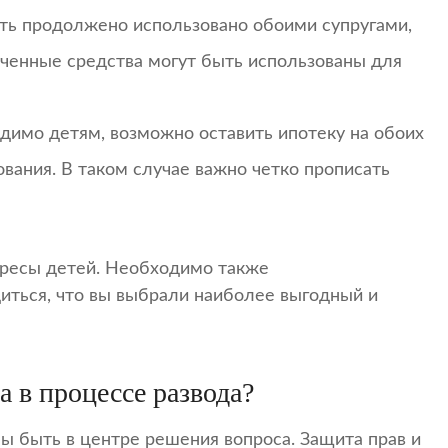
ть продолжено использовано обоими супругами,
ученные средства могут быть использованы для
димо детям, возможно оставить ипотеку на обоих
ования. В таком случае важно четко прописать
ересы детей. Необходимо также
иться, что вы выбрали наиболее выгодный и
а в процессе развода?
ы быть в центре решения вопроса. Защита прав и