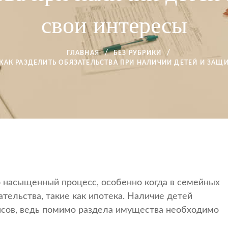
свои интересы
ГЛАВНАЯ
БЕЗ РУБРИКИ
 КАК РАЗДЕЛИТЬ ОБЯЗАТЕЛЬСТВА ПРИ НАЛИЧИИ ДЕТЕЙ И ЗАЩ
о насыщенный процесс, особенно когда в семейных
ельства, такие как ипотека. Наличие детей
нсов, ведь помимо раздела имущества необходимо