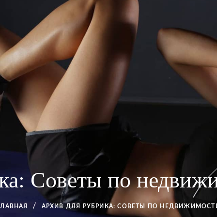
ка:
Советы по недвиж
ГЛАВНАЯ
АРХИВ ДЛЯ
РУБРИКА:
СОВЕТЫ ПО НЕДВИЖИМОСТ