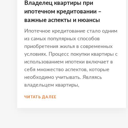
Владелец квартиры при
ипотечном кредитовании –
важные аспекты и нюансы
Ипотечное кредитование стало одним
из самых популярных способов
приобретения жилья в современных
условиях. Процесс покупки квартиры с
использованием ипотеки включает в
себя множество аспектов, которые
необходимо учитывать. Являясь
владельцем квартиры,
ВЛАДЕЛЕЦ
ЧИТАТЬ ДАЛЕЕ
КВАРТИРЫ
ПРИ
ИПОТЕЧНОМ
КРЕДИТОВАНИИ
–