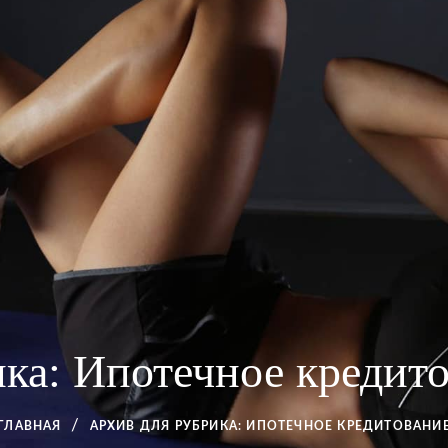
ика:
Ипотечное кредит
ГЛАВНАЯ
АРХИВ ДЛЯ
РУБРИКА:
ИПОТЕЧНОЕ КРЕДИТОВАНИ