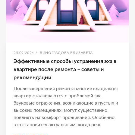
квартире
ОПУБЛИКОВАНО
АВТОР:
25.09.2024
/
ВИНОГРАДОВА ЕЛИЗАВЕТА
Эффективные способы устранения эха в
квартире после ремонта – советы и
рекомендации
После завершения ремонта многие владельцы
квартир сталкиваются с проблемой эха.
Звуковые отражения, возникающие в пустых и
высоких помещениях, могут существенно
повлиять на комфорт проживания. Особенно
это становится актуальным, когда речь